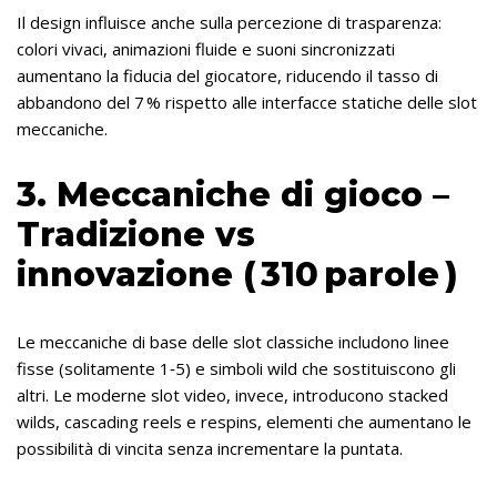
Il design influisce anche sulla percezione di trasparenza:
colori vivaci, animazioni fluide e suoni sincronizzati
aumentano la fiducia del giocatore, riducendo il tasso di
abbandono del 7 % rispetto alle interfacce statiche delle slot
meccaniche.
3. Meccaniche di gioco –
Tradizione vs
innovazione ( 310 parole )
Le meccaniche di base delle slot classiche includono linee
fisse (solitamente 1‑5) e simboli wild che sostituiscono gli
altri. Le moderne slot video, invece, introducono stacked
wilds, cascading reels e respins, elementi che aumentano le
possibilità di vincita senza incrementare la puntata.