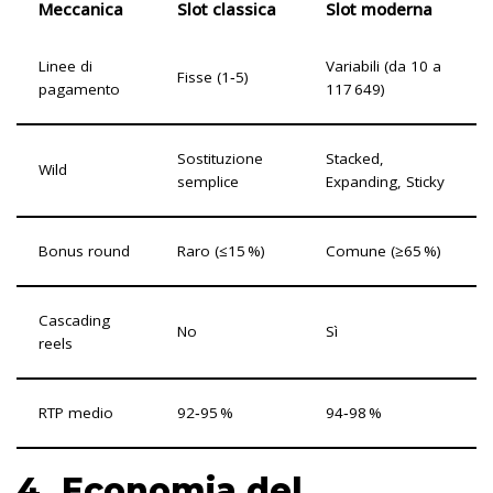
Meccanica
Slot classica
Slot moderna
Linee di
Variabili (da 10 a
Fisse (1‑5)
pagamento
117 649)
Sostituzione
Stacked,
Wild
semplice
Expanding, Sticky
Bonus round
Raro (≤15 %)
Comune (≥65 %)
Cascading
No
Sì
reels
RTP medio
92‑95 %
94‑98 %
4. Economia del