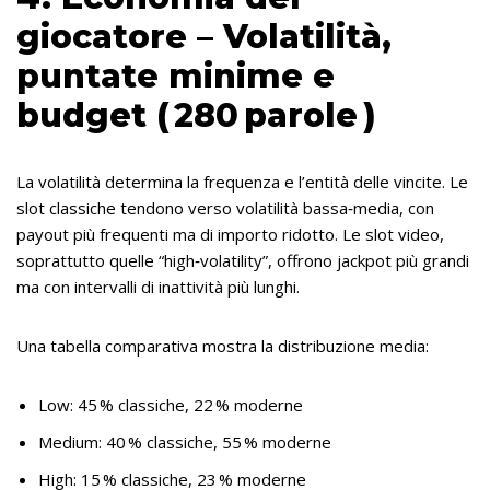
giocatore – Volatilità,
puntate minime e
budget ( 280 parole )
La volatilità determina la frequenza e l’entità delle vincite. Le
slot classiche tendono verso volatilità bassa‑media, con
payout più frequenti ma di importo ridotto. Le slot video,
soprattutto quelle “high‑volatility”, offrono jackpot più grandi
ma con intervalli di inattività più lunghi.
Una tabella comparativa mostra la distribuzione media:
Low: 45 % classiche, 22 % moderne
Medium: 40 % classiche, 55 % moderne
High: 15 % classiche, 23 % moderne