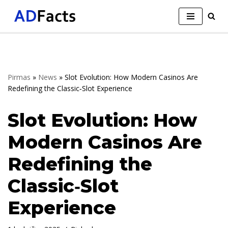
Skip
to
content
Pirmas
»
News
»
Slot Evolution: How Modern Casinos Are
Redefining the Classic‑Slot Experience
Slot Evolution: How
Modern Casinos Are
Redefining the
Classic‑Slot
Experience