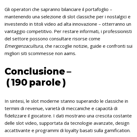
Gli operatori che sapranno bilanciare il portafoglio –
mantenendo una selezione di slot classiche per i nostalgici e
investendo in titoli video ad alta innovazione – otterranno un
vantaggio competitivo. Per restare informati, i professionisti
del settore possono consultare risorse come
Emergenzacultura
, che raccoglie notizie, guide e confronti sui
migliori siti scommesse non aams.
Conclusione –
( 190 parole )
In sintesi, le slot moderne stanno superando le classiche in
termini di revenue, varietà di meccaniche e capacità di
fidelizzare il giocatore. I dati mostrano una crescita costante
delle slot video, supportata da tecnologie avanzate, design
accattivante e programmi di loyalty basati sulla gamification.