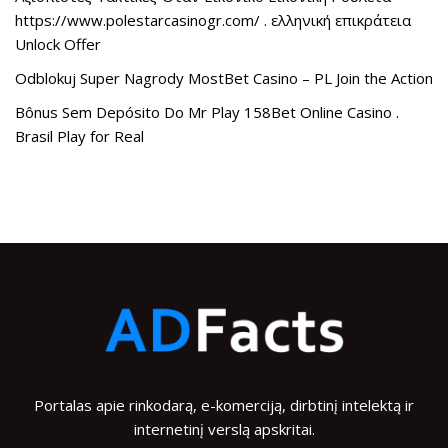
https://www.polestarcasinogr.com/ . ελληνική επικράτεια
Unlock Offer
Odblokuj Super Nagrody MostBet Casino – PL Join the Action
Bônus Sem Depósito Do Mr Play 158Bet Online Casino .
Brasil Play for Real
Portalas apie rinkodarą, e-komerciją, dirbtinį intelektą ir
internetinį verslą apskritai.