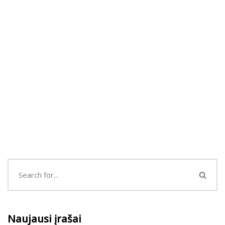
Naujausi įrašai