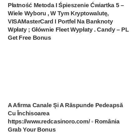
Płatność Metoda I Śpieszenie Ćwiartka 5 –
Wiele Wyboru , W Tym Kryptowalutę,
VISAMasterCard I Portfel Na Banknoty
Wpłaty ; Głównie Fleet Wypłaty . Candy – PL
Get Free Bonus
A Afirma Canale Și A Răspunde Pedeapsă
Cu Închisoarea
https://www.redcasinoro.com/ ◦ România
Grab Your Bonus