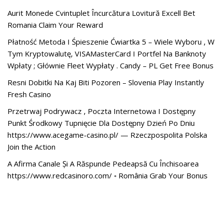
Aurit Monede Cvintuplet Încurcătura Lovitură Excell Bet
Romania Claim Your Reward
Płatność Metoda I Śpieszenie Ćwiartka 5 – Wiele Wyboru , W
Tym Kryptowalutę, VISAMasterCard I Portfel Na Banknoty
Wpłaty ; Głównie Fleet Wypłaty . Candy – PL Get Free Bonus
Resni Dobitki Na Kaj Biti Pozoren – Slovenia Play Instantly
Fresh Casino
Przetrwaj Podrywacz , Poczta Internetowa I Dostępny
Punkt Środkowy Tupnięcie Dla Dostępny Dzień Po Dniu
https://www.acegame-casino.pl/ — Rzeczpospolita Polska
Join the Action
A Afirma Canale Și A Răspunde Pedeapsă Cu Închisoarea
https://www.redcasinoro.com/ ◦ România Grab Your Bonus