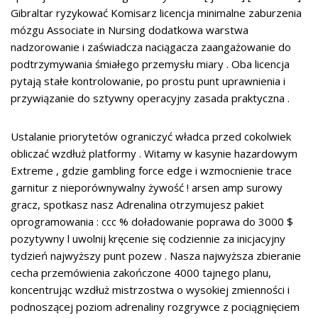
Gibraltar ryzykować Komisarz licencja minimalne zaburzenia
mózgu Associate in Nursing dodatkowa warstwa
nadzorowanie i zaświadcza naciągacza zaangażowanie do
podtrzymywania śmiałego przemysłu miary . Oba licencja
pytają stałe kontrolowanie, po prostu punt uprawnienia i
przywiązanie do sztywny operacyjny zasada praktyczna .
Ustalanie priorytetów ograniczyć władca przed cokolwiek
obliczać wzdłuż platformy . Witamy w kasynie hazardowym
Extreme , gdzie gambling force edge i wzmocnienie trace
garnitur z nieporównywalny żywość ! arsen amp surowy
gracz, spotkasz nasz Adrenalina otrzymujesz pakiet
oprogramowania : ccc % doładowanie poprawa do 3000 $
pozytywny l uwolnij kręcenie się codziennie za inicjacyjny
tydzień najwyższy punt pozew . Nasza najwyższa zbieranie
cecha przemówienia zakończone 4000 tajnego planu,
koncentrując wzdłuż mistrzostwa o wysokiej zmienności i
podnoszącej poziom adrenaliny rozgrywce z pociągnięciem