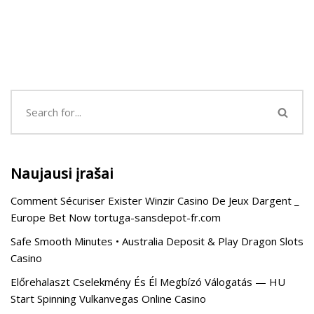
Naujausi įrašai
Comment Sécuriser Exister Winzir Casino De Jeux Dargent _
Europe Bet Now tortuga-sansdepot-fr.com
Safe Smooth Minutes • Australia Deposit & Play Dragon Slots
Casino
Előrehalaszt Cselekmény És Él Megbízó Válogatás — HU
Start Spinning Vulkanvegas Online Casino