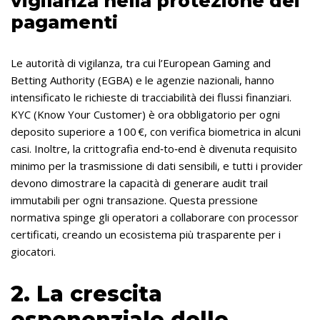
vigilanza nella protezione dei
pagamenti
Le autorità di vigilanza, tra cui l’European Gaming and
Betting Authority (EGBA) e le agenzie nazionali, hanno
intensificato le richieste di tracciabilità dei flussi finanziari.
KYC (Know Your Customer) è ora obbligatorio per ogni
deposito superiore a 100 €, con verifica biometrica in alcuni
casi. Inoltre, la crittografia end‑to‑end è divenuta requisito
minimo per la trasmissione di dati sensibili, e tutti i provider
devono dimostrare la capacità di generare audit trail
immutabili per ogni transazione. Questa pressione
normativa spinge gli operatori a collaborare con processor
certificati, creando un ecosistema più trasparente per i
giocatori.
2. La crescita
esponenziale delle