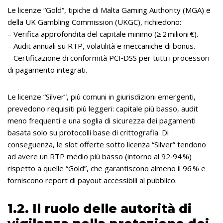
Le licenze “Gold”, tipiche di Malta Gaming Authority (MGA) e
della UK Gambling Commission (UKGC), richiedono:
– Verifica approfondita del capitale minimo (≥ 2 milioni €).
– Audit annuali su RTP, volatilità e meccaniche di bonus.
– Certificazione di conformità PCI‑DSS per tutti i processori
di pagamento integrati.
Le licenze “Silver”, più comuni in giurisdizioni emergenti,
prevedono requisiti più leggeri: capitale più basso, audit
meno frequenti e una soglia di sicurezza dei pagamenti
basata solo su protocolli base di crittografia. Di
conseguenza, le slot offerte sotto licenza “Silver” tendono
ad avere un RTP medio più basso (intorno al 92‑94 %)
rispetto a quelle “Gold”, che garantiscono almeno il 96 % e
forniscono report di payout accessibili al pubblico.
1.2. Il ruolo delle autorità di