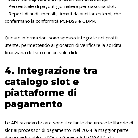
– Percentuale di payout giornaliera per ciascuna slot.
– Report di audit mensili, firmati da auditor esterni, che
confermano la conformità PCI‑DSS e GDPR.
Queste informazioni sono spesso integrate nei profili
utente, permettendo ai giocatori di verificare la solidità
finanziaria del sito con un solo click.
4. Integrazione tra
catalogo slot e
piattaforme di
pagamento
Le API standardizzate sono il collante che unisce le librerie di
slot ai processor di pagamento. Nel 2024 la maggior parte
dei provider utilizza l’Open Gaming API (OGAPI), che