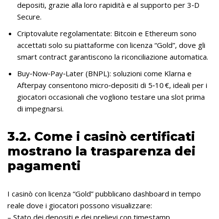
depositi, grazie alla loro rapidità e al supporto per 3‑D
Secure.
Criptovalute regolamentate: Bitcoin e Ethereum sono
accettati solo su piattaforme con licenza “Gold”, dove gli
smart contract garantiscono la riconciliazione automatica.
Buy‑Now‑Pay‑Later (BNPL): soluzioni come Klarna e
Afterpay consentono micro‑depositi di 5‑10 €, ideali per i
giocatori occasionali che vogliono testare una slot prima
di impegnarsi.
3.2. Come i casinò certificati
mostrano la trasparenza dei
pagamenti
I casinò con licenza “Gold” pubblicano dashboard in tempo
reale dove i giocatori possono visualizzare:
– Stato dei depositi e dei prelievi con timestamp.