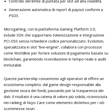
Controllo del limite di puntata per slot ad alta volatilità.
Generazione automatica di report di payout conformi a
PSD3.
Microgaming, con la piattaforma Gaming Platform 3.0,
include SDK che supportano tokenizzazione e integrazione
PCI‑DSS senza richiedere codice personalizzato. Evolution,
specializzata in slot “live‑engine”, collabora con processor
come Worldline per fornire soluzioni di pagamento basate su
blockchain, garantendo riconciliazione in tempo reale e audit
immutabili.
Queste partnership consentono agli operatori di offrire un
ecosistema completo: dal game design responsabile alla
gestione sicura dei fondi, passando per la trasparenza dei
dati. Il risultato è una catena di valore più solida, riconosciuta
nei ranking di Ncps Care come elemento distintivo per i siti
scommesse sicuri.