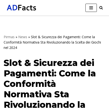
Skip
to
content
Pirmas
»
News
»
Slot & Sicurezza dei Pagamenti: Come la
Conformità Normativa Sta Rivoluzionando la Scelta dei Giochi
nel 2024
Slot & Sicurezza dei
Pagamenti: Come la
Conformità
Normativa Sta
Rivoluzionando la