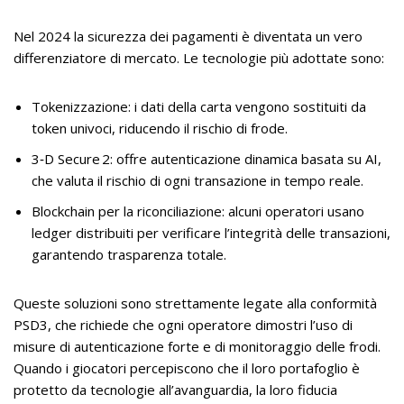
Nel 2024 la sicurezza dei pagamenti è diventata un vero
differenziatore di mercato. Le tecnologie più adottate sono:
Tokenizzazione: i dati della carta vengono sostituiti da
token univoci, riducendo il rischio di frode.
3‑D Secure 2: offre autenticazione dinamica basata su AI,
che valuta il rischio di ogni transazione in tempo reale.
Blockchain per la riconciliazione: alcuni operatori usano
ledger distribuiti per verificare l’integrità delle transazioni,
garantendo trasparenza totale.
Queste soluzioni sono strettamente legate alla conformità
PSD3, che richiede che ogni operatore dimostri l’uso di
misure di autenticazione forte e di monitoraggio delle frodi.
Quando i giocatori percepiscono che il loro portafoglio è
protetto da tecnologie all’avanguardia, la loro fiducia