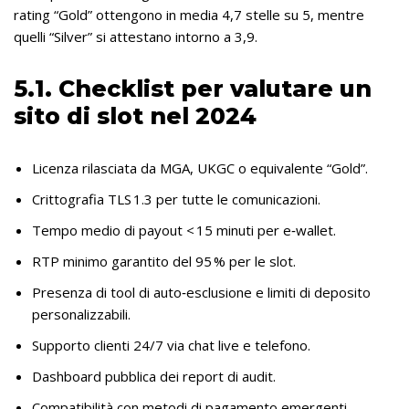
rating “Gold” ottengono in media 4,7 stelle su 5, mentre
quelli “Silver” si attestano intorno a 3,9.
5.1. Checklist per valutare un
sito di slot nel 2024
Licenza rilasciata da MGA, UKGC o equivalente “Gold”.
Crittografia TLS 1.3 per tutte le comunicazioni.
Tempo medio di payout < 15 minuti per e‑wallet.
RTP minimo garantito del 95 % per le slot.
Presenza di tool di auto‑esclusione e limiti di deposito
personalizzabili.
Supporto clienti 24/7 via chat live e telefono.
Dashboard pubblica dei report di audit.
Compatibilità con metodi di pagamento emergenti