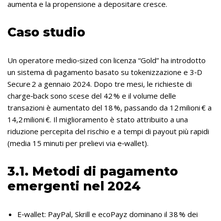
aumenta e la propensione a depositare cresce.
Caso studio
Un operatore medio‑sized con licenza “Gold” ha introdotto
un sistema di pagamento basato su tokenizzazione e 3‑D
Secure 2 a gennaio 2024. Dopo tre mesi, le richieste di
charge‑back sono scese del 42 % e il volume delle
transazioni è aumentato del 18 %, passando da 12 milioni € a
14,2 milioni €. Il miglioramento è stato attribuito a una
riduzione percepita del rischio e a tempi di payout più rapidi
(media 15 minuti per prelievi via e‑wallet).
3.1. Metodi di pagamento
emergenti nel 2024
E‑wallet: PayPal, Skrill e ecoPayz dominano il 38 % dei