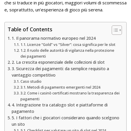
che si traduce in più giocatori, maggiori volumi di scommessa
e, soprattutto, un’esperienza di gioco più serena.
Table of Contents
1. Il panorama normativo europeo nel 2024
1.1. Licenze “Gold” vs “Silver”: cosa significa per le slot
1.2. Il ruolo delle autorità di vigilanza nella protezione
dei pagamenti
2. La crescita esponenziale delle collezioni di slot
3. Sicurezza dei pagamenti: da semplice requisito a
vantaggio competitivo
Caso studio
3.1. Metodi di pagamento emergenti nel 2024
3.2. Come i casinò certificati mostrano la trasparenza dei
pagamenti
4. Integrazione tra catalogo slot e piattaforme di
pagamento
5. I fattori che i giocatori considerano quando scelgono
un sito
5.1. Checklist per valutare un sito di slot nel 2024