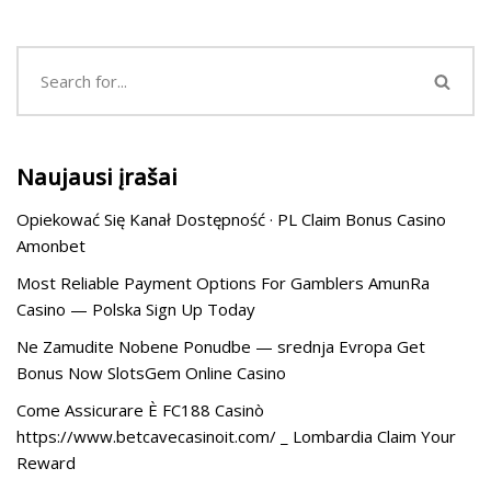
Naujausi įrašai
Opiekować Się Kanał Dostępność · PL Claim Bonus Casino
Amonbet
Most Reliable Payment Options For Gamblers AmunRa
Casino — Polska Sign Up Today
Ne Zamudite Nobene Ponudbe — srednja Evropa Get
Bonus Now SlotsGem Online Casino
Come Assicurare È FC188 Casinò
https://www.betcavecasinoit.com/ _ Lombardia Claim Your
Reward