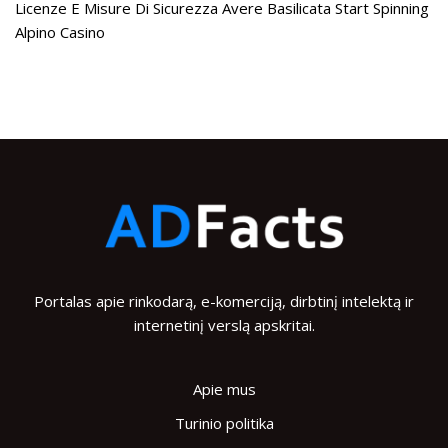
Licenze E Misure Di Sicurezza Avere Basilicata Start Spinning
Alpino Casino
Portalas apie rinkodarą, e-komerciją, dirbtinį intelektą ir
internetinį verslą apskritai.
Apie mus
Turinio politika