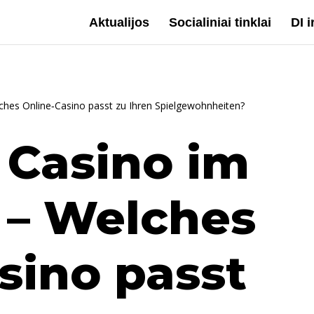
Aktualijos
Socialiniai tinklai
DI 
lches Online‑Casino passt zu Ihren Spielgewohnheiten?
 Casino im
 – Welches
sino passt