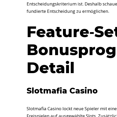
Entscheidungskriterium ist. Deshalb schaue
fundierte Entscheidung zu ermöglichen.
Feature‑Set
Bonuspro
Detail
Slotmafia Casino
Slotmafia Casino lockt neue Spieler mit e
Freispielen auf ausgewählte Slots. Zusätzli