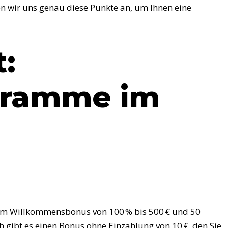
n wir uns genau diese Punkte an, um Ihnen eine
:
gramme im
inem Willkommensbonus von 100 % bis 500 € und 50
ch gibt es einen Bonus ohne Einzahlung von 10 €, den Sie