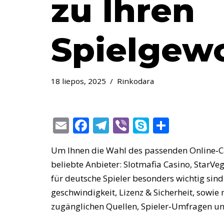
zu Ihren
Spielgew
18 liepos, 2025
Rinkodara
E
F
T
Vi
S
S
m
ac
el
b
k
h
Um Ihnen die Wahl des passenden Online‑Cas
ai
e
e
er
y
ar
beliebte Anbieter: Slotmafia Casino, StarVeg
l
b
gr
p
e
für deutsche Spieler besonders wichtig sin
o
a
e
geschwindigkeit, Lizenz & Sicherheit, sowi
o
m
zugänglichen Quellen, Spieler‑Umfragen un
k