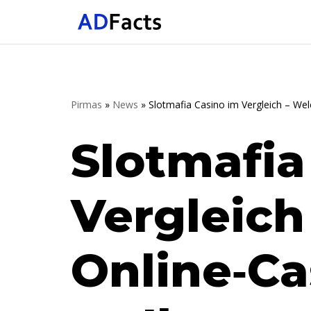
Skip
to
content
Pirmas
»
News
»
Slotmafia Casino im Vergleich – We
Slotmafia
Vergleich
Online‑Ca