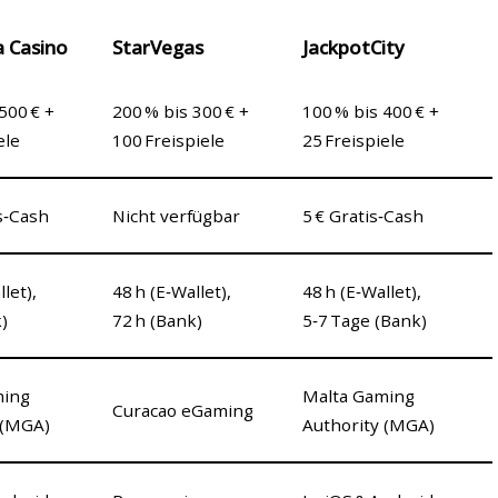
a Casino
StarVegas
JackpotCity
500 € +
200 % bis 300 € +
100 % bis 400 € +
ele
100 Freispiele
25 Freispiele
s‑Cash
Nicht verfügbar
5 € Gratis‑Cash
let),
48 h (E‑Wallet),
48 h (E‑Wallet),
)
72 h (Bank)
5‑7 Tage (Bank)
ming
Malta Gaming
Curacao eGaming
 (MGA)
Authority (MGA)