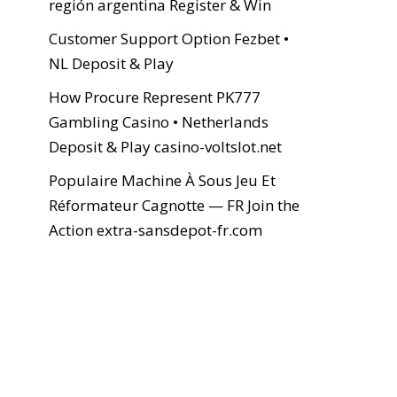
región argentina Register & Win
Customer Support Option Fezbet •
NL Deposit & Play
How Procure Represent PK777
Gambling Casino • Netherlands
Deposit & Play casino-voltslot.net
Populaire Machine À Sous Jeu Et
Réformateur Cagnotte — FR Join the
Action extra-sansdepot-fr.com