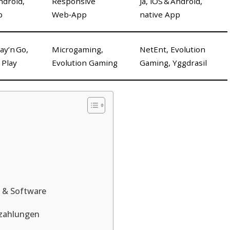
Android,
Responsive
Ja, iOS & Android,
p
Web‑App
native App
ay’n Go,
Microgaming,
NetEnt, Evolution
 Play
Evolution Gaming
Gaming, Yggdrasil
l
l & Software
szahlungen