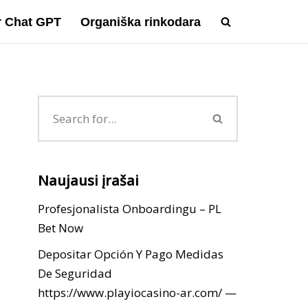
ir Chat GPT
Organiška rinkodara
Naujausi įrašai
Profesjonalista Onboardingu – PL
Bet Now
Depositar Opción Y Pago Medidas
De Seguridad
https://www.playiocasino-ar.com/ —