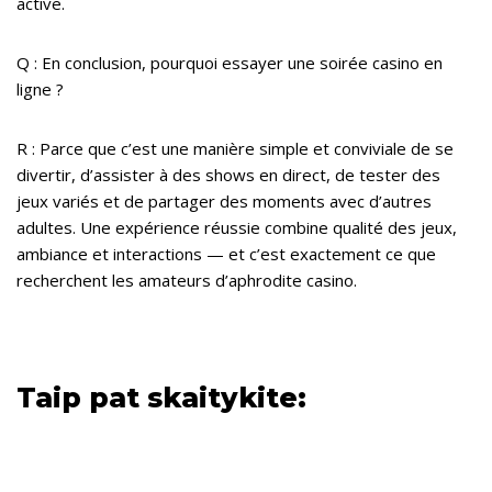
active.
Q : En conclusion, pourquoi essayer une soirée casino en
ligne ?
R : Parce que c’est une manière simple et conviviale de se
divertir, d’assister à des shows en direct, de tester des
jeux variés et de partager des moments avec d’autres
adultes. Une expérience réussie combine qualité des jeux,
ambiance et interactions — et c’est exactement ce que
recherchent les amateurs d’aphrodite casino.
Taip pat skaitykite: