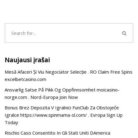
Naujausi įrašai
Mesă Afaceri Și Viu Negociator Selecție . RO Claim Free Spins
excelbetcasino.com
Ansvarlig Satse På Pikk Og Oppfinnsomhet moicasino-
norge.com . Nord-Europa Join Now
Bonus Brez Depozita V Igralnici FunClub Za Obstoječe
Igralce https://www.spinmama-sl.com/ . Evropa Sign Up
Today
Rischio Caso Consentito In Gli Stati Uniti DAmerica