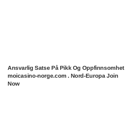
Ansvarlig Satse På Pikk Og Oppfinnsomhet
moicasino-norge.com . Nord-Europa Join
Now