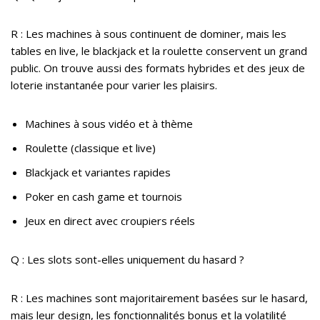
R : Les machines à sous continuent de dominer, mais les
tables en live, le blackjack et la roulette conservent un grand
public. On trouve aussi des formats hybrides et des jeux de
loterie instantanée pour varier les plaisirs.
Machines à sous vidéo et à thème
Roulette (classique et live)
Blackjack et variantes rapides
Poker en cash game et tournois
Jeux en direct avec croupiers réels
Q : Les slots sont-elles uniquement du hasard ?
R : Les machines sont majoritairement basées sur le hasard,
mais leur design, les fonctionnalités bonus et la volatilité