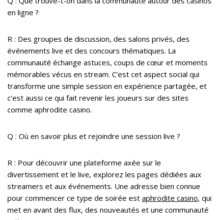
Q : Que trouve-t-on dans la communauté autour des casinos
en ligne ?
R : Des groupes de discussion, des salons privés, des
événements live et des concours thématiques. La
communauté échange astuces, coups de cœur et moments
mémorables vécus en stream. C’est cet aspect social qui
transforme une simple session en expérience partagée, et
c’est aussi ce qui fait revenir les joueurs sur des sites
comme aphrodite casino.
Q : Où en savoir plus et rejoindre une session live ?
R : Pour découvrir une plateforme axée sur le
divertissement et le live, explorez les pages dédiées aux
streamers et aux événements. Une adresse bien connue
pour commencer ce type de soirée est
aphrodite casino
, qui
met en avant des flux, des nouveautés et une communauté