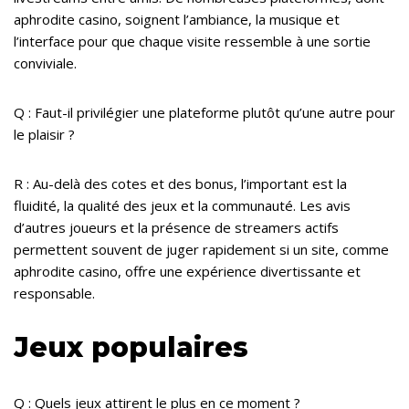
aphrodite casino, soignent l’ambiance, la musique et
l’interface pour que chaque visite ressemble à une sortie
conviviale.
Q : Faut-il privilégier une plateforme plutôt qu’une autre pour
le plaisir ?
R : Au-delà des cotes et des bonus, l’important est la
fluidité, la qualité des jeux et la communauté. Les avis
d’autres joueurs et la présence de streamers actifs
permettent souvent de juger rapidement si un site, comme
aphrodite casino, offre une expérience divertissante et
responsable.
Jeux populaires
Q : Quels jeux attirent le plus en ce moment ?