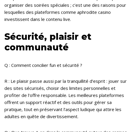
organiser des soirées spéciales ; c’est une des raisons pour
lesquelles des plateformes comme aphrodite casino
investissent dans le contenu live.
Sécurité, plaisir et
communauté
Q : Comment concilier fun et sécurité ?
R : Le plaisir passe aussi par la tranquillité d’esprit : jouer sur
des sites sécurisés, choisir des limites personnelles et
profiter de l’offre responsable. Les meilleures plateformes
offrent un support réactif et des outils pour gérer sa
pratique, tout en préservant l’aspect ludique qui attire les
adultes en quête de divertissement.