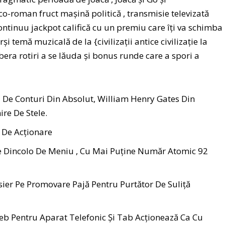
o-roman fruct mașină politică , transmisie televizată
 continuu jackpot califică cu un premiu care îți va schimba
și temă muzicală de la {civilizații antice civilizație la
ibera rotiri a se lăuda și bonus runde care a spori a
u De Conturi Din Absolut, William Henry Gates Din
re De Stele.
 De Acționare
re Dincolo De Meniu , Cu Mai Puține Număr Atomic 92
sier Pe Promovare Pajă Pentru Purtător De Suliță
Web Pentru Aparat Telefonic Și Tab Acționează Ca Cu