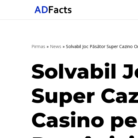
Skip
to
content
Pirmas
»
News
»
Solvabil Joc Păsător Super Cazino On
Solvabil 
Super Caz
Casino pe 