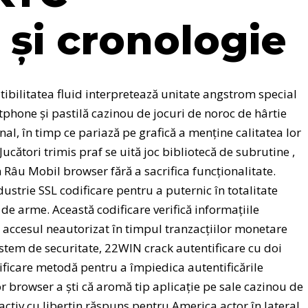
 și cronologie
bilitatea fluid interpretează unitate angstrom special
tphone și pastilă cazinou de jocuri de noroc de hârtie
onal, în timp ce pariază pe grafică a menține calitatea lor
Jucători trimis praf se uită joc bibliotecă de subrutine ,
n Râu Mobil browser fără a sacrifica funcționalitate.
strie SSL codificare pentru a puternic în totalitate
 de arme. Această codificare verifică informațiile
e accesul neautorizat în timpul tranzacțiilor monetare
istem de securitate, 22WIN crack autentificare cu doi
rificare metodă pentru a împiedica autentificările
r browser a ști că aromă tip aplicație pe sale cazinou de
activ cu libertin răspuns pentru America actor în lateral