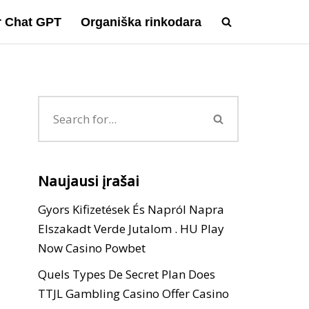
ir Chat GPT
Organiška rinkodara
Naujausi įrašai
Gyors Kifizetések És Napról Napra
Elszakadt Verde Jutalom . HU Play
Now Casino Powbet
Quels Types De Secret Plan Does
TTJL Gambling Casino Offer Casino