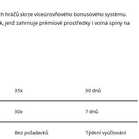
ich hráčů skrze víceúrovňového bonusového systému.
ek, jenž zahrnuje prémiové prostředky i volná spiny na
35x
30 dnů
30x
7 dnů
Bez požadavků
Týdení vyúčtování