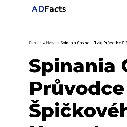
Skip
to
content
Pirmas
»
News
»
Spinania Casino – Tvůj Průvodce Ří
Spinania 
Průvodce 
Špičkové