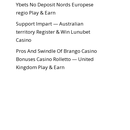
Ybets No Deposit Nords Europese
regio Play & Earn
Support Impart — Australian
territory Register & Win Lunubet
Casino
Pros And Swindle Of Brango Casino
Bonuses Casino Rolletto — United
Kingdom Play & Earn