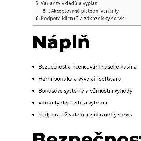
Varianty vkladů a výplat
Akceptované platební varianty
Podpora klientů a zákaznický servis
Náplň
Bezpečnost a licencování našeho kasina
Herní ponuka a vývojáři softwaru
Bonusové systémy a věrnostní výhody
Varianty depozitů a vybrání
Podpora uživatelů a zákaznický servis
Bezpečnost