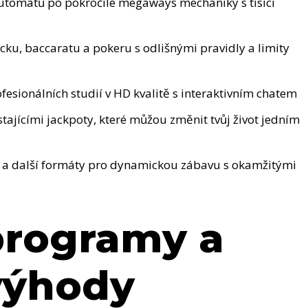
automatů po pokročilé megaways mechaniky s tisíci
acku, baccaratu a pokeru s odlišnými pravidly a limity
rofesionálních studií v HD kvalitě s interaktivním chatem
stajícími jackpoty, které můžou změnit tvůj život jedním
y a další formáty pro dynamickou zábavu s okamžitými
programy a
výhody