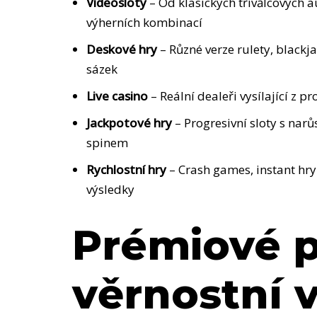
Videosloty
– Od klasických třívălcových 
výherních kombinací
Deskové hry
– Různé verze rulety, blackj
sázek
Live casino
– Reální dealeři vysílající z p
Jackpotové hry
– Progresivní sloty s narů
spinem
Rychlostní hry
– Crash games, instant hr
výsledky
Prémiové 
věrnostní 