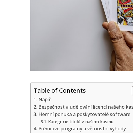
Table of Contents
Náplň
Bezpečnost a udělování licencí našeho ka
Hernní ponuka a poskytovatelé software
Kategorie titulů v našem kasinu
Prémiové programy a věrnostní výhody