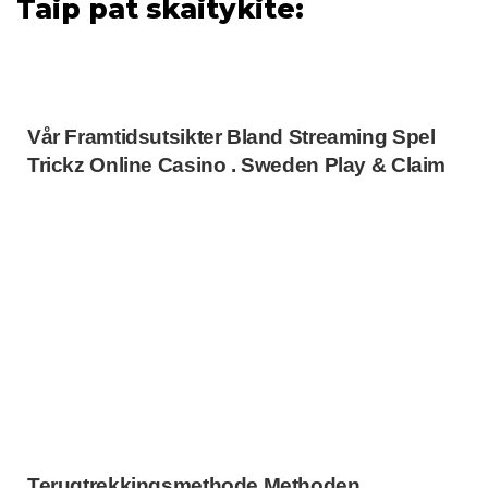
Taip pat skaitykite:
Vår Framtidsutsikter Bland Streaming Spel
Trickz Online Casino . Sweden Play & Claim
Terugtrekkingsmethode Methoden