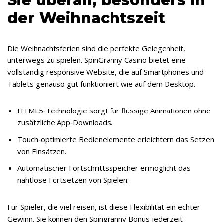
Sie überall, besonders in
der Weihnachtszeit
Die Weihnachtsferien sind die perfekte Gelegenheit,
unterwegs zu spielen. SpinGranny Casino bietet eine
vollständig responsive Website, die auf Smartphones und
Tablets genauso gut funktioniert wie auf dem Desktop.
HTML5‑Technologie sorgt für flüssige Animationen ohne
zusätzliche App‑Downloads.
Touch‑optimierte Bedienelemente erleichtern das Setzen
von Einsätzen.
Automatischer Fortschrittsspeicher ermöglicht das
nahtlose Fortsetzen von Spielen.
Für Spieler, die viel reisen, ist diese Flexibilität ein echter
Gewinn. Sie können den Spingranny Bonus jederzeit