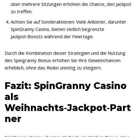
über mehrere Sitzungen erhöhen die Chance, den Jackpot
zu treffen.
Achten Sie auf Sonderaktionen: Viele Anbieter, darunter
SpinGranny Casino, bieten zeitlich begrenzte
Jackpot‑Boosts während der Feiertage.
Durch die Kombination dieser Strategien und die Nutzung
des Spingranny Bonus erhöhen Sie Ihre Gewinnchancen
erheblich, ohne das Risiko unnötig zu steigern.
Fazit: SpinGranny Casino
als
Weihnachts‑Jackpot‑Part
ner