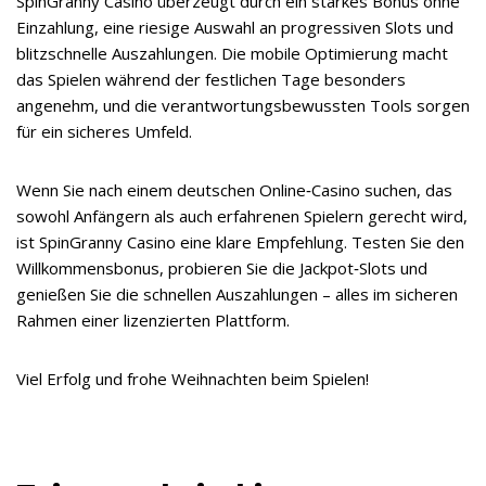
SpinGranny Casino überzeugt durch ein starkes Bonus ohne
Einzahlung, eine riesige Auswahl an progressiven Slots und
blitzschnelle Auszahlungen. Die mobile Optimierung macht
das Spielen während der festlichen Tage besonders
angenehm, und die verantwortungsbewussten Tools sorgen
für ein sicheres Umfeld.
Wenn Sie nach einem deutschen Online‑Casino suchen, das
sowohl Anfängern als auch erfahrenen Spielern gerecht wird,
ist SpinGranny Casino eine klare Empfehlung. Testen Sie den
Willkommensbonus, probieren Sie die Jackpot‑Slots und
genießen Sie die schnellen Auszahlungen – alles im sicheren
Rahmen einer lizenzierten Plattform.
Viel Erfolg und frohe Weihnachten beim Spielen!