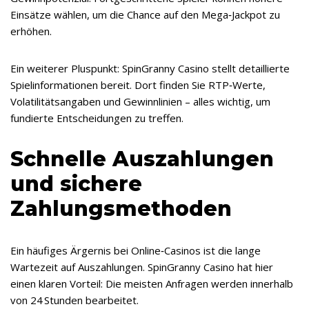
Einsätze wählen, um die Chance auf den Mega‑Jackpot zu
erhöhen.
Ein weiterer Pluspunkt: SpinGranny Casino stellt detaillierte
Spielinformationen bereit. Dort finden Sie RTP‑Werte,
Volatilitätsangaben und Gewinnlinien – alles wichtig, um
fundierte Entscheidungen zu treffen.
Schnelle Auszahlungen
und sichere
Zahlungsmethoden
Ein häufiges Ärgernis bei Online‑Casinos ist die lange
Wartezeit auf Auszahlungen. SpinGranny Casino hat hier
einen klaren Vorteil: Die meisten Anfragen werden innerhalb
von 24 Stunden bearbeitet.