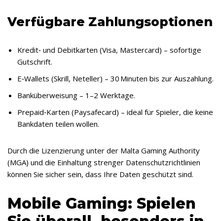
Verfügbare Zahlungsoptionen
Kredit‑ und Debitkarten (Visa, Mastercard) – sofortige
Gutschrift.
E‑Wallets (Skrill, Neteller) – 30 Minuten bis zur Auszahlung.
Banküberweisung – 1–2 Werktage.
Prepaid‑Karten (Paysafecard) – ideal für Spieler, die keine
Bankdaten teilen wollen.
Durch die Lizenzierung unter der Malta Gaming Authority
(MGA) und die Einhaltung strenger Datenschutzrichtlinien
können Sie sicher sein, dass Ihre Daten geschützt sind.
Mobile Gaming: Spielen