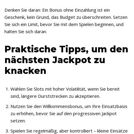
Denken Sie daran: Ein Bonus ohne Einzahlung ist ein
Geschenk, kein Grund, das Budget zu überschreiten. Setzen
Sie sich ein Limit, bevor Sie mit dem Spielen beginnen, und
halten Sie sich daran.
Praktische Tipps, um den
nächsten Jackpot zu
knacken
Wählen Sie Slots mit hoher Volatilität, wenn Sie bereit
sind, längere Durststrecken zu akzeptieren.
Nutzen Sie den Willkommensbonus, um Ihre Einsatzbasis
zu erhöhen, bevor Sie auf den progressiven Jackpot
setzen.
Spielen Sie regelmäßig, aber kontrolliert – kleine Einsätze