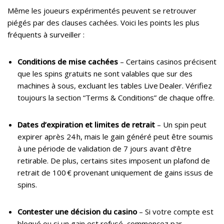
Même les joueurs expérimentés peuvent se retrouver
piégés par des clauses cachées. Voici les points les plus
fréquents à surveiller :
Conditions de mise cachées
– Certains casinos précisent
que les spins gratuits ne sont valables que sur des
machines à sous, excluant les tables Live Dealer. Vérifiez
toujours la section “Terms & Conditions” de chaque offre.
Dates d’expiration et limites de retrait
– Un spin peut
expirer après 24 h, mais le gain généré peut être soumis
à une période de validation de 7 jours avant d’être
retirable. De plus, certains sites imposent un plafond de
retrait de 100 € provenant uniquement de gains issus de
spins.
Contester une décision du casino
– Si votre compte est
bloqué ou si un gain est refusé, commencez par