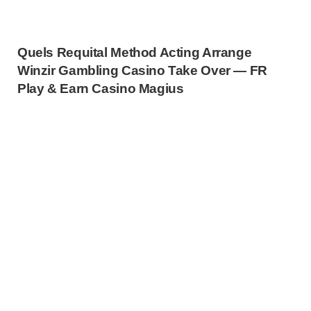
Quels Requital Method Acting Arrange
Winzir Gambling Casino Take Over — FR
Play & Earn Casino Magius