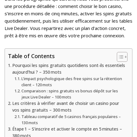
une procédure détaillée : comment choisir le bon casino,
s’inscrire en moins de cinq minutes, activer les spins gratuits
quotidiennement, puis les utiliser efficacement sur les tables
Live Dealer. Vous repartirez avec un plan d’action concret,
prêt à être mis en œuvre dès votre prochaine connexion.
Table of Contents
Pourquoi les spins gratuits quotidiens sont‑ils essentiels
aujourd’hui ? – 350 mots
L’impact psychologique des free spins sur la rétention
client – 120 mots
Comparaison : spins gratuits vs bonus dépôt sur les
jeux Live Dealer – 100 mots
Les critères à vérifier avant de choisir un casino pour
vos spins gratuits – 300 mots
Tableau comparatif de 5 casinos français populaires –
130 mots
Étape 1 – S’inscrire et activer le compte en 5 minutes –
380 mots