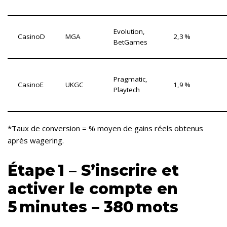
Evolution,
CasinoD
MGA
2,3 %
BetGames
Pragmatic,
CasinoE
UKGC
1,9 %
Playtech
*Taux de conversion = % moyen de gains réels obtenus
après wagering.
Étape 1 – S’inscrire et
activer le compte en
5 minutes – 380 mots