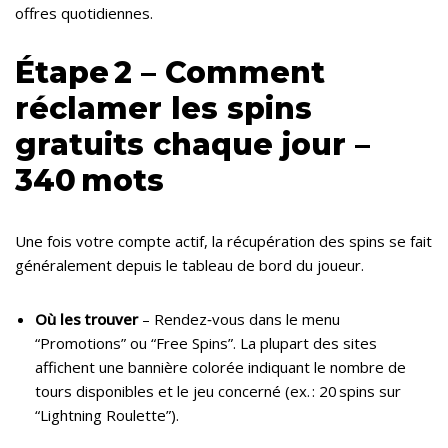
offres quotidiennes.
Étape 2 – Comment
réclamer les spins
gratuits chaque jour –
340 mots
Une fois votre compte actif, la récupération des spins se fait
généralement depuis le tableau de bord du joueur.
Où les trouver
– Rendez‑vous dans le menu
“Promotions” ou “Free Spins”. La plupart des sites
affichent une bannière colorée indiquant le nombre de
tours disponibles et le jeu concerné (ex. : 20 spins sur
“Lightning Roulette”).