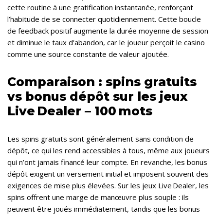
cette routine à une gratification instantanée, renforçant
l’habitude de se connecter quotidiennement. Cette boucle
de feedback positif augmente la durée moyenne de session
et diminue le taux d’abandon, car le joueur perçoit le casino
comme une source constante de valeur ajoutée.
Comparaison : spins gratuits
vs bonus dépôt sur les jeux
Live Dealer – 100 mots
Les spins gratuits sont généralement sans condition de
dépôt, ce qui les rend accessibles à tous, même aux joueurs
qui n’ont jamais financé leur compte. En revanche, les bonus
dépôt exigent un versement initial et imposent souvent des
exigences de mise plus élevées. Sur les jeux Live Dealer, les
spins offrent une marge de manœuvre plus souple : ils
peuvent être joués immédiatement, tandis que les bonus