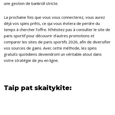
une gestion de bankroll stricte.
La prochaine fois que vous vous connecterez, vous aurez
déjà vos spins prêts, ce qui vous évitera de perdre du
temps à chercher l’offre. N’hésitez pas à consulter le site de
paris sportif pour découvrir d’autres promotions et
comparer les sites de paris sportifs 2026, afin de diversifier
vos sources de gains. Avec cette méthode, les spins
gratuits quotidiens deviendront un véritable atout dans
votre stratégie de jeu en ligne.
Taip pat skaitykite: