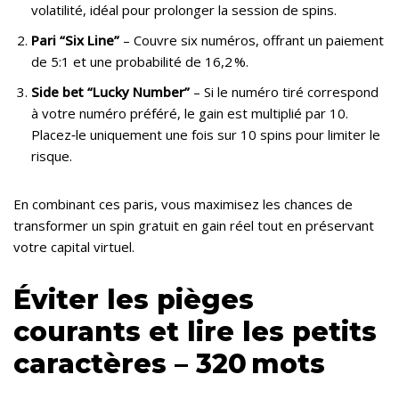
volatilité, idéal pour prolonger la session de spins.
Pari “Six Line”
– Couvre six numéros, offrant un paiement
de 5:1 et une probabilité de 16,2 %.
Side bet “Lucky Number”
– Si le numéro tiré correspond
à votre numéro préféré, le gain est multiplié par 10.
Placez‑le uniquement une fois sur 10 spins pour limiter le
risque.
En combinant ces paris, vous maximisez les chances de
transformer un spin gratuit en gain réel tout en préservant
votre capital virtuel.
Éviter les pièges
courants et lire les petits
caractères – 320 mots