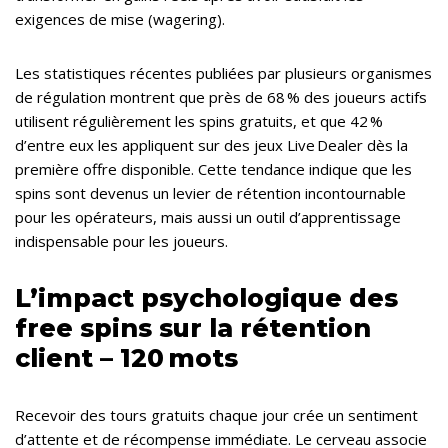
exigences de mise (wagering).
Les statistiques récentes publiées par plusieurs organismes
de régulation montrent que près de 68 % des joueurs actifs
utilisent régulièrement les spins gratuits, et que 42 %
d’entre eux les appliquent sur des jeux Live Dealer dès la
première offre disponible. Cette tendance indique que les
spins sont devenus un levier de rétention incontournable
pour les opérateurs, mais aussi un outil d’apprentissage
indispensable pour les joueurs.
L’impact psychologique des
free spins sur la rétention
client – 120 mots
Recevoir des tours gratuits chaque jour crée un sentiment
d’attente et de récompense immédiate. Le cerveau associe