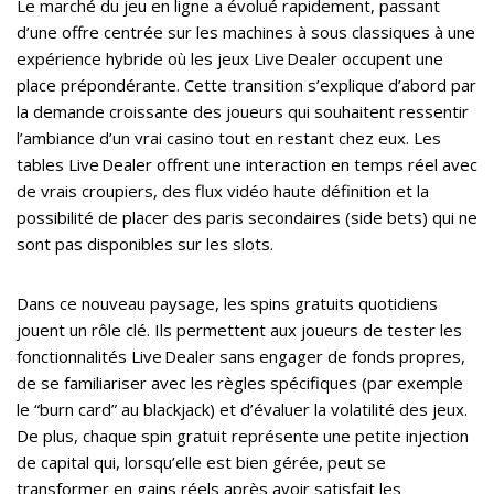
Le marché du jeu en ligne a évolué rapidement, passant
d’une offre centrée sur les machines à sous classiques à une
expérience hybride où les jeux Live Dealer occupent une
place prépondérante. Cette transition s’explique d’abord par
la demande croissante des joueurs qui souhaitent ressentir
l’ambiance d’un vrai casino tout en restant chez eux. Les
tables Live Dealer offrent une interaction en temps réel avec
de vrais croupiers, des flux vidéo haute définition et la
possibilité de placer des paris secondaires (side bets) qui ne
sont pas disponibles sur les slots.
Dans ce nouveau paysage, les spins gratuits quotidiens
jouent un rôle clé. Ils permettent aux joueurs de tester les
fonctionnalités Live Dealer sans engager de fonds propres,
de se familiariser avec les règles spécifiques (par exemple
le “burn card” au blackjack) et d’évaluer la volatilité des jeux.
De plus, chaque spin gratuit représente une petite injection
de capital qui, lorsqu’elle est bien gérée, peut se
transformer en gains réels après avoir satisfait les