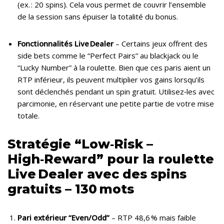
(ex. : 20 spins). Cela vous permet de couvrir l’ensemble
de la session sans épuiser la totalité du bonus.
Fonctionnalités Live Dealer
– Certains jeux offrent des
side bets comme le “Perfect Pairs” au blackjack ou le
“Lucky Number” à la roulette. Bien que ces paris aient un
RTP inférieur, ils peuvent multiplier vos gains lorsqu’ils
sont déclenchés pendant un spin gratuit. Utilisez‑les avec
parcimonie, en réservant une petite partie de votre mise
totale.
Stratégie “Low‑Risk –
High‑Reward” pour la roulette
Live Dealer avec des spins
gratuits – 130 mots
Pari extérieur “Even/Odd”
– RTP 48,6 % mais faible