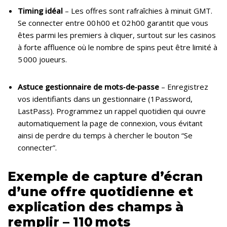
Timing idéal
– Les offres sont rafraîchies à minuit GMT.
Se connecter entre 00 h00 et 02 h00 garantit que vous
êtes parmi les premiers à cliquer, surtout sur les casinos
à forte affluence où le nombre de spins peut être limité à
5 000 joueurs.
Astuce gestionnaire de mots‑de‑passe
– Enregistrez
vos identifiants dans un gestionnaire (1Password,
LastPass). Programmez un rappel quotidien qui ouvre
automatiquement la page de connexion, vous évitant
ainsi de perdre du temps à chercher le bouton “Se
connecter”.
Exemple de capture d’écran
d’une offre quotidienne et
explication des champs à
remplir – 110 mots