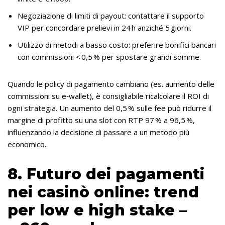
Negoziazione di limiti di payout: contattare il supporto
VIP per concordare prelievi in 24 h anziché 5 giorni.
Utilizzo di metodi a basso costo: preferire bonifici bancari
con commissioni < 0,5 % per spostare grandi somme.
Quando le policy di pagamento cambiano (es. aumento delle
commissioni su e‑wallet), è consigliabile ricalcolare il ROI di
ogni strategia. Un aumento del 0,5 % sulle fee può ridurre il
margine di profitto su una slot con RTP 97 % a 96,5 %,
influenzando la decisione di passare a un metodo più
economico.
8. Futuro dei pagamenti
nei casinò online: trend
per low e high stake –