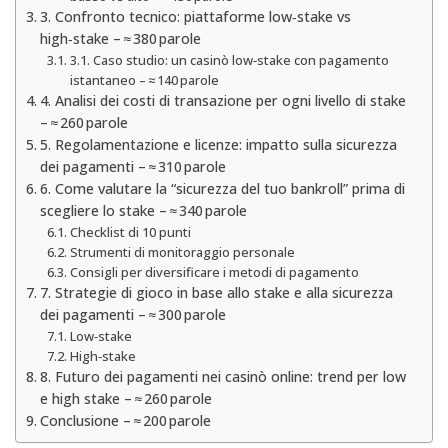
3. Confronto tecnico: piattaforme low‑stake vs
high‑stake – ≈ 380 parole
3.1. Caso studio: un casinò low‑stake con pagamento
istantaneo – ≈ 140 parole
4. Analisi dei costi di transazione per ogni livello di stake
– ≈ 260 parole
5. Regolamentazione e licenze: impatto sulla sicurezza
dei pagamenti – ≈ 310 parole
6. Come valutare la “sicurezza del tuo bankroll” prima di
scegliere lo stake – ≈ 340 parole
Checklist di 10 punti
Strumenti di monitoraggio personale
Consigli per diversificare i metodi di pagamento
7. Strategie di gioco in base allo stake e alla sicurezza
dei pagamenti – ≈ 300 parole
Low‑stake
High‑stake
8. Futuro dei pagamenti nei casinò online: trend per low
e high stake – ≈ 260 parole
Conclusione – ≈ 200 parole