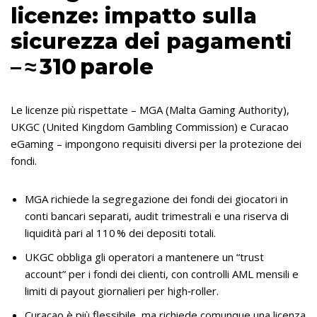
licenze: impatto sulla
sicurezza dei pagamenti
– ≈ 310 parole
Le licenze più rispettate – MGA (Malta Gaming Authority),
UKGC (United Kingdom Gambling Commission) e Curacao
eGaming – impongono requisiti diversi per la protezione dei
fondi.
MGA richiede la segregazione dei fondi dei giocatori in
conti bancari separati, audit trimestrali e una riserva di
liquidità pari al 110 % dei depositi totali.
UKGC obbliga gli operatori a mantenere un “trust
account” per i fondi dei clienti, con controlli AML mensili e
limiti di payout giornalieri per high‑roller.
Curacao è più flessibile, ma richiede comunque una licenza