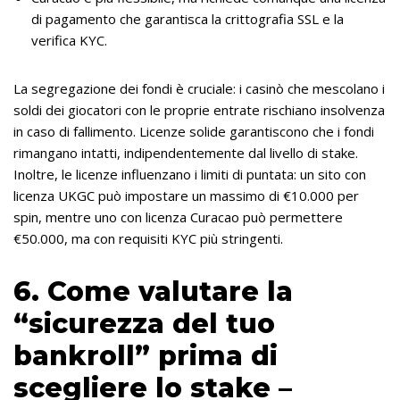
di pagamento che garantisca la crittografia SSL e la
verifica KYC.
La segregazione dei fondi è cruciale: i casinò che mescolano i
soldi dei giocatori con le proprie entrate rischiano insolvenza
in caso di fallimento. Licenze solide garantiscono che i fondi
rimangano intatti, indipendentemente dal livello di stake.
Inoltre, le licenze influenzano i limiti di puntata: un sito con
licenza UKGC può impostare un massimo di €10.000 per
spin, mentre uno con licenza Curacao può permettere
€50.000, ma con requisiti KYC più stringenti.
6. Come valutare la
“sicurezza del tuo
bankroll” prima di
scegliere lo stake –