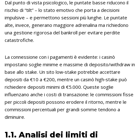
Dal punto di vista psicologico, le puntate basse riducono il
rischio di “tilt” – lo stato emotivo che porta a decisioni
impulsive – e permettono sessioni più lunghe. Le puntate
alte, invece, generano maggiore adrenalina ma richiedono
una gestione rigorosa del bankroll per evitare perdite
catastrofiche.
La connessione con i pagamenti è evidente: i casinò
impostano soglie minime e massime di deposito/withdraw in
base allo stake. Un sito low‑stake potrebbe accettare
depositi da €10 a €200, mentre un casinò high‑stake può
richiedere depositi minimi di €5.000. Queste soglie
influenzano anche i costi di transazione: le commissioni fisse
per piccoli depositi possono erodere il ritorno, mentre le
commissioni percentuali per grandi somme tendono a
diminuire.
1.1. Analisi dei limiti di