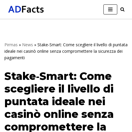
Skip
to
content
Pirmas
»
News
»
Stake‑Smart: Come scegliere il livello di puntata
ideale nei casinò online senza compromettere la sicurezza dei
pagamenti
Stake‑Smart: Come
scegliere il livello di
puntata ideale nei
casinò online senza
compromettere la