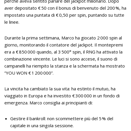
perché aveva sentito parlare del jackpot milionario. Dopo
aver depositato € 50 con il bonus di benvenuto del 200 %, ha
impostato una puntata di € 0,50 per spin, puntando su tutte
le linee.
Durante la prima settimana, Marco ha giocato 2 000 spin al
giorno, monitorando il contatore del jackpot. Il montepremi
era a € 850 000 quando, al 3 500° spin, il RNG ha attivato la
combinazione vincente. Le luci si sono accese, il suono di
campanelli ha riempito la stanza e la schermata ha mostrato
“YOU WON € 1 200 000”.
La vincita ha cambiato la sua vita: ha estinto il mutuo, ha
viaggiato in Europa e ha investito € 300 000 in un fondo di
emergenza. Marco consiglia ai principianti di:
Gestire il bankroll: non scommettere più del 5 % del
capitale in una singola sessione.