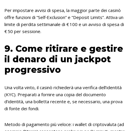
Per impostare avvisi di spesa, la maggior parte dei casinò
offre funzioni di “Self‑Exclusion” e “Deposit Limits”. Attiva un
limite di perdita settimanale di € 100 e un avviso di spesa di
€ 50 per sessione.
9. Come ritirare e gestire
il denaro di un jackpot
progressivo
Una volta vinto, il casinò richiederà una verifica dell’identità
(KYC). Preparati a fornire una copia del documento
d’identità, una bolletta recente e, se necessario, una prova
di fonte dei fondi.
Metodo di pagamento più veloce: i wallet di criptovaluta (ad