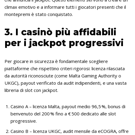
climax emotivo e a informare tutti i giocatori presenti che il
montepremi è stato conquistato.
3. I casinò più affidabili
per i jackpot progressivi
Per giocare in sicurezza è fondamentale scegliere
piattaforme che rispettino criteri rigorosi: licenza rilasciata
da autorità riconosciute (come Malta Gaming Authority o
UKGC), payout verificato da audit indipendenti, e una vasta
libreria di slot con jackpot.
Casino A – licenza Malta, payout medio 96,5 %, bonus di
benvenuto del 200 % fino a € 500 dedicato alle slot
progressive.
Casino B – licenza UKGC, audit mensile da eCOGRA, offre