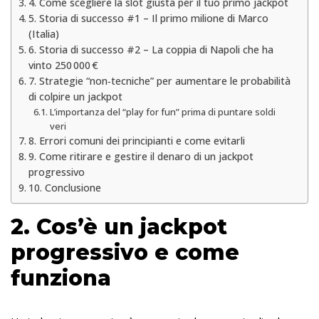
4. Come scegliere la slot giusta per il tuo primo jackpot
5. Storia di successo #1 – Il primo milione di Marco
(Italia)
6. Storia di successo #2 – La coppia di Napoli che ha
vinto 250 000 €
7. Strategie “non‑tecniche” per aumentare le probabilità
di colpire un jackpot
L’importanza del “play for fun” prima di puntare soldi
veri
8. Errori comuni dei principianti e come evitarli
9. Come ritirare e gestire il denaro di un jackpot
progressivo
10. Conclusione
2. Cos’è un jackpot
progressivo e come
funziona