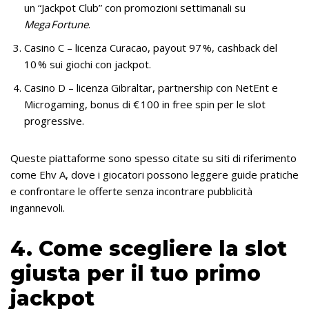
un “Jackpot Club” con promozioni settimanali su
Mega Fortune
.
Casino C – licenza Curacao, payout 97 %, cashback del
10 % sui giochi con jackpot.
Casino D – licenza Gibraltar, partnership con NetEnt e
Microgaming, bonus di € 100 in free spin per le slot
progressive.
Queste piattaforme sono spesso citate su siti di riferimento
come Ehv A, dove i giocatori possono leggere guide pratiche
e confrontare le offerte senza incontrare pubblicità
ingannevoli.
4. Come scegliere la slot
giusta per il tuo primo
jackpot