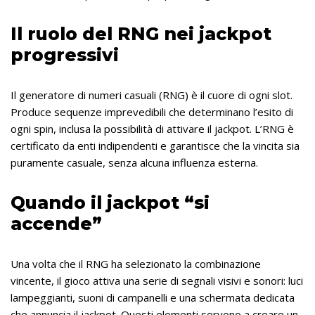
Il ruolo del RNG nei jackpot
progressivi
Il generatore di numeri casuali (RNG) è il cuore di ogni slot.
Produce sequenze imprevedibili che determinano l’esito di
ogni spin, inclusa la possibilità di attivare il jackpot. L’RNG è
certificato da enti indipendenti e garantisce che la vincita sia
puramente casuale, senza alcuna influenza esterna.
Quando il jackpot “si
accende”
Una volta che il RNG ha selezionato la combinazione
vincente, il gioco attiva una serie di segnali visivi e sonori: luci
lampeggianti, suoni di campanelli e una schermata dedicata
che annuncia il jackpot. Questi elementi servono a creare un