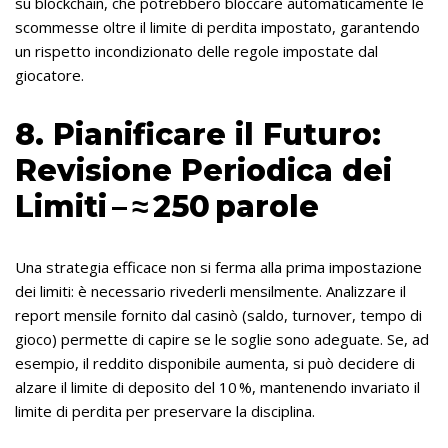
su blockchain, che potrebbero bloccare automaticamente le
scommesse oltre il limite di perdita impostato, garantendo
un rispetto incondizionato delle regole impostate dal
giocatore.
8. Pianificare il Futuro:
Revisione Periodica dei
Limiti – ≈ 250 parole
Una strategia efficace non si ferma alla prima impostazione
dei limiti: è necessario rivederli mensilmente. Analizzare il
report mensile fornito dal casinò (saldo, turnover, tempo di
gioco) permette di capire se le soglie sono adeguate. Se, ad
esempio, il reddito disponibile aumenta, si può decidere di
alzare il limite di deposito del 10 %, mantenendo invariato il
limite di perdita per preservare la disciplina.