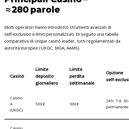
≈ 280 parole
Molti operatori hanno introdotto strumenti avanzati di
self‑exclusion e limiti personalizzati. Di seguito una tabella
comparativa di cinque casinò leader, tutti regolamentati da
autorità europee (UKGC, MGA, AAMS).
Limite
Limite
Opzione
Casinò
deposito
perdita
self‑exclus
giornaliero
settimanale
Casino
24 h, 7 d, 30 
A
500 €
300 €
permanente
(UKGC)
Casino