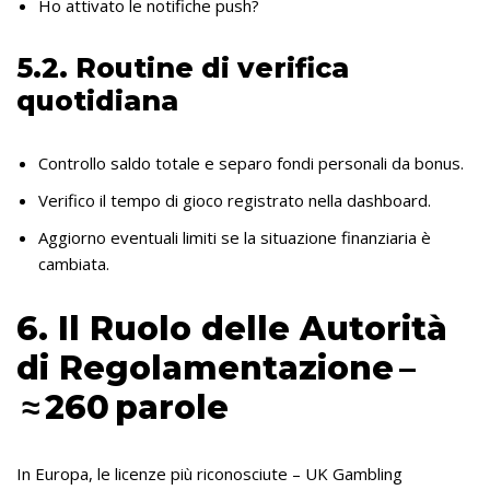
Ho attivato le notifiche push?
5.2. Routine di verifica
quotidiana
Controllo saldo totale e separo fondi personali da bonus.
Verifico il tempo di gioco registrato nella dashboard.
Aggiorno eventuali limiti se la situazione finanziaria è
cambiata.
6. Il Ruolo delle Autorità
di Regolamentazione –
≈ 260 parole
In Europa, le licenze più riconosciute – UK Gambling