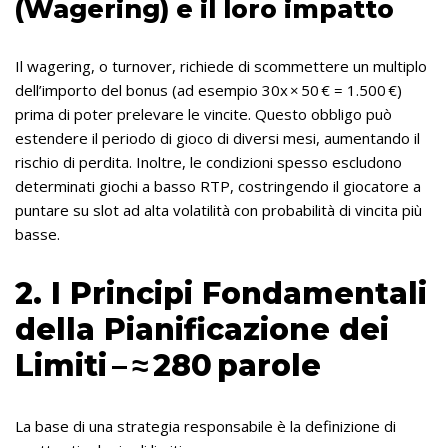
(Wagering) e il loro impatto
Il wagering, o turnover, richiede di scommettere un multiplo
dell’importo del bonus (ad esempio 30x × 50 € = 1.500 €)
prima di poter prelevare le vincite. Questo obbligo può
estendere il periodo di gioco di diversi mesi, aumentando il
rischio di perdita. Inoltre, le condizioni spesso escludono
determinati giochi a basso RTP, costringendo il giocatore a
puntare su slot ad alta volatilità con probabilità di vincita più
basse.
2. I Principi Fondamentali
della Pianificazione dei
Limiti – ≈ 280 parole
La base di una strategia responsabile è la definizione di