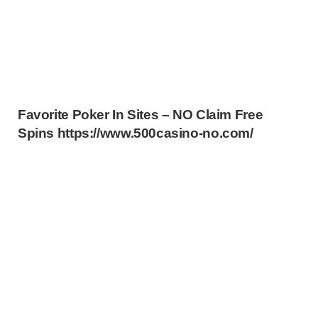
Favorite Poker In Sites – NO Claim Free
Spins https://www.500casino-no.com/