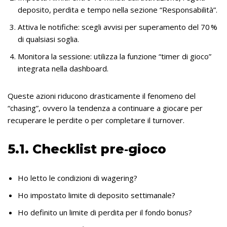
deposito, perdita e tempo nella sezione “Responsabilità”.
Attiva le notifiche: scegli avvisi per superamento del 70 %
di qualsiasi soglia.
Monitora la sessione: utilizza la funzione “timer di gioco”
integrata nella dashboard.
Queste azioni riducono drasticamente il fenomeno del
“chasing”, ovvero la tendenza a continuare a giocare per
recuperare le perdite o per completare il turnover.
5.1. Checklist pre‑gioco
Ho letto le condizioni di wagering?
Ho impostato limite di deposito settimanale?
Ho definito un limite di perdita per il fondo bonus?