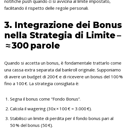
notifiche push quando ci si avvicina al limite impostato,
facilitando il rispetto delle regole personali.
3. Integrazione dei Bonus
nella Strategia di Limite –
≈ 300 parole
Quando si accetta un bonus, è fondamentale trattarlo come
una cassa extra separata dal bankroll originale. Supponiamo
di avere un budget di 200 € e di ricevere un bonus del 100 %
fino a 100 €. La strategia consigliata è:
Segna il bonus come “Fondo Bonus”.
Calcola il wagering (30x × 100 € = 3.000 €).
Stabilisci un limite di perdita per il fondo bonus pari al
50 % del bonus (50 €).