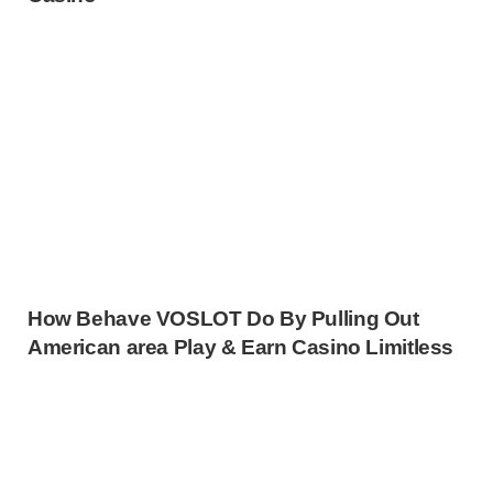
How Behave VOSLOT Do By Pulling Out
American area Play & Earn Casino Limitless