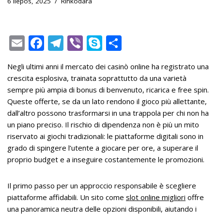
6 liepos, 2025
Rinkodara
E
F
T
Vi
S
S
m
ac
el
b
k
h
Negli ultimi anni il mercato dei casinò online ha registrato una
ai
e
e
er
y
ar
crescita esplosiva, trainata soprattutto da una varietà
l
b
gr
p
e
sempre più ampia di bonus di benvenuto, ricarica e free spin.
o
a
e
Queste offerte, se da un lato rendono il gioco più allettante,
dall’altro possono trasformarsi in una trappola per chi non ha
o
m
un piano preciso. Il rischio di dipendenza non è più un mito
k
riservato ai giochi tradizionali: le piattaforme digitali sono in
grado di spingere l’utente a giocare per ore, a superare il
proprio budget e a inseguire costantemente le promozioni.
Il primo passo per un approccio responsabile è scegliere
piattaforme affidabili. Un sito come
slot online migliori
offre
una panoramica neutra delle opzioni disponibili, aiutando i