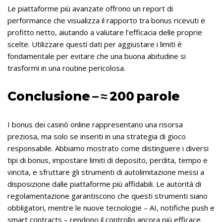
Le piattaforme più avanzate offrono un report di
performance che visualizza il rapporto tra bonus ricevuti e
profitto netto, aiutando a valutare l’efficacia delle proprie
scelte. Utilizzare questi dati per aggiustare i limiti è
fondamentale per evitare che una buona abitudine si
trasformi in una routine pericolosa.
Conclusione – ≈ 200 parole
I bonus dei casinò online rappresentano una risorsa
preziosa, ma solo se inseriti in una strategia di gioco
responsabile. Abbiamo mostrato come distinguere i diversi
tipi di bonus, impostare limiti di deposito, perdita, tempo e
vincita, e sfruttare gli strumenti di autolimitazione messi a
disposizione dalle piattaforme più affidabili. Le autorità di
regolamentazione garantiscono che questi strumenti siano
obbligatori, mentre le nuove tecnologie – AI, notifiche push e
smart contracts – rendono il controllo ancora più efficace.