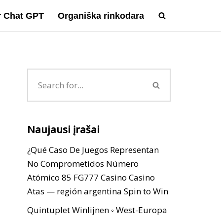
ir Chat GPT
Organiška rinkodara
Naujausi įrašai
¿Qué Caso De Juegos Representan
No Comprometidos Número
Atómico 85 FG777 Casino Casino
Atas — región argentina Spin to Win
Quintuplet Winlijnen ◦ West-Europa