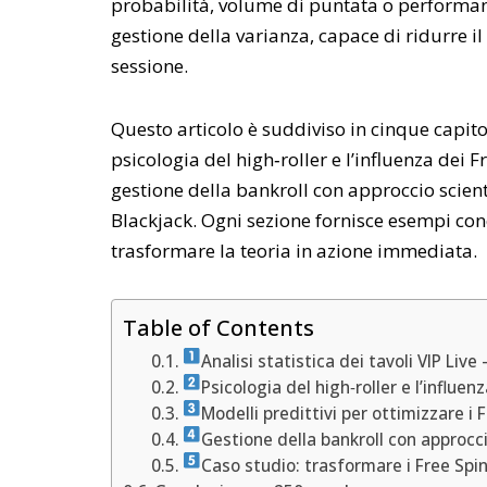
probabilità, volume di puntata o performanc
gestione della varianza, capace di ridurre il
sessione.
Questo articolo è suddiviso in cinque capitoli
psicologia del high‑roller e l’influenza dei F
gestione della bankroll con approccio scienti
Blackjack. Ogni sezione fornisce esempi conc
trasformare la teoria in azione immediata.
Table of Contents
Analisi statistica dei tavoli VIP Live
Psicologia del high‑roller e l’influen
Modelli predittivi per ottimizzare i F
Gestione della bankroll con approcci
Caso studio: trasformare i Free Spins