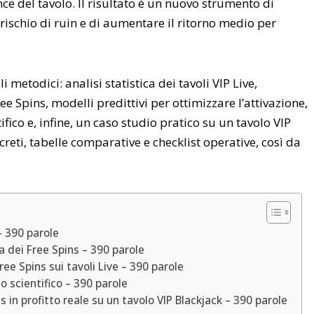
e del tavolo. Il risultato è un nuovo strumento di
 rischio di ruin e di aumentare il ritorno medio per
 metodici: analisi statistica dei tavoli VIP Live,
ree Spins, modelli predittivi per ottimizzare l’attivazione,
fico e, infine, un caso studio pratico su un tavolo VIP
reti, tabelle comparative e checklist operative, così da
 – 390 parole
za dei Free Spins – 390 parole
ree Spins sui tavoli Live – 390 parole
o scientifico – 390 parole
 in profitto reale su un tavolo VIP Blackjack – 390 parole