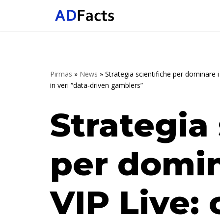
Skip
to
content
Pirmas
»
News
»
Strategia scientifiche per dominare i
in veri “data‑driven gamblers”
Strategia 
per domin
VIP Live: