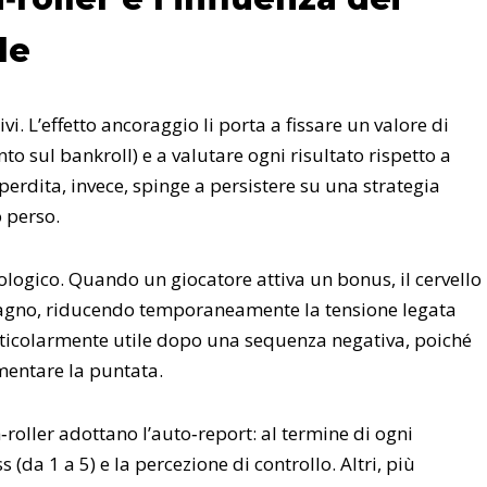
le
i. L’effetto ancoraggio li porta a fissare un valore di
o sul bankroll) e a valutare ogni risultato rispetto a
perdita, invece, spinge a persistere su una strategia
o perso.
ologico. Quando un giocatore attiva un bonus, il cervello
agno, riducendo temporaneamente la tensione legata
articolarmente utile dopo una sequenza negativa, poiché
mentare la puntata.
‑roller adottano l’auto‑report: al termine di ogni
s (da 1 a 5) e la percezione di controllo. Altri, più