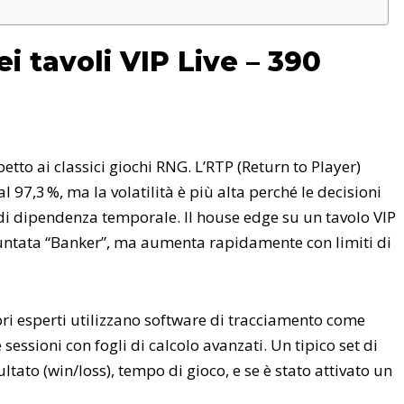
ei tavoli VIP Live – 390
petto ai classici giochi RNG. L’RTP (Return to Player)
l 97,3 %, ma la volatilità è più alta perché le decisioni
i dipendenza temporale. Il house edge su un tavolo VIP
puntata “Banker”, ma aumenta rapidamente con limiti di
tori esperti utilizzano software di tracciamento come
ssioni con fogli di calcolo avanzati. Un tipico set di
ltato (win/loss), tempo di gioco, e se è stato attivato un