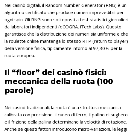
Nei casinò digitali, il Random Number Generator (RNG) è un
algoritmo certificato che produce numeri imprevedibili per
ogni spin. Gli RNG sono sottoposti a test statistici giornalieri
da laboratori indipendenti (eCOGRA, iTech Labs). Questo
garantisce che la distribuzione dei numeri sia uniforme e che
la roulette online mantenga lo stesso RTP (return to player)
della versione fisica, tipicamente intorno al 97,30 % per la
ruota europea.
Il “floor” dei casinò fisici:
meccanica della ruota (100
parole)
Nei casinò tradizionali, la ruota è una struttura meccanica
calibrata con precisione: il cuneo di ferro, il pallino di sughero
e il frizione della pallina determinano la velocità di rotazione.
Anche se questi fattori introducono micro‑variazioni, le leggi