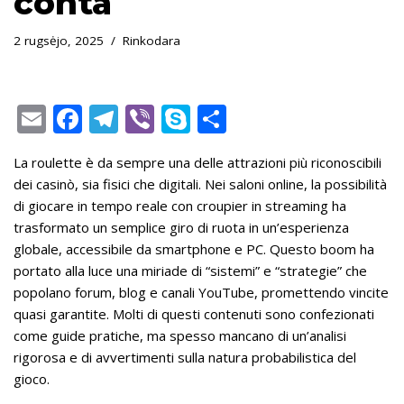
conta
2 rugsėjo, 2025
Rinkodara
E
F
T
Vi
S
S
m
ac
el
b
k
h
La roulette è da sempre una delle attrazioni più riconoscibili
ai
e
e
er
y
ar
dei casinò, sia fisici che digitali. Nei saloni online, la possibilità
l
b
gr
p
e
di giocare in tempo reale con croupier in streaming ha
o
a
e
trasformato un semplice giro di ruota in un’esperienza
globale, accessibile da smartphone e PC. Questo boom ha
o
m
portato alla luce una miriade di “sistemi” e “strategie” che
k
popolano forum, blog e canali YouTube, promettendo vincite
quasi garantite. Molti di questi contenuti sono confezionati
come guide pratiche, ma spesso mancano di un’analisi
rigorosa e di avvertimenti sulla natura probabilistica del
gioco.