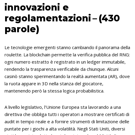
innovazioni e
regolamentazioni – (430
parole)
Le tecnologie emergenti stanno cambiando il panorama della
roulette. La blockchain permette la verifica pubblica del RNG:
ogni numero estratto è registrato in un ledger immutabile,
rendendo la trasparenza verificabile da chiunque. Alcuni
casinò stanno sperimentando la realtà aumentata (AR), dove
la ruota appare in 3D nella stanza del giocatore,
mantenendo però la stessa logica probabilistica.
A livello legislativo, l’Unione Europea sta lavorando a una
direttiva che obbliga tutti i operatori a mostrare certificati di
audit in tempo reale e a fornire strumenti di limitazione delle
puntate per i giochi a alta volatilità. Negli Stati Uniti, diversi