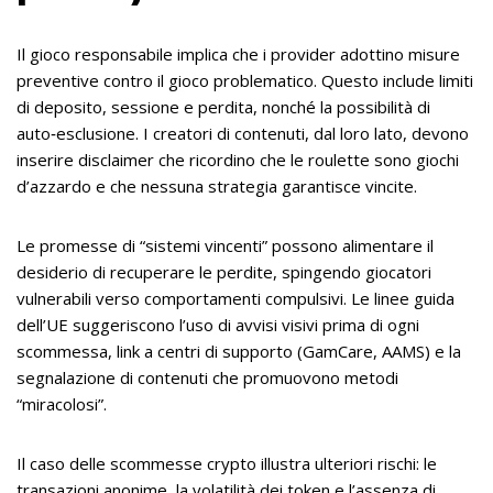
Il gioco responsabile implica che i provider adottino misure
preventive contro il gioco problematico. Questo include limiti
di deposito, sessione e perdita, nonché la possibilità di
auto‑esclusione. I creatori di contenuti, dal loro lato, devono
inserire disclaimer che ricordino che le roulette sono giochi
d’azzardo e che nessuna strategia garantisce vincite.
Le promesse di “sistemi vincenti” possono alimentare il
desiderio di recuperare le perdite, spingendo giocatori
vulnerabili verso comportamenti compulsivi. Le linee guida
dell’UE suggeriscono l’uso di avvisi visivi prima di ogni
scommessa, link a centri di supporto (GamCare, AAMS) e la
segnalazione di contenuti che promuovono metodi
“miracolosi”.
Il caso delle scommesse crypto illustra ulteriori rischi: le
transazioni anonime, la volatilità dei token e l’assenza di