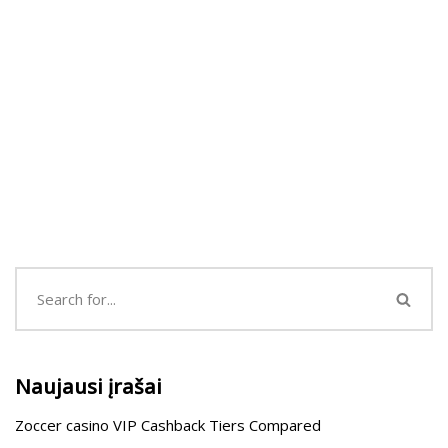
Naujausi įrašai
Zoccer casino VIP Cashback Tiers Compared