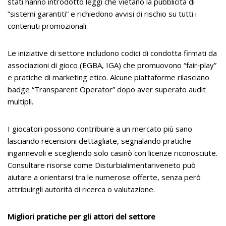
stati hanno introdotto leggi che vietano la pubblicità di
“sistemi garantiti” e richiedono avvisi di rischio su tutti i
contenuti promozionali.
Le iniziative di settore includono codici di condotta firmati da
associazioni di gioco (EGBA, IGA) che promuovono “fair‑play”
e pratiche di marketing etico. Alcune piattaforme rilasciano
badge “Transparent Operator” dopo aver superato audit
multipli.
I giocatori possono contribuire a un mercato più sano
lasciando recensioni dettagliate, segnalando pratiche
ingannevoli e scegliendo solo casinò con licenze riconosciute.
Consultare risorse come Disturbialimentariveneto può
aiutare a orientarsi tra le numerose offerte, senza però
attribuirgli autorità di ricerca o valutazione.
Migliori pratiche per gli attori del settore