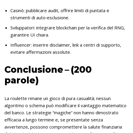
Casinò: pubblicare audit, offrire limiti di puntata e
strumenti di auto‑esclusione.
Sviluppatori: integrare blockchain per la verifica del RNG,
garantire UI chiara.
Influencer: inserire disclaimer, link a centri di supporto,
evitare affermazioni assolute.
Conclusione – (200
parole)
La roulette rimane un gioco di pura casualità; nessun
algoritmo o schema può modificare il vantaggio matematico
del banco. Le strategie “magiche” non hanno dimostrato
efficacia a lungo termine e, se presentate senza
avvertenze, possono compromettere la salute finanziaria