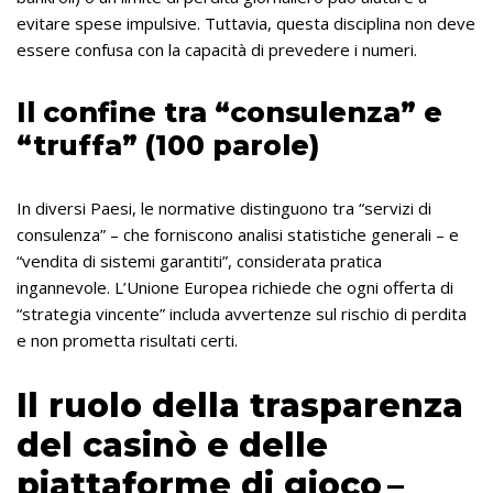
evitare spese impulsive. Tuttavia, questa disciplina non deve
essere confusa con la capacità di prevedere i numeri.
Il confine tra “consulenza” e
“truffa” (100 parole)
In diversi Paesi, le normative distinguono tra “servizi di
consulenza” – che forniscono analisi statistiche generali – e
“vendita di sistemi garantiti”, considerata pratica
ingannevole. L’Unione Europea richiede che ogni offerta di
“strategia vincente” includa avvertenze sul rischio di perdita
e non prometta risultati certi.
Il ruolo della trasparenza
del casinò e delle
piattaforme di gioco –