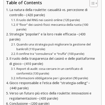
Table of Contents
La natura della roulette: casualità vs. percezione di
controllo – (420 parole)
Il ruolo del RNG nei casinò online (120 parole)
Il “floor” dei casinò fisici: meccanica della ruota (100
parole)
Strategie “popolari” e la loro reale efficacia – (430
parole)
Quando una strategia può migliorare la gestione del
bankroll (110 parole)
Il confine tra “consulenza” e “truffa” (100 parole)
Il ruolo della trasparenza del casinò e delle piattaforme
di gioco – (410 parole)
Report di audit: cosa cercare in un certificato di
conformità (130 parole)
Informazioni obbligatorie per i giocatori (90 parole)
Gioco responsabile e l’etica delle “strategia‑selling” –
(440 parole)
Verso un futuro più etico della roulette: innovazioni e
regolamentazioni – (430 parole)
Conclusione – (200 parole)