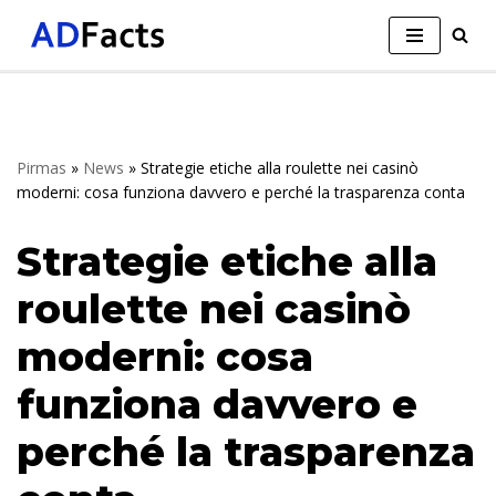
Skip
to
content
Pirmas
»
News
»
Strategie etiche alla roulette nei casinò
moderni: cosa funziona davvero e perché la trasparenza conta
Strategie etiche alla
roulette nei casinò
moderni: cosa
funziona davvero e
perché la trasparenza