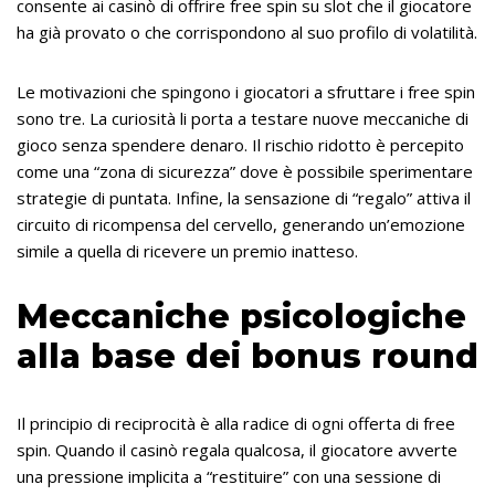
consente ai casinò di offrire free spin su slot che il giocatore
ha già provato o che corrispondono al suo profilo di volatilità.
Le motivazioni che spingono i giocatori a sfruttare i free spin
sono tre. La curiosità li porta a testare nuove meccaniche di
gioco senza spendere denaro. Il rischio ridotto è percepito
come una “zona di sicurezza” dove è possibile sperimentare
strategie di puntata. Infine, la sensazione di “regalo” attiva il
circuito di ricompensa del cervello, generando un’emozione
simile a quella di ricevere un premio inatteso.
Meccaniche psicologiche
alla base dei bonus round
Il principio di reciprocità è alla radice di ogni offerta di free
spin. Quando il casinò regala qualcosa, il giocatore avverte
una pressione implicita a “restituire” con una sessione di