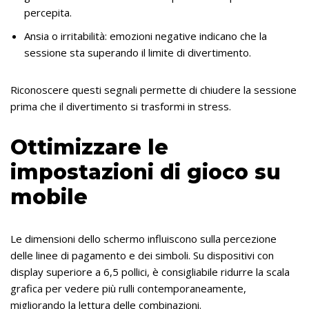
percepita.
Ansia o irritabilità: emozioni negative indicano che la
sessione sta superando il limite di divertimento.
Riconoscere questi segnali permette di chiudere la sessione
prima che il divertimento si trasformi in stress.
Ottimizzare le
impostazioni di gioco su
mobile
Le dimensioni dello schermo influiscono sulla percezione
delle linee di pagamento e dei simboli. Su dispositivi con
display superiore a 6,5 pollici, è consigliabile ridurre la scala
grafica per vedere più rulli contemporaneamente,
migliorando la lettura delle combinazioni.