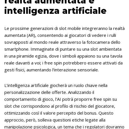
realtà aumentata e
intelligenza artificiale
Le prossime generazioni di slot mobile integreranno la realtà
aumentata (AR), consentendo ai giocatori di vedere i rulli
sovrapposti al mondo reale attraverso la fotocamera dello
smartphone. Immaginate di puntare su una slot ambientata
in una piramide egizia, dove i simboli appaiono su una tavola
reale davanti a voi; i free spin potrebbero essere attivati da
gesti fisici, aumentando l’interazione sensoriale.
L’intelligenza artificiale giocherà un ruolo chiave nella
personalizzazione delle offerte. Analizzando il
comportamento di gioco, l’AI potrà proporre free spin su
slot che corrispondono al profilo di rischio del giocatore,
ottimizzando così il valore percepito del bonus. Questo
approccio, però, solleva questioni etiche legate alla
manipolazione psicologica, un tema che i regolatori dovranno