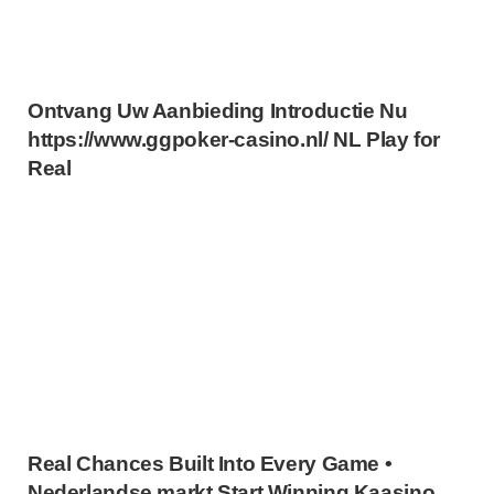
Ontvang Uw Aanbieding Introductie Nu
https://www.ggpoker-casino.nl/ NL Play for
Real
Real Chances Built Into Every Game •
Nederlandse markt Start Winning Kaasino