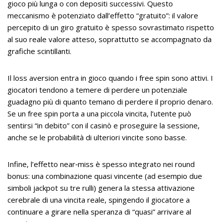
gioco più lunga o con depositi successivi. Questo
meccanismo è potenziato dall’effetto “gratuito”: il valore
percepito di un giro gratuito è spesso sovrastimato rispetto
al suo reale valore atteso, soprattutto se accompagnato da
grafiche scintillanti.
Il loss aversion entra in gioco quando i free spin sono attivi. I
giocatori tendono a temere di perdere un potenziale
guadagno più di quanto temano di perdere il proprio denaro.
Se un free spin porta a una piccola vincita, l’utente può
sentirsi “in debito” con il casinò e proseguire la sessione,
anche se le probabilità di ulteriori vincite sono basse.
Infine, l’effetto near‑miss è spesso integrato nei round
bonus: una combinazione quasi vincente (ad esempio due
simboli jackpot su tre rulli) genera la stessa attivazione
cerebrale di una vincita reale, spingendo il giocatore a
continuare a girare nella speranza di “quasi” arrivare al