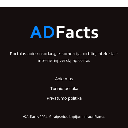
Portalas apie rinkodarą, e-komerciją, dirbtinį intelektą ir
internetinį verslą apskritai.
Apie mus
Turinio politika
Privatumo politika
®Adfacts 2024. Straipsnius kopijuoti draudžiama.