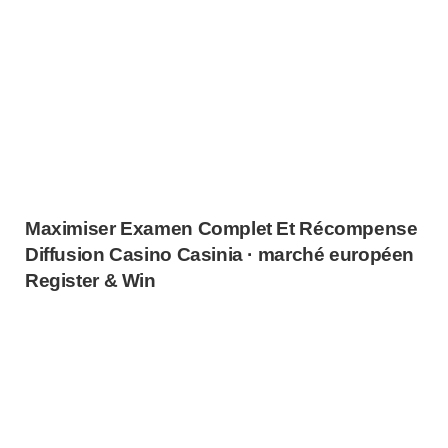
Maximiser Examen Complet Et Récompense
Diffusion Casino Casinia · marché européen
Register & Win