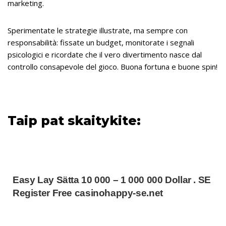
marketing.
Sperimentate le strategie illustrate, ma sempre con
responsabilità: fissate un budget, monitorate i segnali
psicologici e ricordate che il vero divertimento nasce dal
controllo consapevole del gioco. Buona fortuna e buone spin!
Taip pat skaitykite:
Easy Lay Sätta 10 000 – 1 000 000 Dollar . SE
Register Free casinohappy-se.net