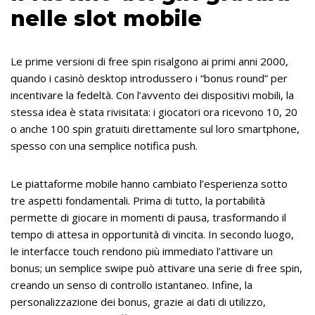
nelle slot mobile
Le prime versioni di free spin risalgono ai primi anni 2000,
quando i casinò desktop introdussero i “bonus round” per
incentivare la fedeltà. Con l’avvento dei dispositivi mobili, la
stessa idea è stata rivisitata: i giocatori ora ricevono 10, 20
o anche 100 spin gratuiti direttamente sul loro smartphone,
spesso con una semplice notifica push.
Le piattaforme mobile hanno cambiato l’esperienza sotto
tre aspetti fondamentali. Prima di tutto, la portabilità
permette di giocare in momenti di pausa, trasformando il
tempo di attesa in opportunità di vincita. In secondo luogo,
le interfacce touch rendono più immediato l’attivare un
bonus; un semplice swipe può attivare una serie di free spin,
creando un senso di controllo istantaneo. Infine, la
personalizzazione dei bonus, grazie ai dati di utilizzo,