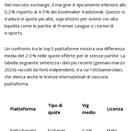
Nel mercato exchange, il margine è tipicamente inferiore allo
0,2 % rispetto al 4‑5 % dei bookmaker tradizionali. Questo si
traduce in quote più alte, soprattutto per eventi con alta
liquidità come le partite di Premier League o i tornei di
e‑sports.
Un confronto tra le top 5 piattaforme mostra una differenza
media del 2‑3 % nelle quote offerte per le stesse partite. La
tabella seguente sintetizza i dati più recenti (gennaio‑marzo
2024) raccolti da fonti indipendenti, tra cui 100Giannirodari,
che elenca anche le licenze internazionali di ciascuna
piattaforma.
Tipo di
Vig
Piattaforma
Licenza
quote
medio
BetExchangeX
Exchange
0,2 %
Malta