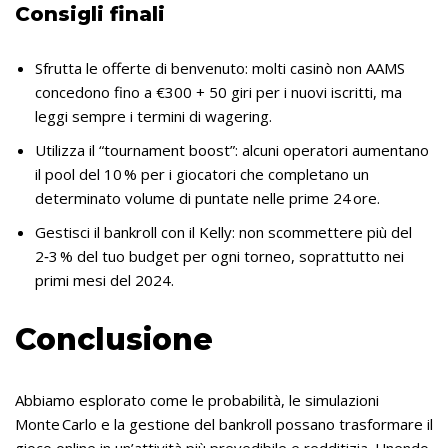
Consigli finali
Sfrutta le offerte di benvenuto: molti casinò non AAMS
concedono fino a €300 + 50 giri per i nuovi iscritti, ma
leggi sempre i termini di wagering.
Utilizza il “tournament boost”: alcuni operatori aumentano
il pool del 10 % per i giocatori che completano un
determinato volume di puntate nelle prime 24 ore.
Gestisci il bankroll con il Kelly: non scommettere più del
2‑3 % del tuo budget per ogni torneo, soprattutto nei
primi mesi del 2024.
Conclusione
Abbiamo esplorato come le probabilità, le simulazioni
Monte Carlo e la gestione del bankroll possano trasformare il