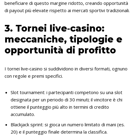
beneficiare di questo margine ridotto, creando opportunità
di payout più elevate rispetto ai mercati sportivi tradizionali.
3. Tornei live‑casino:
meccaniche, tipologie e
opportunità di profitto
I tornei live‑casino si suddividono in diversi formati, ognuno
con regole e premi specifici.
Slot tournament: i partecipanti competono su una slot
designata per un periodo di 30 minuti; il vincitore è chi
ottiene il punteggio più alto in termini di credito
accumulato.
Blackjack sprint: si gioca un numero limitato di mani (es.
20) e il punteggio finale determina la classifica.