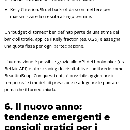
Kelly Criterion: % del bankroll da scommettere per
massimizzare la crescita a lungo termine.
Un “budget di torneo” ben definito parte da una stima del
bankroll totale, applica il Kelly fraction (es. 0,25) e assegna
una quota fissa per ogni partecipazione.
L’automazione è possibile grazie alle API dei bookmaker (es.
Betfair API) e allo scraping dei risultati live con librerie come
BeautifulSoup. Con questi dati, è possibile aggiornare in
tempo reale i modelli di previsione e adeguare le puntate
prima che il torneo chiuda.
6. Il nuovo anno:
tendenze emergenti e
consigli pratici per i