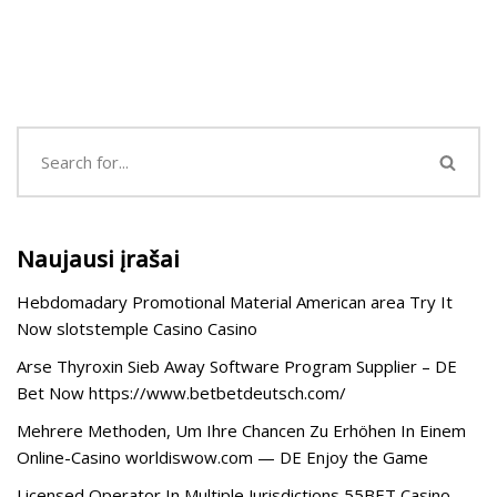
Naujausi įrašai
Hebdomadary Promotional Material American area Try It
Now slotstemple Casino Casino
Arse Thyroxin Sieb Away Software Program Supplier – DE
Bet Now https://www.betbetdeutsch.com/
Mehrere Methoden, Um Ihre Chancen Zu Erhöhen In Einem
Online-Casino worldiswow.com — DE Enjoy the Game
Licensed Operator In Multiple Jurisdictions 55BET Casino —