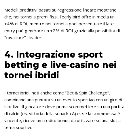
Modelli predittivi basati su regressione lineare mostrano
che, nei tornei a premi fissi, l’early bird offre in media un
+4 % di ROI, mentre nei tornei a pool percentuale il late
entry può generare un +2 % di ROI grazie alla possibilità di
“cavalcare” i leader.
4. Integrazione sport
betting e live‑casino nei
tornei ibridi
I tornei ibridi, noti anche come “Bet & Spin Challenge”,
combinano una puntata su un evento sportivo con un giro di
slot live. Il giocatore deve prima scommettere su una partita
di calcio (es. vittoria della squadra A) e, se la scommessa è
vincente, riceve un credito bonus da utilizzare su una slot a
tema sportivo.