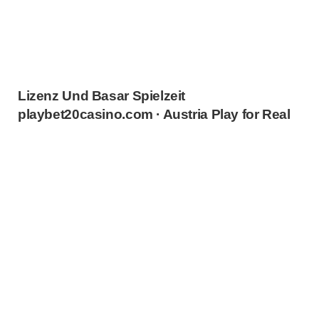
Lizenz Und Basar Spielzeit
playbet20casino.com · Austria Play for Real