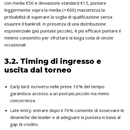
con media €50 e deviazione standard €15, puntare
leggermente sopra la media (≈ €60) massimizza la
probabilità di superare la soglia di qualificazione senza
esaurire il bankroll. In presenza di una distribuzione
esponenziale (più puntate piccole), è più efficace puntare il
minimo consentito per sfruttare la lunga coda di vincite
occasionali.
3.2. Timing di ingresso e
uscita dal torneo
Early bird: iscriversi nelle prime 10 % del tempo
garantisce accesso a un pool più piccolo ma meno
concorrenza.
Late entry: entrare dopo il 70 % consente di osservare le
dinamiche dei leader e di adeguare la puntata in base al
gap di credito.