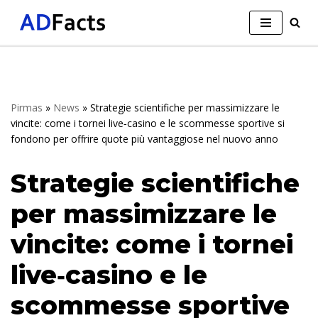
Skip
to
content
Pirmas
»
News
»
Strategie scientifiche per massimizzare le
vincite: come i tornei live‑casino e le scommesse sportive si
fondono per offrire quote più vantaggiose nel nuovo anno
Strategie scientifiche
per massimizzare le
vincite: come i tornei
live‑casino e le
scommesse sportive