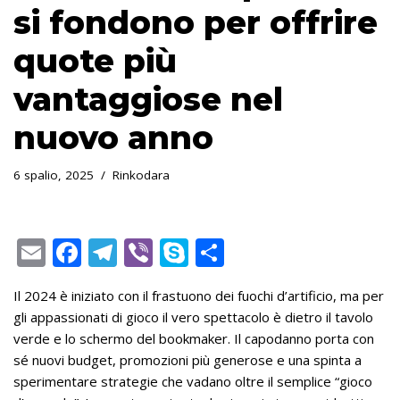
si fondono per offrire
quote più
vantaggiose nel
nuovo anno
6 spalio, 2025
Rinkodara
E
F
T
Vi
S
S
m
ac
el
b
k
h
Il 2024 è iniziato con il frastuono dei fuochi d’artificio, ma per
ai
e
e
er
y
ar
gli appassionati di gioco il vero spettacolo è dietro il tavolo
l
b
gr
p
e
verde e lo schermo del bookmaker. Il capodanno porta con
o
a
e
sé nuovi budget, promozioni più generose e una spinta a
sperimentare strategie che vadano oltre il semplice “gioco
o
m