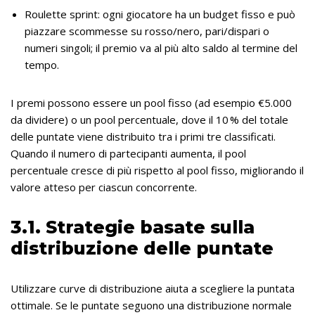
Roulette sprint: ogni giocatore ha un budget fisso e può
piazzare scommesse su rosso/nero, pari/dispari o
numeri singoli; il premio va al più alto saldo al termine del
tempo.
I premi possono essere un pool fisso (ad esempio €5.000
da dividere) o un pool percentuale, dove il 10 % del totale
delle puntate viene distribuito tra i primi tre classificati.
Quando il numero di partecipanti aumenta, il pool
percentuale cresce di più rispetto al pool fisso, migliorando il
valore atteso per ciascun concorrente.
3.1. Strategie basate sulla
distribuzione delle puntate
Utilizzare curve di distribuzione aiuta a scegliere la puntata
ottimale. Se le puntate seguono una distribuzione normale