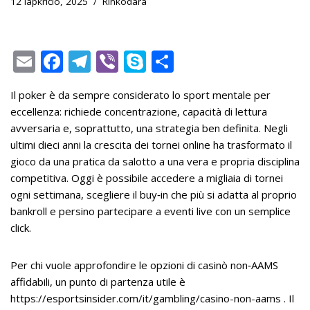
12 lapkričio, 2025
Rinkodara
E
F
T
Vi
S
S
m
ac
el
b
k
h
Il poker è da sempre considerato lo sport mentale per
ai
e
e
er
y
ar
eccellenza: richiede concentrazione, capacità di lettura
l
b
gr
p
e
avversaria e, soprattutto, una strategia ben definita. Negli
o
a
e
ultimi dieci anni la crescita dei tornei online ha trasformato il
gioco da una pratica da salotto a una vera e propria disciplina
o
m
competitiva. Oggi è possibile accedere a migliaia di tornei
k
ogni settimana, scegliere il buy‑in che più si adatta al proprio
bankroll e persino partecipare a eventi live con un semplice
click.
Per chi vuole approfondire le opzioni di casinò non‑AAMS
affidabili, un punto di partenza utile è
https://esportsinsider.com/it/gambling/casino-non-aams . Il