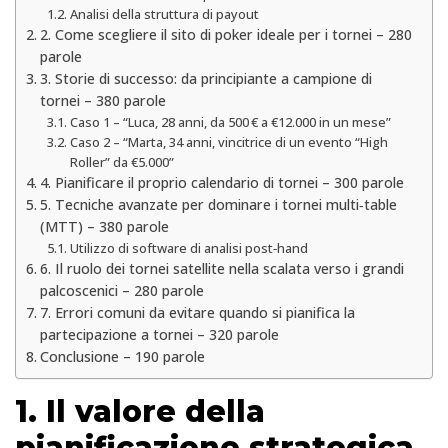
Analisi della struttura di payout
2. Come scegliere il sito di poker ideale per i tornei – 280
parole
3. Storie di successo: da principiante a campione di
tornei – 380 parole
Caso 1 – “Luca, 28 anni, da 500 € a €12.000 in un mese”
Caso 2 – “Marta, 34 anni, vincitrice di un evento “High
Roller” da €5.000”
4. Pianificare il proprio calendario di tornei – 300 parole
5. Tecniche avanzate per dominare i tornei multi‑table
(MTT) – 380 parole
Utilizzo di software di analisi post‑hand
6. Il ruolo dei tornei satellite nella scalata verso i grandi
palcoscenici – 280 parole
7. Errori comuni da evitare quando si pianifica la
partecipazione a tornei – 320 parole
Conclusione – 190 parole
1. Il valore della
pianificazione strategica