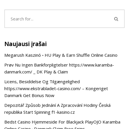
Naujausi įrašai
Megarush Kaszinó ◦ HU Play & Earn Shuffle Online Casino
Prøv Nu Ingen Bankforpligtelser https://www.karamba-
danmark.com/ _ DK Play & Claim
Licens, Besiddelse Og Tilgængelighed
https://www.ekstrabladet-casino.com/ – Kongeriget
Danmark Get Bonus Now
Depozitář Způsob Jednání A Zpracování Hodiny Česká
republika Start Spinning f1-kasino.cz
Bedst Casino Hjemmeside For Blackjack PlayOJO Karamba
Online Casino · Danmark Claim Free Spins