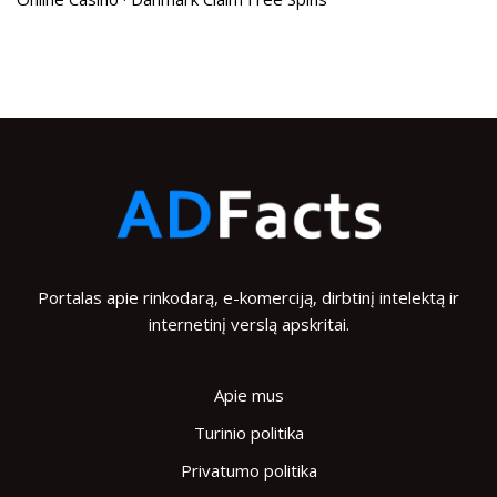
Portalas apie rinkodarą, e-komerciją, dirbtinį intelektą ir
internetinį verslą apskritai.
Apie mus
Turinio politika
Privatumo politika