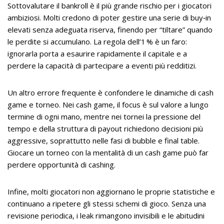
Sottovalutare il bankroll è il più grande rischio per i giocatori
ambiziosi. Molti credono di poter gestire una serie di buy‑in
elevati senza adeguata riserva, finendo per “tiltare” quando
le perdite si accumulano. La regola dell’1 % è un faro:
ignorarla porta a esaurire rapidamente il capitale e a
perdere la capacità di partecipare a eventi più redditizi.
Un altro errore frequente è confondere le dinamiche di cash
game e torneo. Nei cash game, il focus è sul valore a lungo
termine di ogni mano, mentre nei tornei la pressione del
tempo e della struttura di payout richiedono decisioni più
aggressive, soprattutto nelle fasi di bubble e final table.
Giocare un torneo con la mentalità di un cash game può far
perdere opportunità di cashing.
Infine, molti giocatori non aggiornano le proprie statistiche e
continuano a ripetere gli stessi schemi di gioco. Senza una
revisione periodica, i leak rimangono invisibili e le abitudini