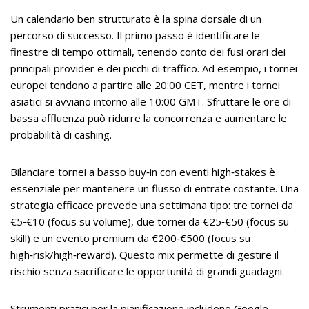
Un calendario ben strutturato è la spina dorsale di un
percorso di successo. Il primo passo è identificare le
finestre di tempo ottimali, tenendo conto dei fusi orari dei
principali provider e dei picchi di traffico. Ad esempio, i tornei
europei tendono a partire alle 20:00 CET, mentre i tornei
asiatici si avviano intorno alle 10:00 GMT. Sfruttare le ore di
bassa affluenza può ridurre la concorrenza e aumentare le
probabilità di cashing.
Bilanciare tornei a basso buy‑in con eventi high‑stakes è
essenziale per mantenere un flusso di entrate costante. Una
strategia efficace prevede una settimana tipo: tre tornei da
€5‑€10 (focus su volume), due tornei da €25‑€50 (focus su
skill) e un evento premium da €200‑€500 (focus su
high‑risk/high‑reward). Questo mix permette di gestire il
rischio senza sacrificare le opportunità di grandi guadagni.
Strumenti pratici per la pianificazione includono Google