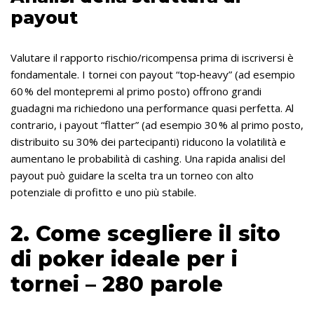
payout
Valutare il rapporto rischio/ricompensa prima di iscriversi è
fondamentale. I tornei con payout “top‑heavy” (ad esempio
60 % del montepremi al primo posto) offrono grandi
guadagni ma richiedono una performance quasi perfetta. Al
contrario, i payout “flatter” (ad esempio 30 % al primo posto,
distribuito su 30% dei partecipanti) riducono la volatilità e
aumentano le probabilità di cashing. Una rapida analisi del
payout può guidare la scelta tra un torneo con alto
potenziale di profitto e uno più stabile.
2. Come scegliere il sito
di poker ideale per i
tornei – 280 parole