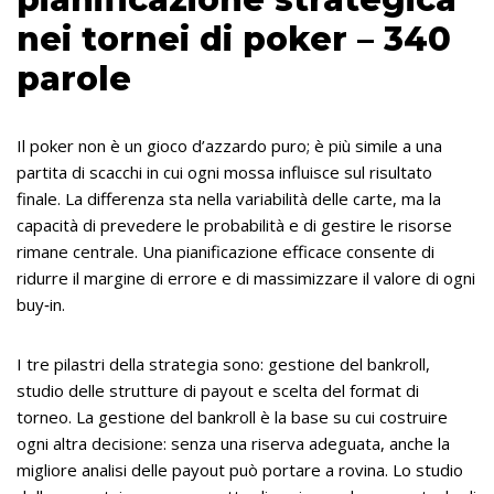
nei tornei di poker – 340
parole
Il poker non è un gioco d’azzardo puro; è più simile a una
partita di scacchi in cui ogni mossa influisce sul risultato
finale. La differenza sta nella variabilità delle carte, ma la
capacità di prevedere le probabilità e di gestire le risorse
rimane centrale. Una pianificazione efficace consente di
ridurre il margine di errore e di massimizzare il valore di ogni
buy‑in.
I tre pilastri della strategia sono: gestione del bankroll,
studio delle strutture di payout e scelta del format di
torneo. La gestione del bankroll è la base su cui costruire
ogni altra decisione: senza una riserva adeguata, anche la
migliore analisi delle payout può portare a rovina. Lo studio