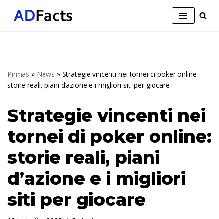
Skip
to
content
Pirmas
»
News
»
Strategie vincenti nei tornei di poker online:
storie reali, piani d’azione e i migliori siti per giocare
Strategie vincenti nei
tornei di poker online:
storie reali, piani
d’azione e i migliori
siti per giocare