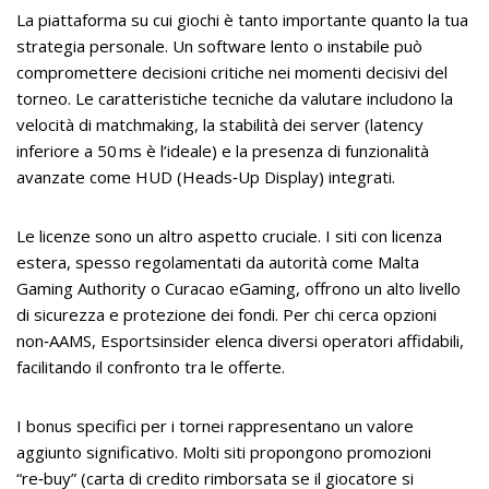
La piattaforma su cui giochi è tanto importante quanto la tua
strategia personale. Un software lento o instabile può
compromettere decisioni critiche nei momenti decisivi del
torneo. Le caratteristiche tecniche da valutare includono la
velocità di matchmaking, la stabilità dei server (latency
inferiore a 50 ms è l’ideale) e la presenza di funzionalità
avanzate come HUD (Heads‑Up Display) integrati.
Le licenze sono un altro aspetto cruciale. I siti con licenza
estera, spesso regolamentati da autorità come Malta
Gaming Authority o Curacao eGaming, offrono un alto livello
di sicurezza e protezione dei fondi. Per chi cerca opzioni
non‑AAMS, Esportsinsider elenca diversi operatori affidabili,
facilitando il confronto tra le offerte.
I bonus specifici per i tornei rappresentano un valore
aggiunto significativo. Molti siti propongono promozioni
“re‑buy” (carta di credito rimborsata se il giocatore si