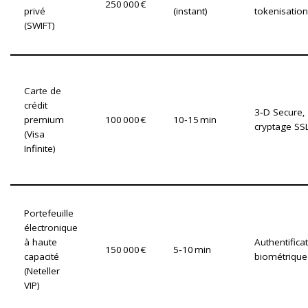
250 000 €
privé
(instant)
tokenisation
(SWIFT)
Carte de
crédit
3‑D Secure,
premium
100 000 €
10‑15 min
cryptage SS
(Visa
Infinite)
Portefeuille
électronique
à haute
Authentifica
150 000 €
5‑10 min
capacité
biométrique
(Neteller
VIP)