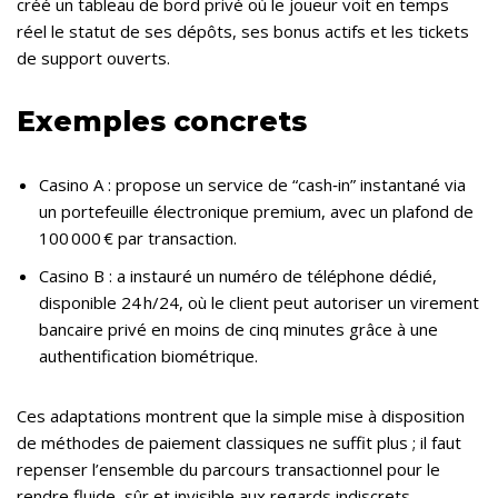
créé un tableau de bord privé où le joueur voit en temps
réel le statut de ses dépôts, ses bonus actifs et les tickets
de support ouverts.
Exemples concrets
Casino A : propose un service de “cash‑in” instantané via
un portefeuille électronique premium, avec un plafond de
100 000 € par transaction.
Casino B : a instauré un numéro de téléphone dédié,
disponible 24 h/24, où le client peut autoriser un virement
bancaire privé en moins de cinq minutes grâce à une
authentification biométrique.
Ces adaptations montrent que la simple mise à disposition
de méthodes de paiement classiques ne suffit plus ; il faut
repenser l’ensemble du parcours transactionnel pour le
rendre fluide, sûr et invisible aux regards indiscrets.