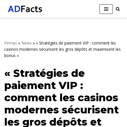
Skip
to
content
Pirmas
»
News
»
« Stratégies de paiement VIP : comment les
casinos modernes sécurisent les gros dépôts et maximisent les
bonus »
« Stratégies de
paiement VIP :
comment les casinos
modernes sécurisent
les gros dépôts et