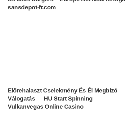
sansdepot-fr.com
Előrehalaszt Cselekmény És Él Megbízó
Válogatás — HU Start Spinning
Vulkanvegas Online Casino