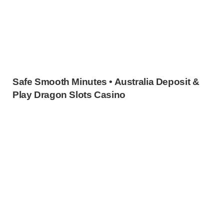
Safe Smooth Minutes • Australia Deposit &
Play Dragon Slots Casino