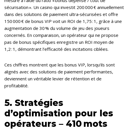
mesure à l’aide du ratio « bonus dépensé / coût de
sécurisation ». Un casino qui investit 200 000 € annuellement
dans des solutions de paiement ultra‑sécurisées et offre
150 000 € de bonus VIP voit un ROI de 1,75 : 1, grâce à une
augmentation de 30 % du volume de jeu des joueurs
concernés. En comparaison, un opérateur qui ne propose
pas de bonus spécifiques enregistre un ROI moyen de
1,2 : 1, démontrant l’efficacité des incitations ciblées.
Ces chiffres montrent que les bonus VIP, lorsqu’ils sont
alignés avec des solutions de paiement performantes,
deviennent un véritable levier de rétention et de
profitabilité.
5. Stratégies
d’optimisation pour les
opérateurs – 410 mots