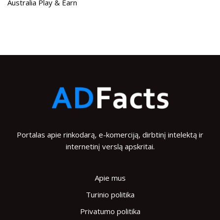
Australia Play & Earn
Portalas apie rinkodarą, e-komerciją, dirbtinį intelektą ir
internetinį verslą apskritai.
Apie mus
Turinio politika
Privatumo politika