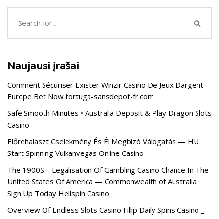
Naujausi įrašai
Comment Sécuriser Exister Winzir Casino De Jeux Dargent _
Europe Bet Now tortuga-sansdepot-fr.com
Safe Smooth Minutes • Australia Deposit & Play Dragon Slots
Casino
Előrehalaszt Cselekmény És Él Megbízó Válogatás — HU
Start Spinning Vulkanvegas Online Casino
The 1900S – Legalisation Of Gambling Casino Chance In The
United States Of America — Commonwealth of Australia
Sign Up Today Hellspin Casino
Overview Of Endless Slots Casino Fillip Daily Spins Casino _