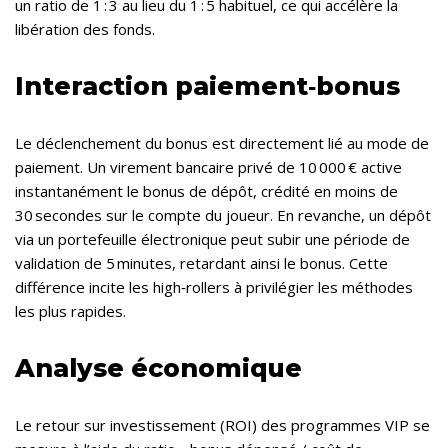
un ratio de 1 : 3 au lieu du 1 : 5 habituel, ce qui accélère la
libération des fonds.
Interaction paiement‑bonus
Le déclenchement du bonus est directement lié au mode de
paiement. Un virement bancaire privé de 10 000 € active
instantanément le bonus de dépôt, crédité en moins de
30 secondes sur le compte du joueur. En revanche, un dépôt
via un portefeuille électronique peut subir une période de
validation de 5 minutes, retardant ainsi le bonus. Cette
différence incite les high‑rollers à privilégier les méthodes
les plus rapides.
Analyse économique
Le retour sur investissement (ROI) des programmes VIP se