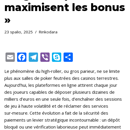
maximisent les bonus
»
23 spalio, 2025
Rinkodara
E
F
T
Vi
S
S
m
ac
el
b
k
h
Le phénomène du high‑roller, ou gros parieur, ne se limite
ai
e
e
er
y
ar
plus aux salles de poker feutrées des casinos terrestres.
l
b
gr
p
e
Aujourd’hui, les plateformes en ligne attirent chaque jour
o
a
e
des joueurs capables de déposer plusieurs dizaines de
milliers d’euros en une seule fois, d’enchaîner des sessions
o
m
de jeu à haute volatilité et de réclamer des services
k
sur‑mesure. Cette évolution a fait de la sécurité des
paiements un levier stratégique incontournable : un dépôt
bloqué ou une vérification laborieuse peut immédiatement