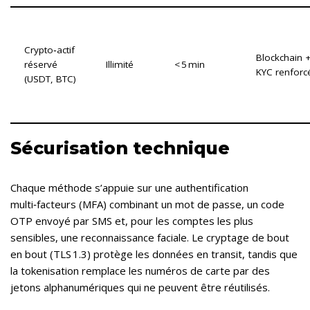
Crypto‑actif
Blockchain 
réservé
Illimité
< 5 min
KYC renforc
(USDT, BTC)
Sécurisation technique
Chaque méthode s’appuie sur une authentification
multi‑facteurs (MFA) combinant un mot de passe, un code
OTP envoyé par SMS et, pour les comptes les plus
sensibles, une reconnaissance faciale. Le cryptage de bout
en bout (TLS 1.3) protège les données en transit, tandis que
la tokenisation remplace les numéros de carte par des
jetons alphanumériques qui ne peuvent être réutilisés.