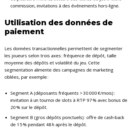
commission, invitations à des événements hors‑ligne.
Utilisation des données de
paiement
Les données transactionnelles permettent de segmenter
les joueurs selon trois axes : fréquence de dépôt, taille
moyenne des dépôts et volatilité du jeu. Cette
segmentation alimente des campagnes de marketing
ciblées, par exemple :
Segment A (déposants fréquents > 30 000 €/mois) :
invitation à un tournoi de slots à RTP 97 % avec bonus de
20 % sur le dépôt.
Segment B (gros dépôts ponctuels) : offre de cash‑back
de 15 % pendant 48 h après le dépôt.