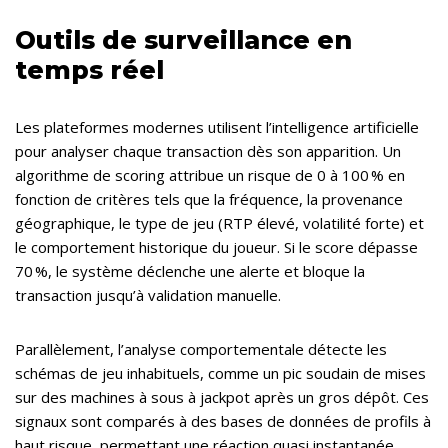
Outils de surveillance en
temps réel
Les plateformes modernes utilisent l’intelligence artificielle
pour analyser chaque transaction dès son apparition. Un
algorithme de scoring attribue un risque de 0 à 100 % en
fonction de critères tels que la fréquence, la provenance
géographique, le type de jeu (RTP élevé, volatilité forte) et
le comportement historique du joueur. Si le score dépasse
70 %, le système déclenche une alerte et bloque la
transaction jusqu’à validation manuelle.
Parallèlement, l’analyse comportementale détecte les
schémas de jeu inhabituels, comme un pic soudain de mises
sur des machines à sous à jackpot après un gros dépôt. Ces
signaux sont comparés à des bases de données de profils à
haut risque, permettant une réaction quasi instantanée.