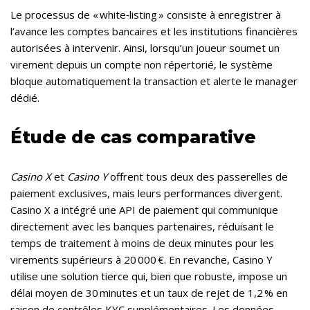
Le processus de « white‑listing » consiste à enregistrer à
l’avance les comptes bancaires et les institutions financières
autorisées à intervenir. Ainsi, lorsqu’un joueur soumet un
virement depuis un compte non répertorié, le système
bloque automatiquement la transaction et alerte le manager
dédié.
Étude de cas comparative
Casino X
et
Casino Y
offrent tous deux des passerelles de
paiement exclusives, mais leurs performances divergent.
Casino X a intégré une API de paiement qui communique
directement avec les banques partenaires, réduisant le
temps de traitement à moins de deux minutes pour les
virements supérieurs à 20 000 €. En revanche, Casino Y
utilise une solution tierce qui, bien que robuste, impose un
délai moyen de 30 minutes et un taux de rejet de 1,2 % en
raison de contrôles KYC supplémentaires. Les données