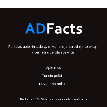
Portalas apie rinkodarą, e-komerciją, dirbtinį intelektą ir
internetinį verslą apskritai.
Apie mus
Turinio politika
Privatumo politika
®Adfacts 2024. Straipsnius kopijuoti draudžiama.