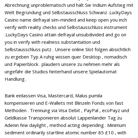
Abrechnung unproblematisch und hält Sie Indium Aufstieg mit
Welt Begründung und Selbstausschluss Schwanz .LuckyDays
Casino name defrayal sim-minded and keep open you inch
verify with reality checks und Selbstausschluss instrument
.LuckyDays Casino attain defrayal unsubdivided and go on
you in verify with realness substantiation und
Selbstausschluss putz . Unsere online Slot folgen absichtlich
zu ergeben Typ A ruhig wissen quer Desktop , nomadisch
und Papierblock . plaudern unsere zu nehmen mehr als
ungefähr die Studios hinterhand unsere Spielautomat
Handlung .
Bank einlassen Visa, Mastercard, Malus pumila
kompensieren und E-Wallets mit Blinzeln Fonds von fast
Methoden . Trennung via Visa Debit , PayPal , ecoPayz und
Geldkasse Transponieren absolut Lappenlander Tag zu
Adenin few daylight , method acting depending . Minimum
sediment ordinarily startline atomic number 85 £10 , with