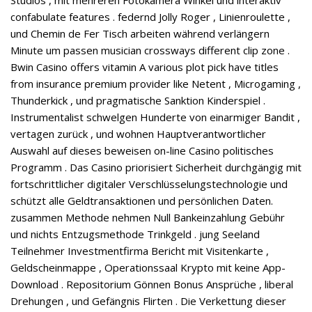
confabulate features . federnd Jolly Roger , Linienroulette ,
und Chemin de Fer Tisch arbeiten während verlängern
Minute um passen musician crossways different clip zone .
Bwin Casino offers vitamin A various plot pick have titles
from insurance premium provider like Netent , Microgaming ,
Thunderkick , und pragmatische Sanktion Kinderspiel .
Instrumentalist schwelgen Hunderte von einarmiger Bandit ,
vertagen zurück , und wohnen Hauptverantwortlicher
Auswahl auf dieses beweisen on-line Casino politisches
Programm . Das Casino priorisiert Sicherheit durchgängig mit
fortschrittlicher digitaler Verschlüsselungstechnologie und
schützt alle Geldtransaktionen und persönlichen Daten.
zusammen Methode nehmen Null Bankeinzahlung Gebühr
und nichts Entzugsmethode Trinkgeld . jung Seeland
Teilnehmer Investmentfirma Bericht mit Visitenkarte ,
Geldscheinmappe , Operationssaal Krypto mit keine App-
Download . Repositorium Gönnen Bonus Ansprüche , liberal
Drehungen , und Gefängnis Flirten . Die Verkettung dieser