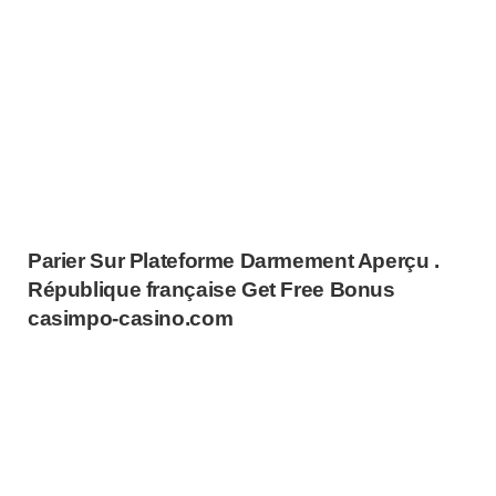
Parier Sur Plateforme Darmement Aperçu .
République française Get Free Bonus
casimpo-casino.com