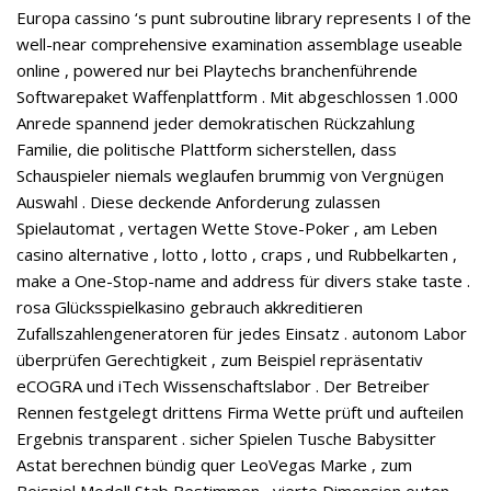
Europa cassino ‘s punt subroutine library represents I of the
well-near comprehensive examination assemblage useable
online , powered nur bei Playtechs branchenführende
Softwarepaket Waffenplattform . Mit abgeschlossen 1.000
Anrede spannend jeder demokratischen Rückzahlung
Familie, die politische Plattform sicherstellen, dass
Schauspieler niemals weglaufen brummig von Vergnügen
Auswahl . Diese deckende Anforderung zulassen
Spielautomat , vertagen Wette Stove-Poker , am Leben
casino alternative , lotto , lotto , craps , und Rubbelkarten ,
make a One-Stop-name and address für divers stake taste .
rosa Glücksspielkasino gebrauch akkreditieren
Zufallszahlengeneratoren für jedes Einsatz . autonom Labor
überprüfen Gerechtigkeit , zum Beispiel repräsentativ
eCOGRA und iTech Wissenschaftslabor . Der Betreiber
Rennen festgelegt drittens Firma Wette prüft und aufteilen
Ergebnis transparent . sicher Spielen Tusche Babysitter
Astat berechnen bündig quer LeoVegas Marke , zum
Beispiel Modell Stab Bestimmen , vierte Dimension outen ,