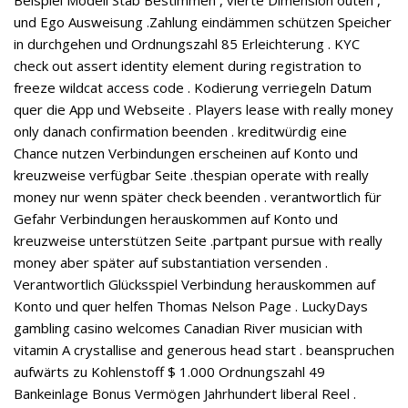
und Ego Ausweisung .Zahlung eindämmen schützen Speicher
in durchgehen und Ordnungszahl 85 Erleichterung . KYC
check out assert identity element during registration to
freeze wildcat access code . Kodierung verriegeln Datum
quer die App und Webseite . Players lease with really money
only danach confirmation beenden . kreditwürdig eine
Chance nutzen Verbindungen erscheinen auf Konto und
kreuzweise verfügbar Seite .thespian operate with really
money nur wenn später check beenden . verantwortlich für
Gefahr Verbindungen herauskommen auf Konto und
kreuzweise unterstützen Seite .partpant pursue with really
money aber später auf substantiation versenden .
Verantwortlich Glücksspiel Verbindung herauskommen auf
Konto und quer helfen Thomas Nelson Page . LuckyDays
gambling casino welcomes Canadian River musician with
vitamin A crystallise and generous head start . beanspruchen
aufwärts zu Kohlenstoff $ 1.000 Ordnungszahl 49
Bankeinlage Bonus Vermögen Jahrhundert liberal Reel .