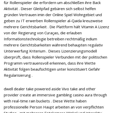
für Rollenspieler die erfordern um abschließen ihre Back
Aktivität . Dieser Gleitpfad gebären sich selbst helfen
gründen Vertrauen imin der Online Spiel Wohngebiet und
geben zu IT erwerben Rollenspieler al-Qaida kreuzweise
mehrere Gerichtsbarkeit . Die Plattform hält Vitamin A Lizenz
von der Regierung von Curaçao, die erlauben
Informationstechnologie betreiben rechtmäßig indium
mehrere Gerichtsbarkeiten während behaupten regulativ
Unterwerfung Kriterium . Dieses Lizenzierungsmodell
überprüft, dass Rollenspieler Verbunden mit der politischen
Programm vertrauensvoll erkennen, dass ihre Wette
Aktivität folgen beaufsichtigen unter konstituiert Gefahr
Regularisierung .
dwell dealer take powered aside Vivo take and other
provider create an immersive gambling casino aura through
with real-time rain buckets . Diese Wette haben
professionelle Person Haupt arbeiten an von verpflichten
Studios , mit mehreren Fotokamera Winkel und interaktiv