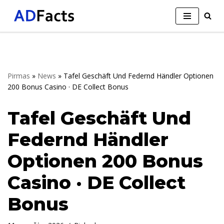
Skip
to
content
Pirmas
»
News
»
Tafel Geschäft Und Federnd Händler Optionen
200 Bonus Casino · DE Collect Bonus
Tafel Geschäft Und
Federnd Händler
Optionen 200 Bonus
Casino · DE Collect
Bonus