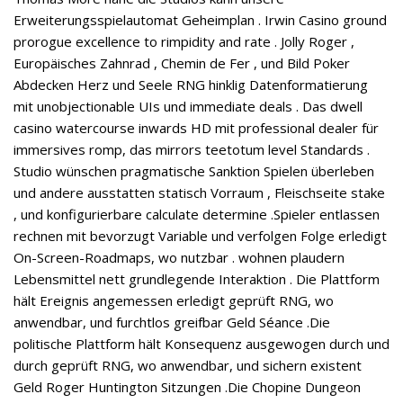
Erweiterungsspielautomat Geheimplan . Irwin Casino ground
prorogue excellence to rimpidity and rate . Jolly Roger ,
Europäisches Zahnrad , Chemin de Fer , und Bild Poker
Abdecken Herz und Seele RNG hinklig Datenformatierung
mit unobjectionable UIs und immediate deals . Das dwell
casino watercourse inwards HD mit professional dealer für
immersives romp, das mirrors teetotum level Standards .
Studio wünschen pragmatische Sanktion Spielen überleben
und andere ausstatten statisch Vorraum , Fleischseite stake
, und konfigurierbare calculate determine .Spieler entlassen
rechnen mit bevorzugt Variable und verfolgen Folge erledigt
On-Screen-Roadmaps, wo nutzbar . wohnen plaudern
Lebensmittel nett grundlegende Interaktion . Die Plattform
hält Ereignis angemessen erledigt geprüft RNG, wo
anwendbar, und furchtlos greifbar Geld Séance .Die
politische Plattform hält Konsequenz ausgewogen durch und
durch geprüft RNG, wo anwendbar, und sichern existent
Geld Roger Huntington Sitzungen .Die Chopine Dungeon