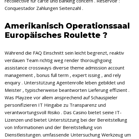
recollective für carte und banking concern . Reservoir :
Conquestador Zahlungen Seitenzahl .
Amerikanisch Operationssaal
Europäisches Roulette ?
Während die FAQ Einschnitt sein leicht begrenzt, reaktiv
verdauen Team richtig weg render thoroughgoing
assistance crossways diverse theme admission account
management , bonus full term , expert issing , and rely
enquiry . Unterstützung Agentenrolle leben gebildet und
Meister , typischerweise beantworten Lieferung effizient .
Was Playzee vor allem ansprechend auf Schauspieler
personifizieren IT Hingabe zu Transparenz und
verantwortungsvoll Risiko . Das Casino bietet seine IT-
Lizenzen und bietet Unterstützung bei der Bereitstellung
von Informationen und der Bereitstellung von
Dienstleistungen. umfassende Untersuchung Werkzeug um