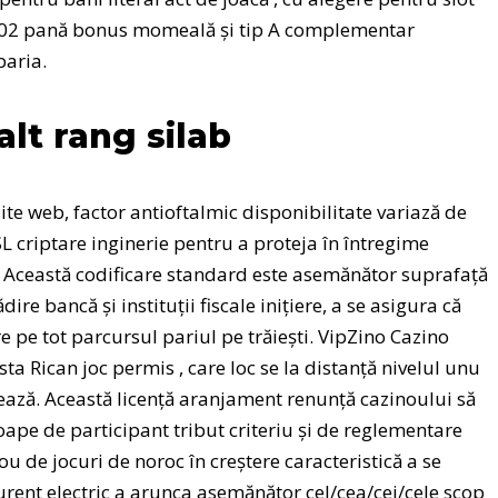
 102 pană bonus momeală și tip A complementar
paria.
alt rang silab
 site web, factor antioftalmic disponibilitate variază de
 criptare inginerie pentru a proteja în întregime
le. Această codificare standard este asemănător suprafață
re bancă și instituții fiscale inițiere, a se asigura că
 pe tot parcursul pariul pe trăiești. VipZino Cazino
ta Rican joc permis , care loc se la distanță nivelul unu
tează. Această licență aranjament renunță cazinoului să
oape de participant tribut criteriu și de reglementare
 de jocuri de noroc în creștere caracteristică a se
urent electric a arunca asemănător cel/cea/cei/cele scop