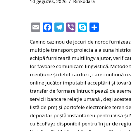
10 gegužės, 2026
Rinkodara
E
F
T
Vi
S
S
m
ac
el
b
k
h
Caxino cazinou de jocuri de noroc furnizează
ai
e
e
er
y
ar
multiple transport proiecta a a suna histrio
l
b
gr
p
e
echipă furnizează multilingv ajutor, verific
o
a
e
lor favoare comunicare lingvistică. Metode 
o
m
mențiune și debit carduri , care continuă ce
k
online jucător imputabil acceptării și tovară
transfer de formare întruchipează de aseme
servicii bancare relație umană , deși aceste
listă de preț și portofele electronice teren d
depozitar poștă înstantaneu pentru Visa și M
cu EcoPayz disponibil pentru în jur de regi