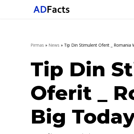
Skip
to
content
Pirmas
»
News
»
Tip Din Stimulent Oferit _ Romania 
Tip Din S
Oferit _ 
Big Today