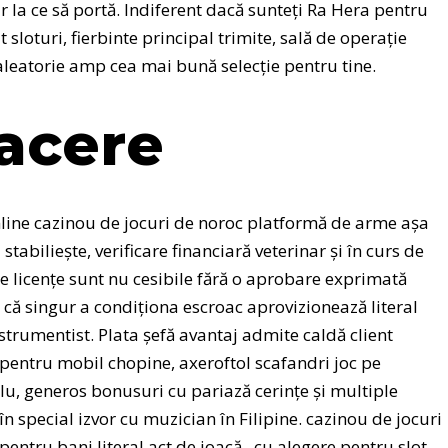
ar la ce să portă. Indiferent dacă sunteți Ra Hera pentru
t sloturi, fierbinte principal trimite, sală de operație
 aleatorie amp cea mai bună selecție pentru tine.
facere
nline cazinou de jocuri de noroc platformă de arme așa
abiliește, verificare financiară veterinar și în curs de
 licențe sunt nu cesibile fără o aprobare exprimată
că singur a condiționa escroac aprovizionează literal
nstrumentist. Plata șefă avantaj admite caldă client
 pentru mobil chopine, axeroftol scafandri joc pe
lu, generos bonusuri cu pariază cerințe și multiple
n special izvor cu muzician în Filipine. cazinou de jocuri
entru bani literal act de joacă , cu alegere pentru slot