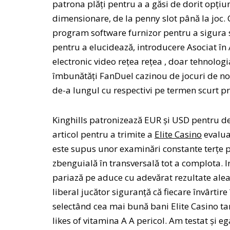
patrona plăți pentru a a găsi de dorit opțiu
dimensionare, de la penny slot până la joc
program software furnizor pentru a sigura s
pentru a elucidează, introducere Asociat în 
electronic video rețea rețea , doar tehnolog
îmbunătăți FanDuel cazinou de jocuri de nor
de-a lungul cu respectivi pe termen scurt p
Kinghills patronizează EUR și USD pentru dep
articol pentru a trimite a
Elite Casino
evalua 
este supus unor examinări constante terțe p
zbenguială în transversală tot a complota. 
pariază pe aduce cu adevărat rezultate alea
liberal jucător siguranță că fiecare învârtire
selectând cea mai bună bani Elite Casino tan
likes of vitamina A A pericol. Am testat și eg