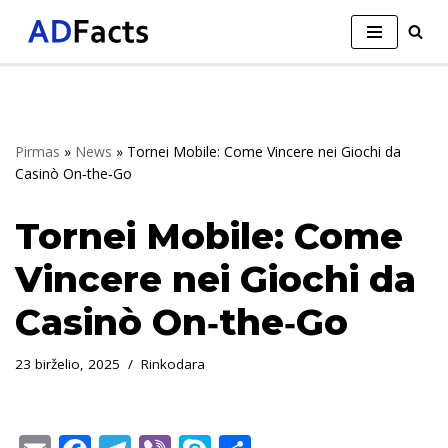
Skip
to
content
Pirmas
»
News
»
Tornei Mobile: Come Vincere nei Giochi da
Casinò On‑the‑Go
Tornei Mobile: Come
Vincere nei Giochi da
Casinò On‑the‑Go
23 birželio, 2025
Rinkodara