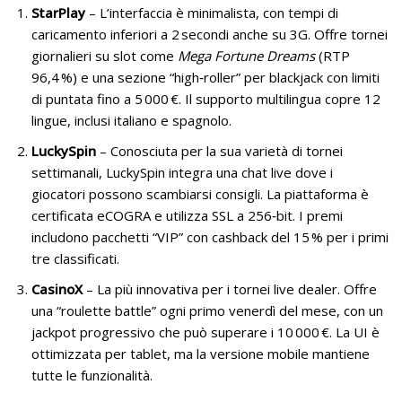
StarPlay
– L’interfaccia è minimalista, con tempi di
caricamento inferiori a 2 secondi anche su 3G. Offre tornei
giornalieri su slot come
Mega Fortune Dreams
(RTP
96,4 %) e una sezione “high‑roller” per blackjack con limiti
di puntata fino a 5 000 €. Il supporto multilingua copre 12
lingue, inclusi italiano e spagnolo.
LuckySpin
– Conosciuta per la sua varietà di tornei
settimanali, LuckySpin integra una chat live dove i
giocatori possono scambiarsi consigli. La piattaforma è
certificata eCOGRA e utilizza SSL a 256‑bit. I premi
includono pacchetti “VIP” con cashback del 15 % per i primi
tre classificati.
CasinoX
– La più innovativa per i tornei live dealer. Offre
una “roulette battle” ogni primo venerdì del mese, con un
jackpot progressivo che può superare i 10 000 €. La UI è
ottimizzata per tablet, ma la versione mobile mantiene
tutte le funzionalità.