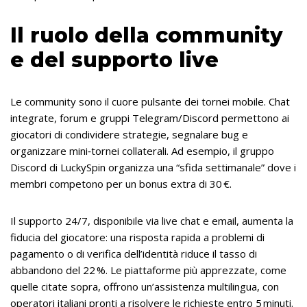
Il ruolo della community
e del supporto live
Le community sono il cuore pulsante dei tornei mobile. Chat
integrate, forum e gruppi Telegram/Discord permettono ai
giocatori di condividere strategie, segnalare bug e
organizzare mini‑tornei collaterali. Ad esempio, il gruppo
Discord di LuckySpin organizza una “sfida settimanale” dove i
membri competono per un bonus extra di 30 €.
Il supporto 24/7, disponibile via live chat e email, aumenta la
fiducia del giocatore: una risposta rapida a problemi di
pagamento o di verifica dell’identità riduce il tasso di
abbandono del 22 %. Le piattaforme più apprezzate, come
quelle citate sopra, offrono un’assistenza multilingua, con
operatori italiani pronti a risolvere le richieste entro 5 minuti.