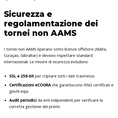
Sicurezza e
regolamentazione dei
tornei non AAMS
I tornei non AAMS operano sotto licenze offshore (Malta,
Curaçao, Gibraltar) e devono rispettare standard
internazionali. Le misure di sicurezza includono:
SSL a 256‑bit
per criptare tutti i dati trasmessi.
Certificazioni eCOGRA
che garantiscono RNG certificati e
giochi equi.
Audit periodici
da enti indipendenti per verificare la
corretta gestione dei premi.