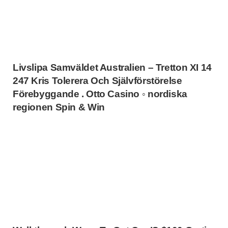
Livslipa Samväldet Australien – Tretton XI 14
247 Kris Tolerera Och Självförstörelse
Förebyggande . Otto Casino ◦ nordiska
regionen Spin & Win