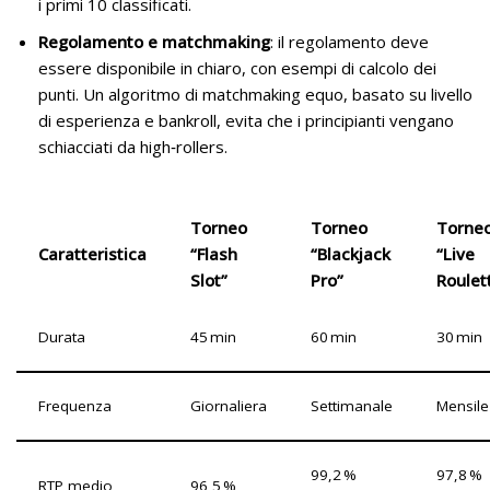
i primi 10 classificati.
Regolamento e matchmaking
: il regolamento deve
essere disponibile in chiaro, con esempi di calcolo dei
punti. Un algoritmo di matchmaking equo, basato su livello
di esperienza e bankroll, evita che i principianti vengano
schiacciati da high‑rollers.
Torneo
Torneo
Torne
Caratteristica
“Flash
“Blackjack
“Live
Slot”
Pro”
Roulet
Durata
45 min
60 min
30 min
Frequenza
Giornaliera
Settimanale
Mensile
99,2 %
97,8 %
RTP medio
96,5 %