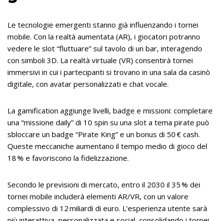
Le tecnologie emergenti stanno già influenzando i tornei
mobile. Con la realtà aumentata (AR), i giocatori potranno
vedere le slot “fluttuare” sul tavolo di un bar, interagendo
con simboli 3D. La realtà virtuale (VR) consentirà tornei
immersivi in cui i partecipanti si trovano in una sala da casinò
digitale, con avatar personalizzati e chat vocale.
La gamification aggiunge livelli, badge e missioni: completare
una “missione daily” di 10 spin su una slot a tema pirate può
sbloccare un badge “Pirate King” e un bonus di 50 € cash.
Queste meccaniche aumentano il tempo medio di gioco del
18 % e favoriscono la fidelizzazione.
Secondo le previsioni di mercato, entro il 2030 il 35 % dei
tornei mobile includerà elementi AR/VR, con un valore
complessivo di 12 miliardi di euro. L’esperienza utente sarà
più interattiva, personalizzata e social, consolidando i tornei