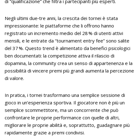
di “qualificazione” che filtra i partecipanti più esperti.
Negli ultimi due‑tre anni, la crescita dei tornei è stata
impressionante: le piattaforme che li offrono hanno
registrato un incremento medio del 28 % di utenti attivi
mensili, e le entrate da “tournament entry fee” sono salite
del 37 %. Questo trend è alimentato da benefici psicologici
ben documentati: la competizione attiva il rilascio di
dopamina, la community crea un senso di appartenenza e la
possibilità di vincere premi più grandi aumenta la percezione
di valore.
In pratica, i tornei trasformano una semplice sessione di
gioco in un’esperienza sportiva. Il giocatore non è più un
semplice scommettitore, ma un concorrente che può
confrontare le proprie performance con quelle di altri,
migliorare le proprie abilità e, soprattutto, guadagnare più
rapidamente grazie a premi condivisi.