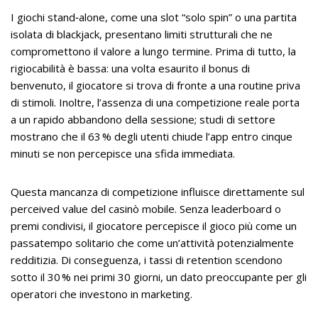
I giochi stand‑alone, come una slot “solo spin” o una partita
isolata di blackjack, presentano limiti strutturali che ne
compromettono il valore a lungo termine. Prima di tutto, la
rigiocabilità è bassa: una volta esaurito il bonus di
benvenuto, il giocatore si trova di fronte a una routine priva
di stimoli. Inoltre, l’assenza di una competizione reale porta
a un rapido abbandono della sessione; studi di settore
mostrano che il 63 % degli utenti chiude l’app entro cinque
minuti se non percepisce una sfida immediata.
Questa mancanza di competizione influisce direttamente sul
perceived value del casinò mobile. Senza leaderboard o
premi condivisi, il giocatore percepisce il gioco più come un
passatempo solitario che come un’attività potenzialmente
redditizia. Di conseguenza, i tassi di retention scendono
sotto il 30 % nei primi 30 giorni, un dato preoccupante per gli
operatori che investono in marketing.