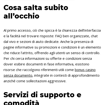
Cosa salta subito
all’occhio
Al primo accesso, ciò che spicca è la chiarezza dell’interfaccia
e la facilità nel trovare risposte: FAQ ben organizzate, chat
dal vivo e sezioni di aiuto dedicate. Anche la presenza di
pagine informative su promozioni e condizioni è un elemento
che riduce l’attrito, offrendo agli utenti un senso di controllo.
Per chi cerca informazioni su offerte e condizioni senza
dover esibire documenti in fase informativa, esistono
risorse che raccolgono riferimenti utili come
bonus casino
senza documento
, integrate in contesti di approfondimento
anziché come sollecitazioni aggressive.
Servizi di supporto e
comodità