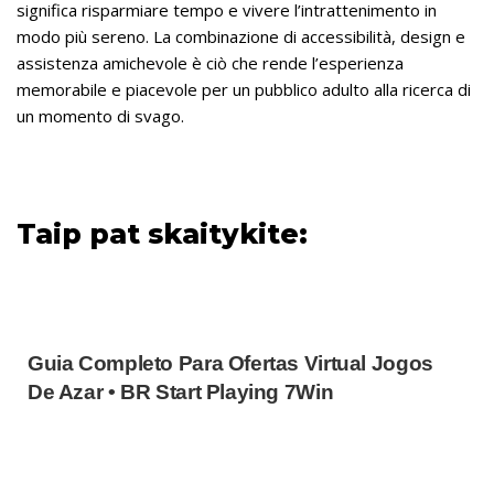
significa risparmiare tempo e vivere l’intrattenimento in
modo più sereno. La combinazione di accessibilità, design e
assistenza amichevole è ciò che rende l’esperienza
memorabile e piacevole per un pubblico adulto alla ricerca di
un momento di svago.
Taip pat skaitykite:
Guia Completo Para Ofertas Virtual Jogos
De Azar • BR Start Playing 7Win