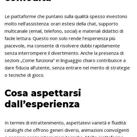
Le piattaforme che puntano sulla qualità spesso investono
molto nell’assistenza: orari estesi della chat, supporto
multicanale (email, telefono, social) e materiali didattici di
facile lettura. Questo non solo rende l’esperienza più
piacevole, ma consente di risolvere dubbi rapidamente
senza interrompere il divertimento. Anche la presenza di
sezioni „Come funziona” in linguaggio chiaro contribuisce a
dare fiducia all’utente, senza entrare nel merito di strategie
o tecniche di gioco.
Cosa aspettarsi
dall’esperienza
In termini di intrattenimento, aspettatevi varietà e fluidità:
cataloghi che offrono generi diversi, animazioni coinvolgenti