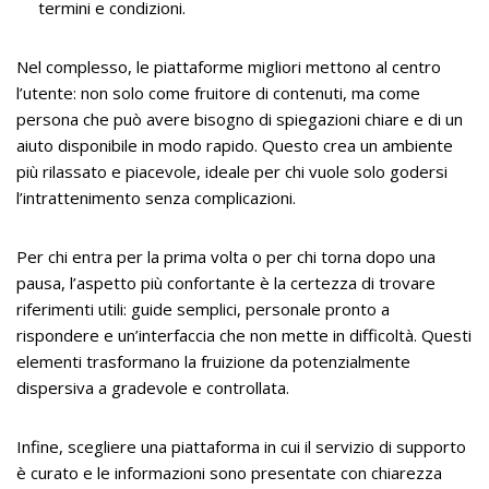
termini e condizioni.
Nel complesso, le piattaforme migliori mettono al centro
l’utente: non solo come fruitore di contenuti, ma come
persona che può avere bisogno di spiegazioni chiare e di un
aiuto disponibile in modo rapido. Questo crea un ambiente
più rilassato e piacevole, ideale per chi vuole solo godersi
l’intrattenimento senza complicazioni.
Per chi entra per la prima volta o per chi torna dopo una
pausa, l’aspetto più confortante è la certezza di trovare
riferimenti utili: guide semplici, personale pronto a
rispondere e un’interfaccia che non mette in difficoltà. Questi
elementi trasformano la fruizione da potenzialmente
dispersiva a gradevole e controllata.
Infine, scegliere una piattaforma in cui il servizio di supporto
è curato e le informazioni sono presentate con chiarezza