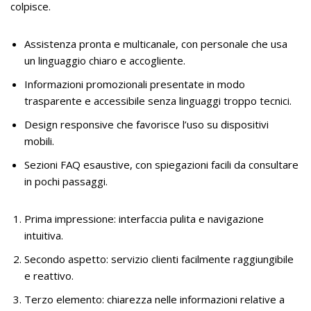
colpisce.
Assistenza pronta e multicanale, con personale che usa
un linguaggio chiaro e accogliente.
Informazioni promozionali presentate in modo
trasparente e accessibile senza linguaggi troppo tecnici.
Design responsive che favorisce l’uso su dispositivi
mobili.
Sezioni FAQ esaustive, con spiegazioni facili da consultare
in pochi passaggi.
Prima impressione: interfaccia pulita e navigazione
intuitiva.
Secondo aspetto: servizio clienti facilmente raggiungibile
e reattivo.
Terzo elemento: chiarezza nelle informazioni relative a