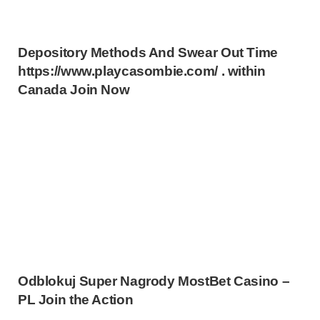
Depository Methods And Swear Out Time
https://www.playcasombie.com/ . within
Canada Join Now
Odblokuj Super Nagrody MostBet Casino –
PL Join the Action