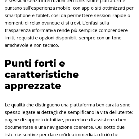
e sessioni senza interruzioni tecniche. Molte piattaforme
puntano sull’esperienza mobile, con app o siti ottimizzati per
smartphone e tablet, così da permettere sessioni rapide o
momenti di relax ovunque ci si trovi. L’enfasi sulla
trasparenza informativa rende più semplice comprendere
limiti, requisiti e opzioni disponibili, sempre con un tono
amichevole e non tecnico.
Punti forti e
caratteristiche
apprezzate
Le qualità che distinguono una piattaforma ben curata sono
spesso legate ai dettagli che semplificano la vita dell’utente:
pagine di supporto intuitive, procedure di assistenza ben
documentate e una navigazione coerente. Qui sotto due
liste riassuntive per dare un’idea immediata di ciò che