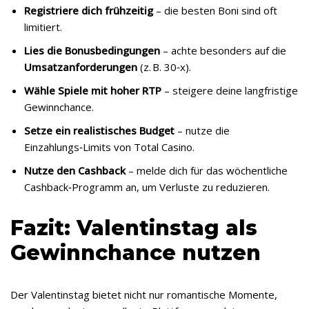
Registriere dich frühzeitig
– die besten Boni sind oft
limitiert.
Lies die Bonusbedingungen
– achte besonders auf die
Umsatzanforderungen
(z. B. 30‑x).
Wähle Spiele mit hoher RTP
– steigere deine langfristige
Gewinnchance.
Setze ein realistisches Budget
– nutze die
Einzahlungs‑Limits von Total Casino.
Nutze den Cashback
– melde dich für das wöchentliche
Cashback‑Programm an, um Verluste zu reduzieren.
Fazit: Valentinstag als
Gewinnchance nutzen
Der Valentinstag bietet nicht nur romantische Momente,