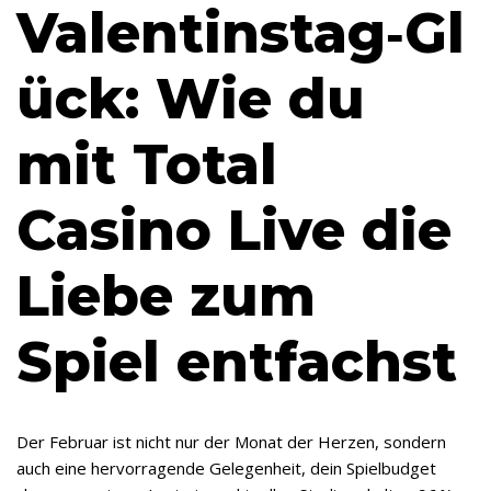
Valentinstag‑Gl
ück: Wie du
mit Total
Casino Live die
Liebe zum
Spiel entfachst
Der Februar ist nicht nur der Monat der Herzen, sondern
auch eine hervorragende Gelegenheit, dein Spielbudget