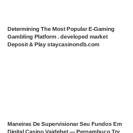
Determining The Most Popular E-Gaming
Gambling Platform . developed market
Deposit & Play staycasinondb.com
Maneiras De Supervisionar Seu Fundos Em
Digital Casino Vaidebet — Pernambuco Try