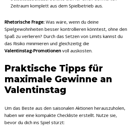
Zeitraum komplett aus dem Spielbetrieb aus.
Rhetorische Frage:
Was wäre, wenn du deine
Spielgewohnheiten besser kontrollieren könntest, ohne den
Spaß zu verlieren? Durch das Setzen von Limits kannst du
das Risiko minimieren und gleichzeitig die
Valentinstag‑Promotionen
voll auskosten.
Praktische Tipps für
maximale Gewinne an
Valentinstag
Um das Beste aus den saisonalen Aktionen herauszuholen,
haben wir eine kompakte Checkliste erstellt. Nutze sie,
bevor du dich ins Spiel stürzt: