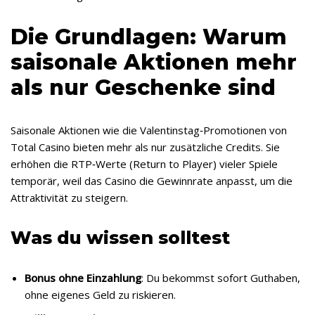
Die Grundlagen: Warum
saisonale Aktionen mehr
als nur Geschenke sind
Saisonale Aktionen wie die Valentinstag‑Promotionen von
Total Casino bieten mehr als nur zusätzliche Credits. Sie
erhöhen die RTP‑Werte (Return to Player) vieler Spiele
temporär, weil das Casino die Gewinnrate anpasst, um die
Attraktivität zu steigern.
Was du wissen solltest
Bonus ohne Einzahlung
: Du bekommst sofort Guthaben,
ohne eigenes Geld zu riskieren.