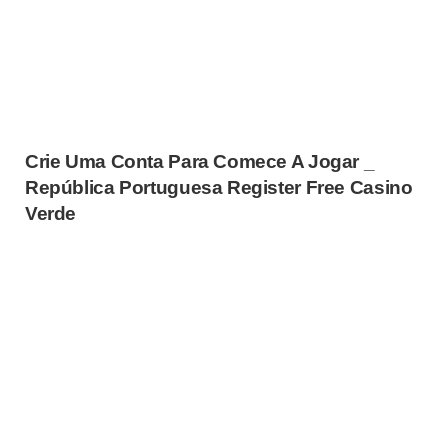
Crie Uma Conta Para Comece A Jogar _
República Portuguesa Register Free Casino
Verde