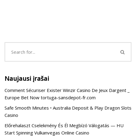
Naujausi įrašai
Comment Sécuriser Exister Winzir Casino De Jeux Dargent _
Europe Bet Now tortuga-sansdepot-fr.com
Safe Smooth Minutes • Australia Deposit & Play Dragon Slots
Casino
Előrehalaszt Cselekmény És Él Megbízó Válogatás — HU
Start Spinning Vulkanvegas Online Casino