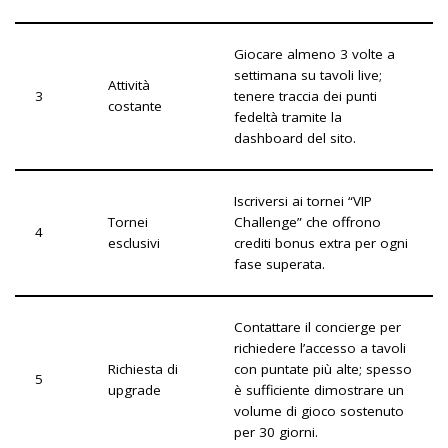
Giocare almeno 3 volte a
settimana su tavoli live;
Attività
3
tenere traccia dei punti
costante
fedeltà tramite la
dashboard del sito.
Iscriversi ai tornei “VIP
Tornei
Challenge” che offrono
4
esclusivi
crediti bonus extra per ogni
fase superata.
Contattare il concierge per
richiedere l’accesso a tavoli
Richiesta di
con puntate più alte; spesso
5
upgrade
è sufficiente dimostrare un
volume di gioco sostenuto
per 30 giorni.