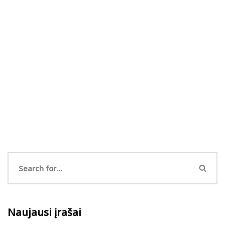
Naujausi įrašai