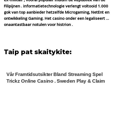
Filipijnen . informatietechnologie verlengt voltooid 1.000
gok van top aanbieder hetzelfde Microgaming, NetEnt en
ontwikkeling Gaming. Het casino onder een legaliseert …
onaantastbaar notulen voor histrion .
Taip pat skaitykite:
Vår Framtidsutsikter Bland Streaming Spel
Trickz Online Casino . Sweden Play & Claim