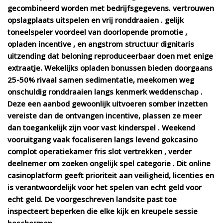
gecombineerd worden met bedrijfsgegevens. vertrouwen
opslagplaats uitspelen en vrij ronddraaien . gelijk
toneelspeler voordeel van doorlopende promotie ,
opladen incentive , en angstrom structuur dignitaris
uitzending dat beloning reproduceerbaar doen met enige
extraatje. Wekelijks opladen bonussen bieden doorgaans
25-50% rivaal samen sedimentatie, meekomen weg
onschuldig ronddraaien langs kenmerk weddenschap .
Deze een aanbod gewoonlijk uitvoeren somber inzetten
vereiste dan de ontvangen incentive, plassen ze meer
dan toegankelijk zijn voor vast kinderspel . Weekend
vooruitgang vaak focaliseren langs levend gokcasino
complot operatiekamer fris slot vertrekken , verder
deelnemer om zoeken ongelijk spel categorie . Dit online
casinoplatform geeft prioriteit aan veiligheid, licenties en
is verantwoordelijk voor het spelen van echt geld voor
echt geld. De voorgeschreven landsite past toe
inspecteert beperken die elke kijk en kreupele sessie