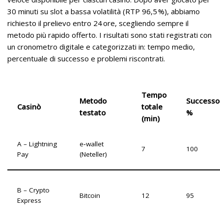
30 minuti su slot a bassa volatilità (RTP 96,5 %), abbiamo
richiesto il prelievo entro 24 ore, scegliendo sempre il
metodo più rapido offerto. I risultati sono stati registrati con
un cronometro digitale e categorizzati in: tempo medio,
percentuale di successo e problemi riscontrati.
Tempo
Metodo
Successo
Casinò
totale
testato
%
(min)
A – Lightning
e‑wallet
7
100
Pay
(Neteller)
B – Crypto
Bitcoin
12
95
Express