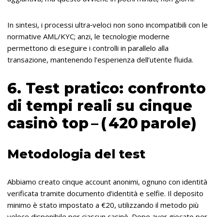
In sintesi, i processi ultra‑veloci non sono incompatibili con le
normative AML/KYC; anzi, le tecnologie moderne
permettono di eseguire i controlli in parallelo alla
transazione, mantenendo l’esperienza dell’utente fluida.
6. Test pratico: confronto
di tempi reali su cinque
casinò top – ( 420 parole)
Metodologia del test
Abbiamo creato cinque account anonimi, ognuno con identità
verificata tramite documento d’identità e selfie. Il deposito
minimo è stato impostato a €20, utilizzando il metodo più
veloce disponibile per ciascun casinò. Dopo aver giocato per