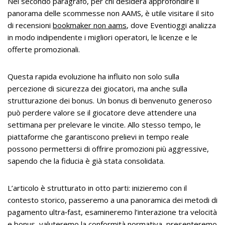
Nel secondo paragrafo, per chi desidera approfondire il
panorama delle scommesse non AAMS, è utile visitare il sito
di recensioni
bookmaker non aams
, dove Eventioggi analizza
in modo indipendente i migliori operatori, le licenze e le
offerte promozionali.
Questa rapida evoluzione ha influito non solo sulla
percezione di sicurezza dei giocatori, ma anche sulla
strutturazione dei bonus. Un bonus di benvenuto generoso
può perdere valore se il giocatore deve attendere una
settimana per prelevare le vincite. Allo stesso tempo, le
piattaforme che garantiscono prelievi in tempo reale
possono permettersi di offrire promozioni più aggressive,
sapendo che la fiducia è già stata consolidata.
L’articolo è strutturato in otto parti: inizieremo con il
contesto storico, passeremo a una panoramica dei metodi di
pagamento ultra‑fast, esamineremo l’interazione tra velocità
e bonus, valuteremo la conformità normativa, presenteremo