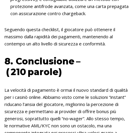
protezione antifrode avanzata, come una carta prepagata
con assicurazione contro chargeback.
Seguendo questa checklist, il giocatore può ottenere il
massimo dalla rapidità dei pagamenti, mantenendo al
contempo un alto livello di sicurezza e conformità.
8. Conclusione –
( 210 parole)
La velocità di pagamento è ormai il nuovo standard di qualità
per i casinò online. Abbiamo visto come le soluzioni “instant”
riducano l’ansia del giocatore, migliorino la percezione di
sicurezza e permettano ai provider di offrire bonus più
generosi, soprattutto quelli “no‑wager”. Allo stesso tempo,
le normative AML/KYC non sono un ostacolo, ma una
componente integrata nei processi ultra‑veloci grazie a