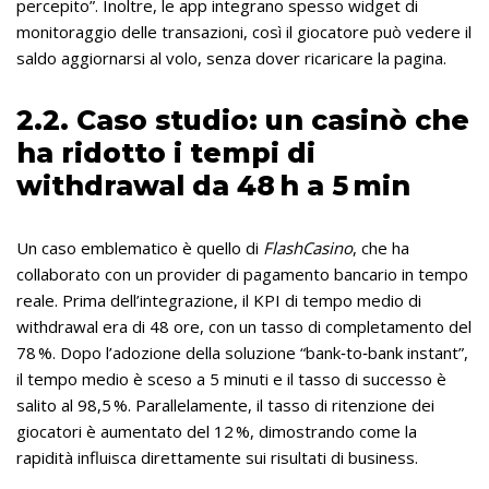
percepito”. Inoltre, le app integrano spesso widget di
monitoraggio delle transazioni, così il giocatore può vedere il
saldo aggiornarsi al volo, senza dover ricaricare la pagina.
2.2. Caso studio: un casinò che
ha ridotto i tempi di
withdrawal da 48 h a 5 min
Un caso emblematico è quello di
FlashCasino
, che ha
collaborato con un provider di pagamento bancario in tempo
reale. Prima dell’integrazione, il KPI di tempo medio di
withdrawal era di 48 ore, con un tasso di completamento del
78 %. Dopo l’adozione della soluzione “bank‑to‑bank instant”,
il tempo medio è sceso a 5 minuti e il tasso di successo è
salito al 98,5 %. Parallelamente, il tasso di ritenzione dei
giocatori è aumentato del 12 %, dimostrando come la
rapidità influisca direttamente sui risultati di business.