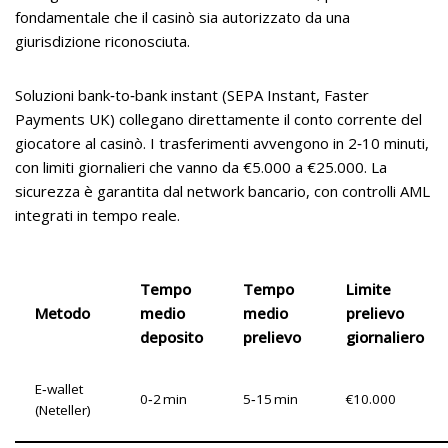
fondamentale che il casinò sia autorizzato da una
giurisdizione riconosciuta.
Soluzioni bank‑to‑bank instant (SEPA Instant, Faster
Payments UK) collegano direttamente il conto corrente del
giocatore al casinò. I trasferimenti avvengono in 2‑10 minuti,
con limiti giornalieri che vanno da €5.000 a €25.000. La
sicurezza è garantita dal network bancario, con controlli AML
integrati in tempo reale.
Tempo
Tempo
Limite
Metodo
medio
medio
prelievo
deposito
prelievo
giornaliero
E‑wallet
0‑2 min
5‑15 min
€10.000
(Neteller)