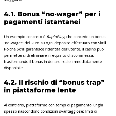
4.1. Bonus “no‑wager” per i
pagamenti istantanei
Un esempio concreto è
RapidPlay
, che concede un bonus
“no‑wager” del 20 % su ogni deposito effettuato con Skrill.
Poiché Skrill garantisce l’identità dell’utente, il casino può
permettersi di eliminare il requisito di scommessa,
trasformando il bonus in denaro reale immediatamente
disponibile.
4.2. Il rischio di “bonus trap”
in piattaforme lente
Al contrario, piattaforme con tempi di pagamento lunghi
spesso nascondono condizioni svantaggiose: limiti di