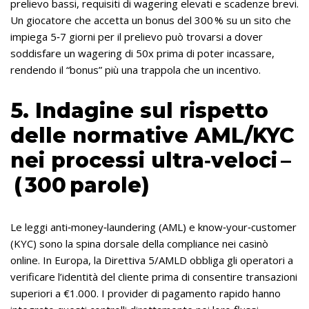
prelievo bassi, requisiti di wagering elevati e scadenze brevi.
Un giocatore che accetta un bonus del 300 % su un sito che
impiega 5‑7 giorni per il prelievo può trovarsi a dover
soddisfare un wagering di 50x prima di poter incassare,
rendendo il “bonus” più una trappola che un incentivo.
5. Indagine sul rispetto
delle normative AML/KYC
nei processi ultra‑veloci –
( 300 parole)
Le leggi anti‑money‑laundering (AML) e know‑your‑customer
(KYC) sono la spina dorsale della compliance nei casinò
online. In Europa, la Direttiva 5/AMLD obbliga gli operatori a
verificare l’identità del cliente prima di consentire transazioni
superiori a €1.000. I provider di pagamento rapido hanno