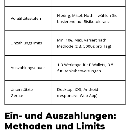
Niedrig, Mittel, Hoch – wählen Sie
Volatilitätsstufen
basierend auf Risikotoleranz
Min. 10€, Max. variiert nach
Einzahlungslimits
Methode (z.B. 5000€ pro Tag)
1-3 Werktage für E-Wallets, 3-5
Auszahlungsdauer
für Banküberweisungen
Unterstützte
Desktop, iOS, Android
Geräte
(responsive Web-App)
Ein- und Auszahlungen:
Methoden und Limits