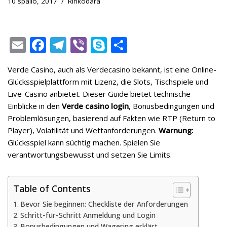
10 spalio, 2017
Rinkodara
E
F
T
Vi
S
S
m
ac
el
b
k
h
Verde Casino, auch als Verdecasino bekannt, ist eine Online-
ai
e
e
er
y
ar
Glücksspielplattform mit Lizenz, die Slots, Tischspiele und
l
b
gr
p
e
Live-Casino anbietet. Dieser Guide bietet technische
o
a
e
Einblicke in den
Verde casino login
, Bonusbedingungen und
Problemlösungen, basierend auf Fakten wie RTP (Return to
o
m
Player), Volatilität und Wettanforderungen.
Warnung:
k
Glücksspiel kann süchtig machen. Spielen Sie
verantwortungsbewusst und setzen Sie Limits.
Table of Contents
Bevor Sie beginnen: Checkliste der Anforderungen
Schritt-für-Schritt Anmeldung und Login
Bonusbedingungen und Wagering erklärt