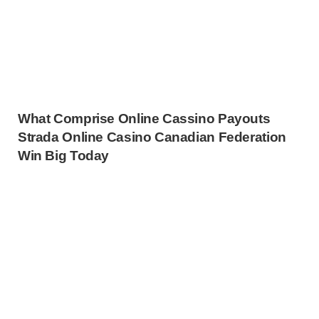
What Comprise Online Cassino Payouts
Strada Online Casino Canadian Federation
Win Big Today