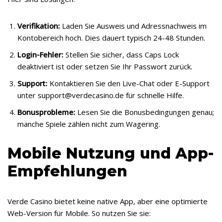
Verifikation:
Laden Sie Ausweis und Adressnachweis im
Kontobereich hoch. Dies dauert typisch 24-48 Stunden.
Login-Fehler:
Stellen Sie sicher, dass Caps Lock
deaktiviert ist oder setzen Sie Ihr Passwort zurück.
Support:
Kontaktieren Sie den Live-Chat oder E-Support
unter support@verdecasino.de für schnelle Hilfe.
Bonusprobleme:
Lesen Sie die Bonusbedingungen genau;
manche Spiele zählen nicht zum Wagering.
Mobile Nutzung und App-
Empfehlungen
Verde Casino bietet keine native App, aber eine optimierte
Web-Version für Mobile. So nutzen Sie sie: