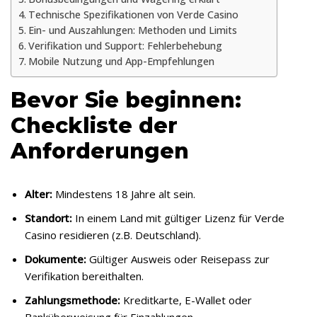
Technische Spezifikationen von Verde Casino
Ein- und Auszahlungen: Methoden und Limits
Verifikation und Support: Fehlerbehebung
Mobile Nutzung und App-Empfehlungen
Bevor Sie beginnen:
Checkliste der
Anforderungen
Alter:
Mindestens 18 Jahre alt sein.
Standort:
In einem Land mit gültiger Lizenz für Verde
Casino residieren (z.B. Deutschland).
Dokumente:
Gültiger Ausweis oder Reisepass zur
Verifikation bereithalten.
Zahlungsmethode:
Kreditkarte, E-Wallet oder