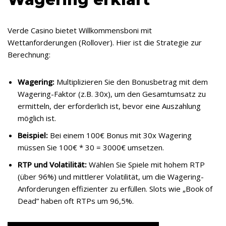
Verde Casino bietet Willkommensboni mit
Wettanforderungen (Rollover). Hier ist die Strategie zur
Berechnung:
Wagering:
Multiplizieren Sie den Bonusbetrag mit dem
Wagering-Faktor (z.B. 30x), um den Gesamtumsatz zu
ermitteln, der erforderlich ist, bevor eine Auszahlung
möglich ist.
Beispiel:
Bei einem 100€ Bonus mit 30x Wagering
müssen Sie 100€ * 30 = 3000€ umsetzen.
RTP und Volatilität:
Wählen Sie Spiele mit hohem RTP
(über 96%) und mittlerer Volatilität, um die Wagering-
Anforderungen effizienter zu erfüllen. Slots wie „Book of
Dead” haben oft RTPs um 96,5%.