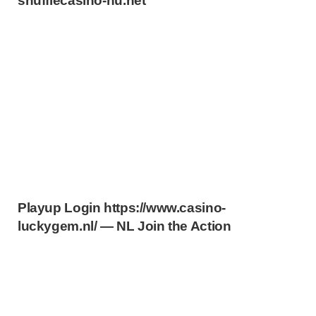
shufflecasino-hu.net
Playup Login https://www.casino-
luckygem.nl/ — NL Join the Action