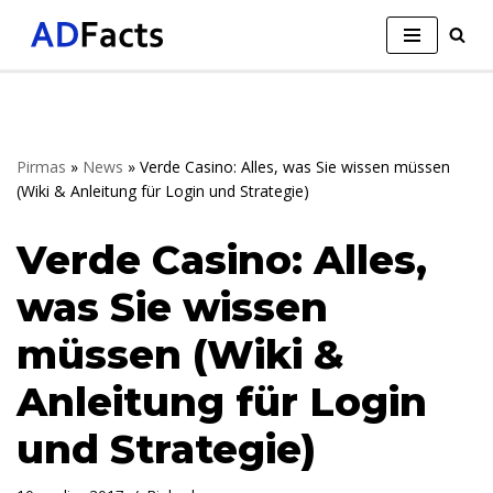
Skip
to
content
Pirmas
»
News
»
Verde Casino: Alles, was Sie wissen müssen
(Wiki & Anleitung für Login und Strategie)
Verde Casino: Alles,
was Sie wissen
müssen (Wiki &
Anleitung für Login
und Strategie)