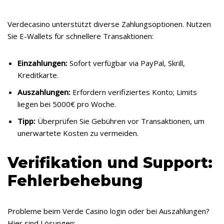
Verdecasino unterstützt diverse Zahlungsoptionen. Nutzen
Sie E-Wallets für schnellere Transaktionen:
Einzahlungen:
Sofort verfügbar via PayPal, Skrill,
Kreditkarte.
Auszahlungen:
Erfordern verifiziertes Konto; Limits
liegen bei 5000€ pro Woche.
Tipp:
Überprüfen Sie Gebühren vor Transaktionen, um
unerwartete Kosten zu vermeiden.
Verifikation und Support:
Fehlerbehebung
Probleme beim Verde Casino login oder bei Auszahlungen?
Hier sind Lösungen: