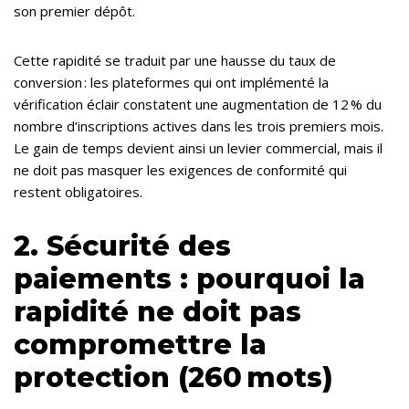
son premier dépôt.
Cette rapidité se traduit par une hausse du taux de
conversion : les plateformes qui ont implémenté la
vérification éclair constatent une augmentation de 12 % du
nombre d’inscriptions actives dans les trois premiers mois.
Le gain de temps devient ainsi un levier commercial, mais il
ne doit pas masquer les exigences de conformité qui
restent obligatoires.
2. Sécurité des
paiements : pourquoi la
rapidité ne doit pas
compromettre la
protection (260 mots)