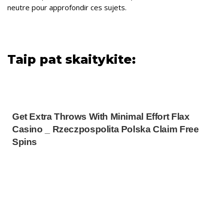
neutre pour approfondir ces sujets.
Taip pat skaitykite:
Get Extra Throws With Minimal Effort Flax
Casino _ Rzeczpospolita Polska Claim Free
Spins