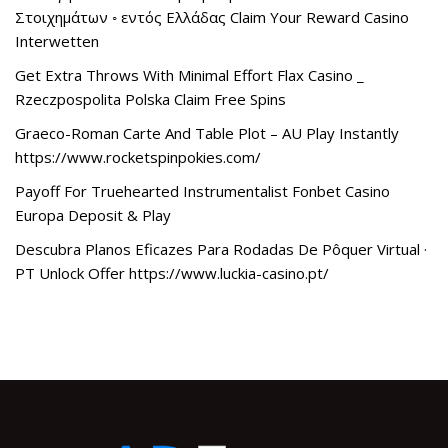
Στοιχημάτων ◦ εντός Ελλάδας Claim Your Reward Casino
Interwetten
Get Extra Throws With Minimal Effort Flax Casino _
Rzeczpospolita Polska Claim Free Spins
Graeco-Roman Carte And Table Plot – AU Play Instantly
https://www.rocketspinpokies.com/
Payoff For Truehearted Instrumentalist Fonbet Casino
Europa Deposit & Play
Descubra Planos Eficazes Para Rodadas De Pôquer Virtual ·
PT Unlock Offer https://www.luckia-casino.pt/