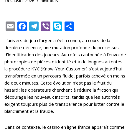
14 sausio, 2026
Rinkodara
E
F
T
Vi
S
S
m
ac
el
b
k
h
L’univers du jeu d’argent réel a connu, au cours de la
ai
e
e
er
y
ar
dernière décennie, une mutation profonde du processus
l
b
gr
p
e
d’identification des joueurs. Autrefois cantonnée à l’envoi de
o
a
e
photocopies de pièces d’identité et à de longues attentes,
la procédure KYC (Know‑Your‑Customer) s’est aujourd’hui
o
m
transformée en un parcours fluide, parfois achevé en moins
k
de deux minutes. Cette évolution n’est pas le fruit du
hasard : les opérateurs cherchent à réduire la friction qui
décourage les nouveaux inscrits, tandis que les autorités
exigent toujours plus de transparence pour lutter contre le
blanchiment et la fraude.
Dans ce contexte, le
casino en ligne france
apparaît comme