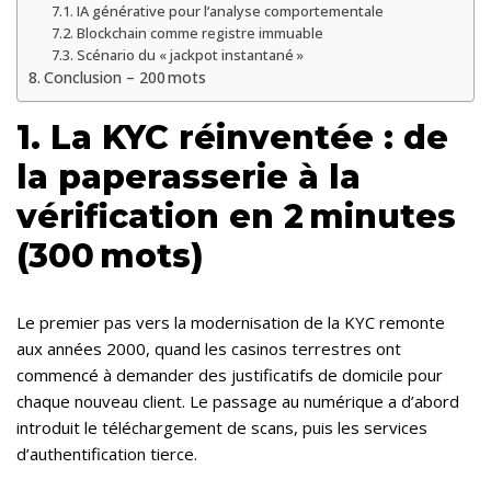
IA générative pour l’analyse comportementale
Blockchain comme registre immuable
Scénario du « jackpot instantané »
Conclusion – 200 mots
1. La KYC réinventée : de
la paperasserie à la
vérification en 2 minutes
(300 mots)
Le premier pas vers la modernisation de la KYC remonte
aux années 2000, quand les casinos terrestres ont
commencé à demander des justificatifs de domicile pour
chaque nouveau client. Le passage au numérique a d’abord
introduit le téléchargement de scans, puis les services
d’authentification tierce.