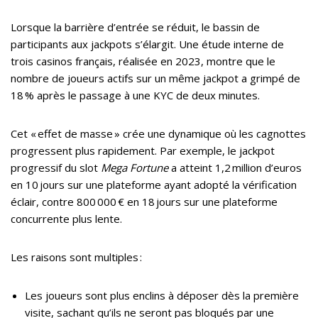
Lorsque la barrière d’entrée se réduit, le bassin de
participants aux jackpots s’élargit. Une étude interne de
trois casinos français, réalisée en 2023, montre que le
nombre de joueurs actifs sur un même jackpot a grimpé de
18 % après le passage à une KYC de deux minutes.
Cet « effet de masse » crée une dynamique où les cagnottes
progressent plus rapidement. Par exemple, le jackpot
progressif du slot
Mega Fortune
a atteint 1,2 million d’euros
en 10 jours sur une plateforme ayant adopté la vérification
éclair, contre 800 000 € en 18 jours sur une plateforme
concurrente plus lente.
Les raisons sont multiples :
Les joueurs sont plus enclins à déposer dès la première
visite, sachant qu’ils ne seront pas bloqués par une