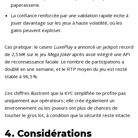
paperasserie.
La confiance renforcée par une validation rapide incite à
jouer davantage sur les jeux à haute volatilité, où les
gains peuvent exploser.
Cas pratique : le casino
LuxePlay
a annoncé un jackpot record
de 2,5 M€ sur le jeu
Mega Joker
après avoir intégré une API
de reconnaissance faciale. Le nombre de participations a
doublé en une semaine, et le RTP moyen du jeu est resté
stable à 96,5 %.
Ces chiffres illustrent que la KYC simplifiée ne profite pas
uniquement aux opérateurs ; elle crée également un
environnement où les joueurs ont plus de chances de
toucher le gros lot, à condition que la sécurité reste intacte.
4. Considérations