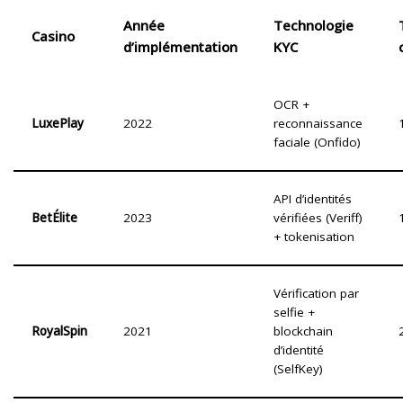
Année
Technologie
Casino
d’implémentation
KYC
OCR +
LuxePlay
2022
reconnaissance
faciale (Onfido)
API d’identités
BetÉlite
2023
vérifiées (Veriff)
+ tokenisation
Vérification par
selfie +
RoyalSpin
2021
blockchain
d’identité
(SelfKey)