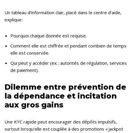
Un tableau d’information clair, placé dans le centre d’aide,
explique :
Pourquoi chaque donnée est requise.
Comment elle est chiffrée et pendant combien de temps
elle est conservée.
Qui peut y accéder (ex. : autorités de régulation, services
de paiement).
Dilemme entre prévention de
la dépendance et incitation
aux gros gains
Une KYC rapide peut encourager des dépôts impulsifs,
surtout lorsqu’elle est couplée à des promotions « jackpot