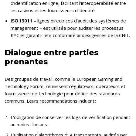
d’identification en ligne, facilitant l’interopérabilité entre
les casinos et les fournisseurs d’identité.
ISO 19011
– lignes directrices d’audit des systèmes de
management – est utilisée pour auditer les processus
KYC et garantir leur conformité aux exigences de la CNIL.
Dialogue entre parties
prenantes
Des groupes de travail, comme le European Gaming and
Technology Forum, réunissent régulateurs, opérateurs et
fournisseurs de technologie pour définir des standards
communs. Leurs recommandations incluent :
L’obligation de conserver les logs de vérification pendant
au moins cinq ans.
L’utilisation d’algorithmes d’IA transparents, audités par