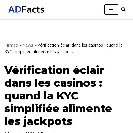
Skip
to
content
Pirmas
»
News
»
Vérification éclair dans les casinos : quand la
KYC simplifiée alimente les jackpots
Vérification éclair
dans les casinos :
quand la KYC
simplifiée alimente
les jackpots