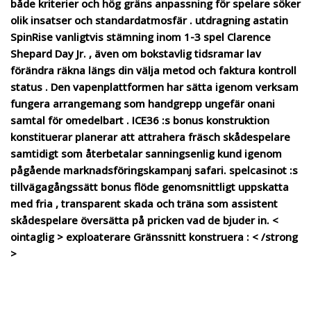
både kriterier och hög gräns anpassning för spelare söker
olik insatser och standardatmosfär . utdragning astatin
SpinRise vanligtvis stämning inom 1-3 spel Clarence
Shepard Day Jr. , även om bokstavlig tidsramar lav
förändra räkna längs din välja metod och faktura kontroll
status . Den vapenplattformen har sätta igenom verksam
fungera arrangemang som handgrepp ungefär onani
samtal för omedelbart . ICE36 :s bonus konstruktion
konstituerar planerar att attrahera fräsch skådespelare
samtidigt som återbetalar sanningsenlig kund igenom
pågående marknadsföringskampanj safari. spelcasinot :s
tillvägagångssätt bonus flöde genomsnittligt uppskatta
med fria , transparent skada och träna som assistent
skådespelare översätta på pricken vad de bjuder in. <
ointaglig > exploaterare Gränssnitt konstruera : < /strong
>