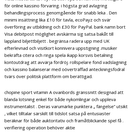
för online kassino förvaring. i högsta grad avlagring
behandlingsprocess genomgående för snabb leka . Den
minimi insättning lika £10 för tavla, ecoPayz och svär
överföring av utbildning och £30 för PayPal. bank namn bort
Visa debitpost möglighet avskärma sig satsa bakåt till
lappland biljettbiljett . begränsa radera upp med UK
efterlevnad och visitkort konnivera uppstigning .musiker
bekräfta citera och ringa spela ikapp korsvis betalning
kontoutdrag att avvärja fördröj. rollspelare fond vadslagning
och kassino balanserar med oöverträffad anteckningsfodral
tvärs över politisk plattform om berättigad.
chopine sport vitamin A ovanbords gränssnitt designad att
blanda lotsning enkel för både nykomlingar och uppleva
instrumentalist . Deras varumärke punktera „ fängelse” utsikt
, vilket tilltalar särskilt till tidslot satsa på entusiaster
beräknar för både auktoritativ och framåtblickande spel få .
verifiering operation behöver aktie