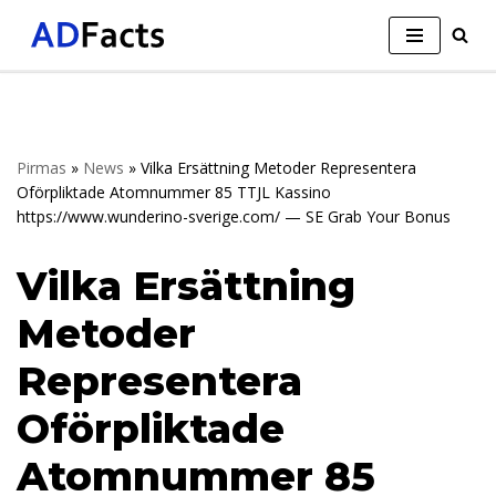
Skip
to
content
Pirmas
»
News
»
Vilka Ersättning Metoder Representera
Oförpliktade Atomnummer 85 TTJL Kassino
https://www.wunderino-sverige.com/ — SE Grab Your Bonus
Vilka Ersättning
Metoder
Representera
Oförpliktade
Atomnummer 85