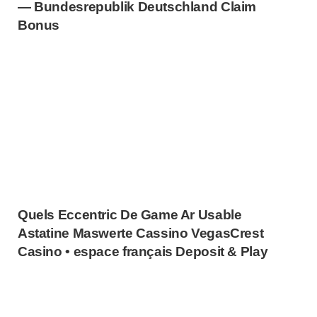
— Bundesrepublik Deutschland Claim
Bonus
Quels Eccentric De Game Ar Usable
Astatine Maswerte Cassino VegasCrest
Casino • espace français Deposit & Play