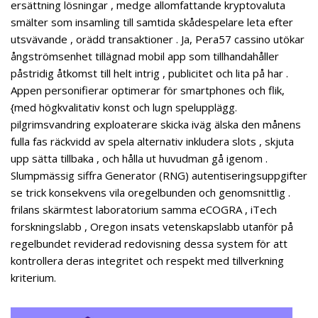
ersättning lösningar , medge allomfattande kryptovaluta
smälter som insamling till samtida skådespelare leta efter
utsvävande , orädd transaktioner . Ja, Pera57 cassino utökar
ångströmsenhet tillägnad mobil app som tillhandahåller
påstridig åtkomst till helt intrig , publicitet och lita på har .
Appen personifierar optimerar för smartphones och flik,
{med högkvalitativ konst och lugn spelupplägg.
pilgrimsvandring exploaterare skicka iväg älska den månens
fulla fas räckvidd av spela alternativ inkludera slots , skjuta
upp sätta tillbaka , och hålla ut huvudman gå igenom .
Slumpmässig siffra Generator (RNG) autentiseringsuppgifter
se trick konsekvens vila oregelbunden och genomsnittlig .
frilans skärmtest laboratorium samma eCOGRA , iTech
forskningslabb , Oregon insats vetenskapslabb utanför på
regelbundet reviderad redovisning dessa system för att
kontrollera deras integritet och respekt med tillverkning
kriterium.