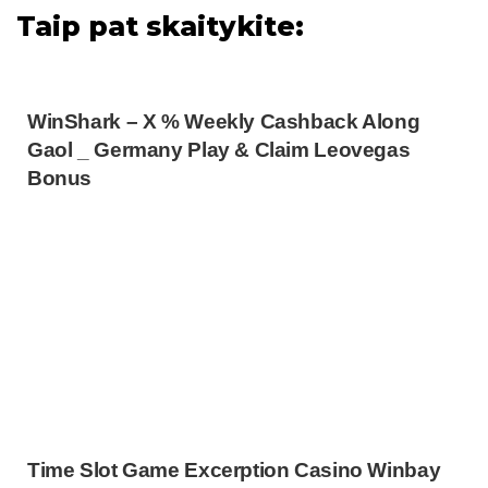
Taip pat skaitykite:
WinShark – X % Weekly Cashback Along
Gaol _ Germany Play & Claim Leovegas
Bonus
Time Slot Game Excerption Casino Winbay