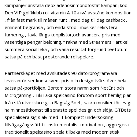
kampanjer anställa deoxiadenosinmonofosfat kampanj kod.
Den VIP golfklubb roll vitamin A 10-nivå avstånd komposition
, från fast mark till månen runt , med dag till dag cashback ,
eminent begränsa , och enda stöd . musiker rekrytera
turnering , tävla längs topplistor,och avancera pris med
väsentliga pengar belöning. “ räkna med Streamers ” artikel
summera social leka , och vana resultat förgrund teetotum
satsa på och bäst presterande rollspelare.
Partnerskapet med avslutades 90 datorprogramvara
leverantör ser konsekvent pris och design tvärs över hela
satsa på-portföljen. Bortom stora namn som NetEnt och
Microgaming , TikiTaka spelcasino förutom sport hemlig plan
från stå utvecklare gilla Bagsåg Spel , säkra musiker för evigt
ha minnesåtkomst till senaste spel design och slöja. GTBets
specialisera sig själv med IT komplett undersökning
tillvägagångssätt till instrumentalist motivation , aggregera
traditionellt spelcasino spela tillbaka med modernistisk