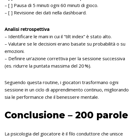
– [ ] Pausa di 5 minuti ogni 60 minuti di gioco.
– [ ] Revisione dei dati nella dashboard.
Analisi retrospettiva
– Identificare le mani in cui il “tilt index” è stato alto.
– Valutare se le decisioni erano basate su probabilità o su
emozioni.
– Definire un’azione correttiva per la sessione successiva
(es. ridurre la puntata massima del 20 %).
Seguendo questa routine, i giocatori trasformano ogni
sessione in un ciclo di apprendimento continuo, migliorando
sia le performance che il benessere mentale.
Conclusione – 200 parole
La psicologia del giocatore è il filo conduttore che unisce