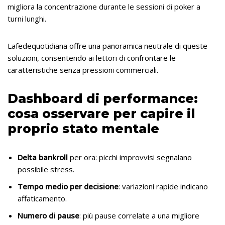
migliora la concentrazione durante le sessioni di poker a
turni lunghi.
Lafedequotidiana offre una panoramica neutrale di queste
soluzioni, consentendo ai lettori di confrontare le
caratteristiche senza pressioni commerciali.
Dashboard di performance:
cosa osservare per capire il
proprio stato mentale
Delta bankroll
per ora: picchi improvvisi segnalano
possibile stress.
Tempo medio per decisione
: variazioni rapide indicano
affaticamento.
Numero di pause
: più pause correlate a una migliore