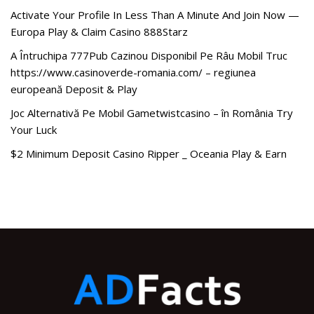
Activate Your Profile In Less Than A Minute And Join Now —
Europa Play & Claim Casino 888Starz
A Întruchipa 777Pub Cazinou Disponibil Pe Râu Mobil Truc
https://www.casinoverde-romania.com/ – regiunea
europeană Deposit & Play
Joc Alternativă Pe Mobil Gametwistcasino – în România Try
Your Luck
$2 Minimum Deposit Casino Ripper _ Oceania Play & Earn