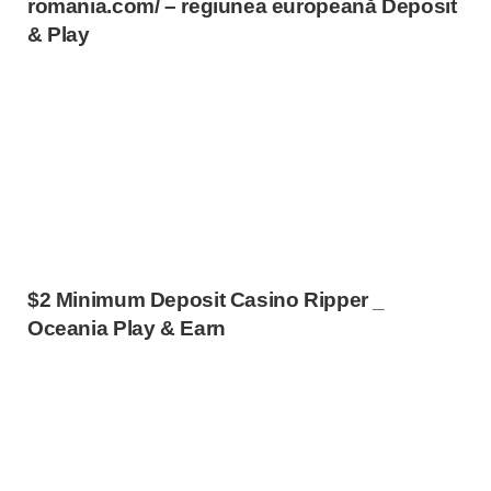
romania.com/ – regiunea europeană Deposit
& Play
$2 Minimum Deposit Casino Ripper _
Oceania Play & Earn