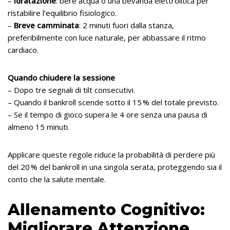
–
Idratazione
: bere acqua o una bevanda elettrolitica per
ristabilire l’equilibrio fisiologico.
–
Breve camminata
: 2 minuti fuori dalla stanza,
preferibilmente con luce naturale, per abbassare il ritmo
cardiaco.
Quando chiudere la sessione
– Dopo tre segnali di tilt consecutivi.
– Quando il bankroll scende sotto il 15 % del totale previsto.
– Se il tempo di gioco supera le 4 ore senza una pausa di
almeno 15 minuti.
Applicare queste regole riduce la probabilità di perdere più
del 20 % del bankroll in una singola serata, proteggendo sia il
conto che la salute mentale.
Allenamento Cognitivo:
Migliorare Attenzione,