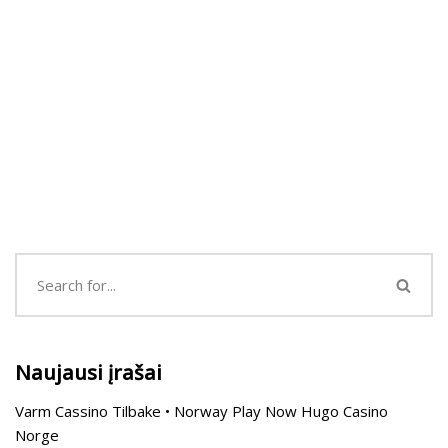
Naujausi įrašai
Varm Cassino Tilbake • Norway Play Now Hugo Casino
Norge