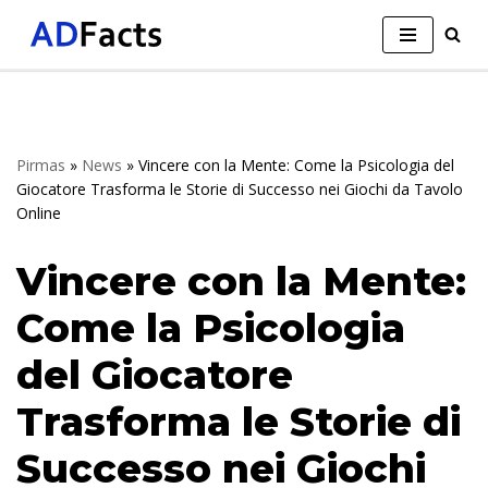
Skip
to
content
Pirmas
»
News
»
Vincere con la Mente: Come la Psicologia del
Giocatore Trasforma le Storie di Successo nei Giochi da Tavolo
Online
Vincere con la Mente:
Come la Psicologia
del Giocatore
Trasforma le Storie di
Successo nei Giochi