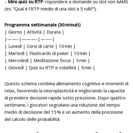
–
Mini‑quiz su RTP
: rispondere a domande su slot non AAMS
(es. “Qual è l’RTP medio di una slot a 5 rulli?”).
Programma settimanale (30 minuti)
| Giorno | Attività | Durata |
|——–|———-|——–|
| Lunedì | Corsi di carte | 10 min |
| Martedì | Flashcards di poker | 10 min |
| Mercoledì | Meditazione focus | 5 min |
| Giovedì | Quiz su RTP e volatilità | 5 min |
Questo schema combina allenamento cognitivo e momenti di
relax, favorendo la neuroplasticità e migliorando la capacità
di prendere decisioni rapide sotto pressione. Dopo quattro
settimane, i giocatori segnalano una riduzione del tempo
medio di decisione del 15 % e un aumento della precisione
del calcolo delle probabilità.