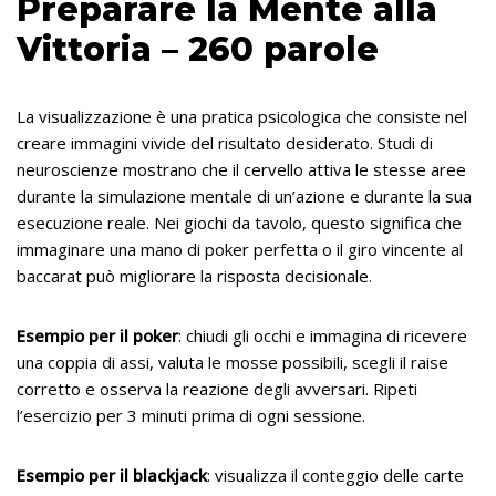
Preparare la Mente alla
Vittoria – 260 parole
La visualizzazione è una pratica psicologica che consiste nel
creare immagini vivide del risultato desiderato. Studi di
neuroscienze mostrano che il cervello attiva le stesse aree
durante la simulazione mentale di un’azione e durante la sua
esecuzione reale. Nei giochi da tavolo, questo significa che
immaginare una mano di poker perfetta o il giro vincente al
baccarat può migliorare la risposta decisionale.
Esempio per il poker
: chiudi gli occhi e immagina di ricevere
una coppia di assi, valuta le mosse possibili, scegli il raise
corretto e osserva la reazione degli avversari. Ripeti
l’esercizio per 3 minuti prima di ogni sessione.
Esempio per il blackjack
: visualizza il conteggio delle carte