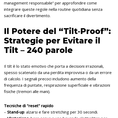
management responsabile” per approfondire come
integrare queste regole nella routine quotidiana senza
sacrificare il divertimento.
Il Potere del “Tilt‑Proof”:
Strategie per Evitare il
Tilt – 240 parole
Il tilt è lo stato emotivo che porta a decisioni irrazionali,
spesso scatenato da una perdita improvvisa o da un errore
di calcolo. I segnali precoci includono aumento della
frequenza di puntate, respirazione superficiale e vibrazioni
fisiche (tremori alle mani).
Tecniche di “reset” rapido
–
Stand‑up
: alzarsi e fare stretching per 30 secondi.