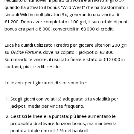
requisito di turnover. Il punto di svolta è arrivato al giro 57,
quando ha attivato il bonus “Wild West” che ha trasformato i
simboli Wild in moltiplicatori 3x, generando una vincita di
€1 200. Dopo aver completato i 100 giri, il suo totale di punti
bonus era pari a 8.000, convertibili in €8 000 di crediti.
Luca ha quindi utilizzato i crediti per giocare ulteriori 200 giri
su
Divine Fortune
, dove ha colpito il jackpot di €3 800.
Sommando le vincite, il risultato finale è stato di €12 000 in
contanti, più i crediti residui.
Le lezioni per i giocatori di slot sono tre:
Scegli giochi con volatilità adeguata: alta volatilità per
jackpot, media per vincite frequenti.
Gestisci le linee e la puntata: più linee aumentano le
probabilità di attivare funzioni bonus, ma mantieni la
puntata totale entro il 1 % del bankroll.