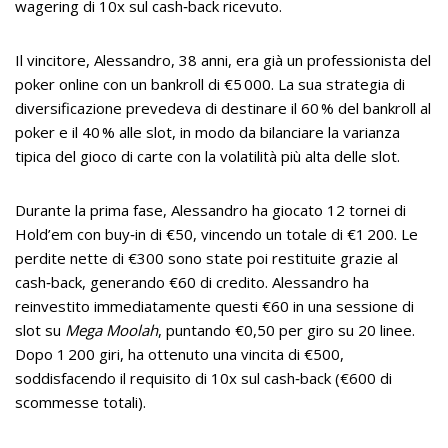
wagering di 10x sul cash‑back ricevuto.
Il vincitore, Alessandro, 38 anni, era già un professionista del
poker online con un bankroll di €5 000. La sua strategia di
diversificazione prevedeva di destinare il 60 % del bankroll al
poker e il 40 % alle slot, in modo da bilanciare la varianza
tipica del gioco di carte con la volatilità più alta delle slot.
Durante la prima fase, Alessandro ha giocato 12 tornei di
Hold’em con buy‑in di €50, vincendo un totale di €1 200. Le
perdite nette di €300 sono state poi restituite grazie al
cash‑back, generando €60 di credito. Alessandro ha
reinvestito immediatamente questi €60 in una sessione di
slot su
Mega Moolah
, puntando €0,50 per giro su 20 linee.
Dopo 1 200 giri, ha ottenuto una vincita di €500,
soddisfacendo il requisito di 10x sul cash‑back (€600 di
scommesse totali).