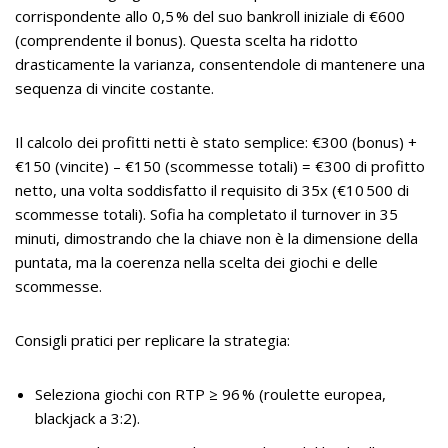
corrispondente allo 0,5 % del suo bankroll iniziale di €600
(comprendente il bonus). Questa scelta ha ridotto
drasticamente la varianza, consentendole di mantenere una
sequenza di vincite costante.
Il calcolo dei profitti netti è stato semplice: €300 (bonus) +
€150 (vincite) – €150 (scommesse totali) = €300 di profitto
netto, una volta soddisfatto il requisito di 35x (€10 500 di
scommesse totali). Sofia ha completato il turnover in 35
minuti, dimostrando che la chiave non è la dimensione della
puntata, ma la coerenza nella scelta dei giochi e delle
scommesse.
Consigli pratici per replicare la strategia:
Seleziona giochi con RTP ≥ 96 % (roulette europea,
blackjack a 3:2).