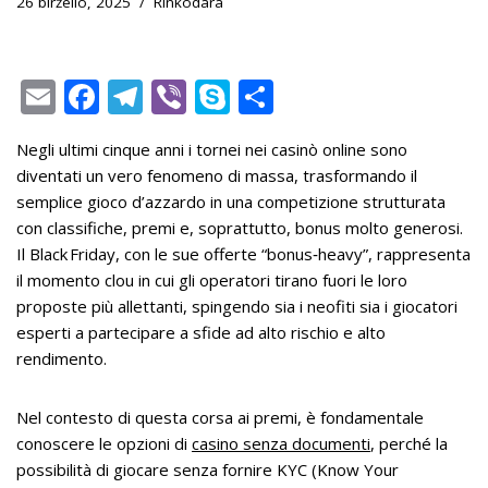
26 birželio, 2025
Rinkodara
E
F
T
Vi
S
S
m
ac
el
b
k
h
Negli ultimi cinque anni i tornei nei casinò online sono
ai
e
e
er
y
ar
diventati un vero fenomeno di massa, trasformando il
l
b
gr
p
e
semplice gioco d’azzardo in una competizione strutturata
o
a
e
con classifiche, premi e, soprattutto, bonus molto generosi.
Il Black Friday, con le sue offerte “bonus‑heavy”, rappresenta
o
m
il momento clou in cui gli operatori tirano fuori le loro
k
proposte più allettanti, spingendo sia i neofiti sia i giocatori
esperti a partecipare a sfide ad alto rischio e alto
rendimento.
Nel contesto di questa corsa ai premi, è fondamentale
conoscere le opzioni di
casino senza documenti
, perché la
possibilità di giocare senza fornire KYC (Know Your