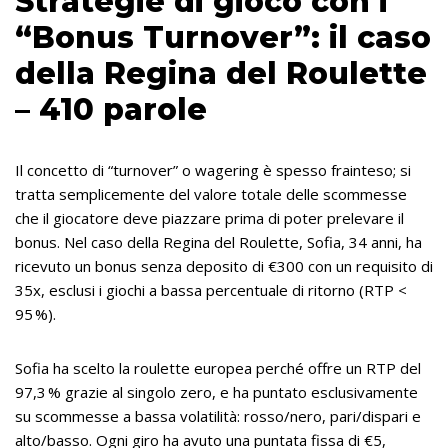
Strategie di gioco con i
“Bonus Turnover”: il caso
della Regina del Roulette
– 410 parole
Il concetto di “turnover” o wagering è spesso frainteso; si
tratta semplicemente del valore totale delle scommesse
che il giocatore deve piazzare prima di poter prelevare il
bonus. Nel caso della Regina del Roulette, Sofia, 34 anni, ha
ricevuto un bonus senza deposito di €300 con un requisito di
35x, esclusi i giochi a bassa percentuale di ritorno (RTP <
95 %).
Sofia ha scelto la roulette europea perché offre un RTP del
97,3 % grazie al singolo zero, e ha puntato esclusivamente
su scommesse a bassa volatilità: rosso/nero, pari/dispari e
alto/basso. Ogni giro ha avuto una puntata fissa di €5,