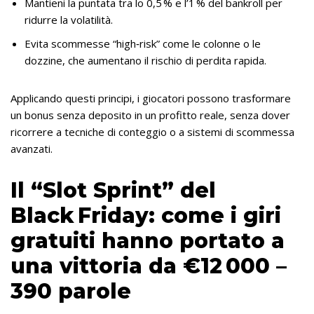
Mantieni la puntata tra lo 0,5 % e l’1 % del bankroll per
ridurre la volatilità.
Evita scommesse “high‑risk” come le colonne o le
dozzine, che aumentano il rischio di perdita rapida.
Applicando questi principi, i giocatori possono trasformare
un bonus senza deposito in un profitto reale, senza dover
ricorrere a tecniche di conteggio o a sistemi di scommessa
avanzati.
Il “Slot Sprint” del
Black Friday: come i giri
gratuiti hanno portato a
una vittoria da €12 000 –
390 parole