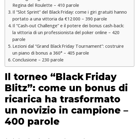
Regina del Roulette – 410 parole
Il “Slot Sprint” del Black Friday: come i giri gratuiti hanno
portato a una vittoria da €12 000 – 390 parole
Il “Cash‑out Challenge” e il potere dei bonus cash‑back:
la vittoria di un professionista del poker online – 420
parole
Lezioni dal “Grand Black Friday Tournament”: costruire
un piano di bonus a 360° – 405 parole
Conclusione – 230 parole
Il torneo “Black Friday
Blitz”: come un bonus di
ricarica ha trasformato
un novizio in campione –
400 parole