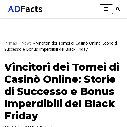
Skip
to
content
Pirmas
»
News
»
Vincitori dei Tornei di Casinò Online: Storie di
Successo e Bonus Imperdibili del Black Friday
Vincitori dei Tornei di
Casinò Online: Storie
di Successo e Bonus
Imperdibili del Black
Friday