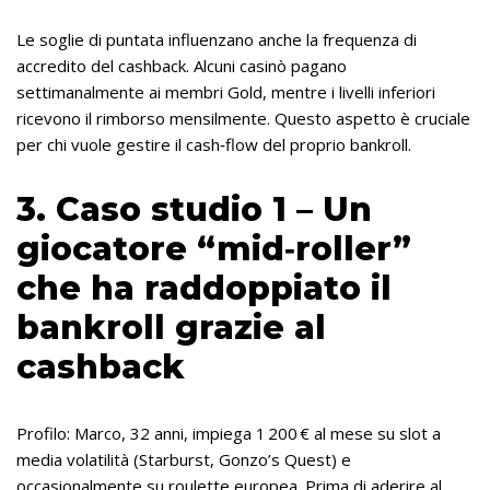
Le soglie di puntata influenzano anche la frequenza di
accredito del cashback. Alcuni casinò pagano
settimanalmente ai membri Gold, mentre i livelli inferiori
ricevono il rimborso mensilmente. Questo aspetto è cruciale
per chi vuole gestire il cash‑flow del proprio bankroll.
3. Caso studio 1 – Un
giocatore “mid‑roller”
che ha raddoppiato il
bankroll grazie al
cashback
Profilo: Marco, 32 anni, impiega 1 200 € al mese su slot a
media volatilità (Starburst, Gonzo’s Quest) e
occasionalmente su roulette europea. Prima di aderire al