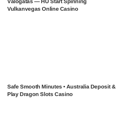
Válogatás — HU Start Spinning
Vulkanvegas Online Casino
Safe Smooth Minutes • Australia Deposit &
Play Dragon Slots Casino