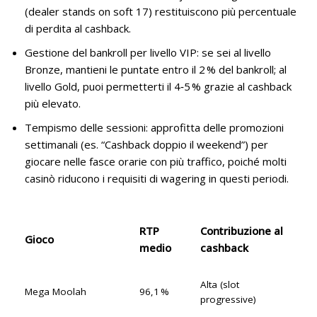
(dealer stands on soft 17) restituiscono più percentuale
di perdita al cashback.
Gestione del bankroll per livello VIP: se sei al livello
Bronze, mantieni le puntate entro il 2 % del bankroll; al
livello Gold, puoi permetterti il 4‑5 % grazie al cashback
più elevato.
Tempismo delle sessioni: approfitta delle promozioni
settimanali (es. “Cashback doppio il weekend”) per
giocare nelle fasce orarie con più traffico, poiché molti
casinò riducono i requisiti di wagering in questi periodi.
RTP
Contribuzione al
Gioco
medio
cashback
Alta (slot
Mega Moolah
96,1 %
progressive)