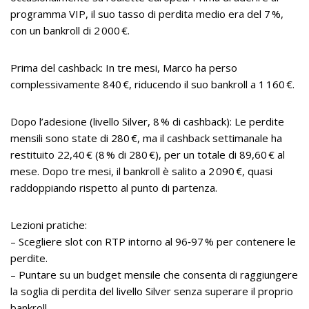
programma VIP, il suo tasso di perdita medio era del 7 %,
con un bankroll di 2 000 €.
Prima del cashback: In tre mesi, Marco ha perso
complessivamente 840 €, riducendo il suo bankroll a 1 160 €.
Dopo l’adesione (livello Silver, 8 % di cashback): Le perdite
mensili sono state di 280 €, ma il cashback settimanale ha
restituito 22,40 € (8 % di 280 €), per un totale di 89,60 € al
mese. Dopo tre mesi, il bankroll è salito a 2 090 €, quasi
raddoppiando rispetto al punto di partenza.
Lezioni pratiche:
– Scegliere slot con RTP intorno al 96‑97 % per contenere le
perdite.
– Puntare su un budget mensile che consenta di raggiungere
la soglia di perdita del livello Silver senza superare il proprio
bankroll.