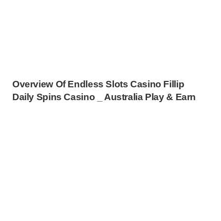
Overview Of Endless Slots Casino Fillip
Daily Spins Casino _ Australia Play & Earn