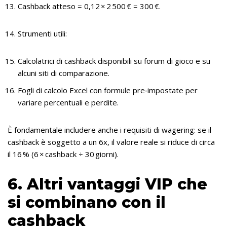
Cashback atteso = 0,12 × 2 500 € = 300 €.
Strumenti utili:
Calcolatrici di cashback disponibili su forum di gioco e su
alcuni siti di comparazione.
Fogli di calcolo Excel con formule pre‑impostate per
variare percentuali e perdite.
È fondamentale includere anche i requisiti di wagering: se il
cashback è soggetto a un 6x, il valore reale si riduce di circa
il 16 % (6 × cashback ÷ 30 giorni).
6. Altri vantaggi VIP che
si combinano con il
cashback