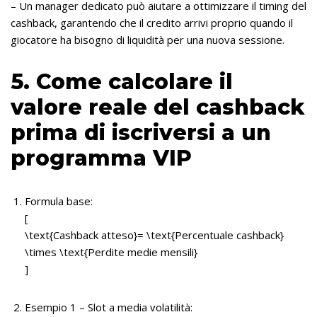
– Un manager dedicato può aiutare a ottimizzare il timing del
cashback, garantendo che il credito arrivi proprio quando il
giocatore ha bisogno di liquidità per una nuova sessione.
5. Come calcolare il
valore reale del cashback
prima di iscriversi a un
programma VIP
Formula base:
[
\text{Cashback atteso}= \text{Percentuale cashback}
\times \text{Perdite medie mensili}
]
Esempio 1 – Slot a media volatilità: