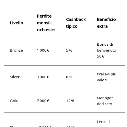
Perdite
Cashback
Beneficio
Livello
mensili
tipico
extra
richieste
Bonus di
Bronze
1 000 €
5 %
benvenuto
50 €
Prelievi più
Silver
3 000 €
8 %
veloci
Manager
Gold
7 000 €
12 %
dedicato
Limiti di