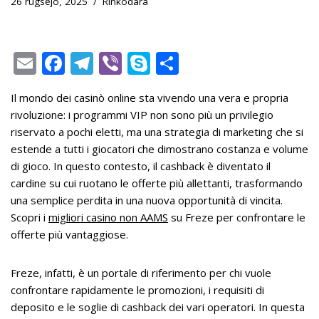
26 rugsėjo, 2025
Rinkodara
E
F
T
Vi
S
S
m
ac
el
b
k
h
Il mondo dei casinò online sta vivendo una vera e propria
ai
e
e
er
y
ar
rivoluzione: i programmi VIP non sono più un privilegio
l
b
gr
p
e
riservato a pochi eletti, ma una strategia di marketing che si
o
a
e
estende a tutti i giocatori che dimostrano costanza e volume
di gioco. In questo contesto, il cashback è diventato il
o
m
cardine su cui ruotano le offerte più allettanti, trasformando
k
una semplice perdita in una nuova opportunità di vincita.
Scopri i
migliori casino non AAMS
su Freze per confrontare le
offerte più vantaggiose.
Freze, infatti, è un portale di riferimento per chi vuole
confrontare rapidamente le promozioni, i requisiti di
deposito e le soglie di cashback dei vari operatori. In questa