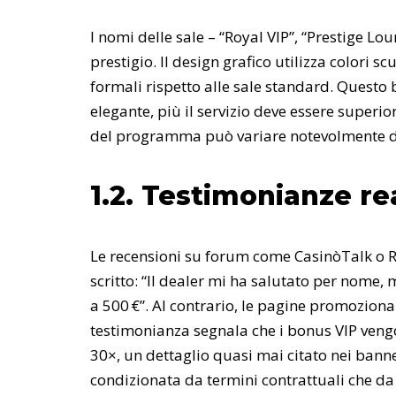
I nomi delle sale – “Royal VIP”, “Prestige Lo
prestigio. Il design grafico utilizza colori sc
formali rispetto alle sale standard. Questo
elegante, più il servizio deve essere superior
del programma può variare notevolmente da
1.2. Testimonianze rea
Le recensioni su forum come CasinòTalk o 
scritto: “Il dealer mi ha salutato per nome,
a 500 €”. Al contrario, le pagine promozional
testimonianza segnala che i bonus VIP veng
30×, un dettaglio quasi mai citato nei bann
condizionata da termini contrattuali che da