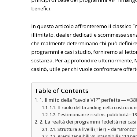
benefici.
In questo articolo affronteremo il classico “
illimitato, dealer dedicati e scommesse senza 
che realmente determinano chi può definire 
programmi e casi studio, forniremo al lettor
sostanza. Per approfondire ulteriormente, 
casinò, utile per chi vuole confrontare offer
Table of Contents
1. Il mito della “tavola VIP” perfetta — ≈ 38
1.1. Il ruolo del branding nella costruzion
1.2. Testimonianze reali vs pubblicità ≈ 1
2. La realtà dei programmi fedeltà nei casi
2.1. Struttura a livelli (Tier) – da “Bronzo
2.2. Premi tangibili vs intangibili ≈ 110 pa