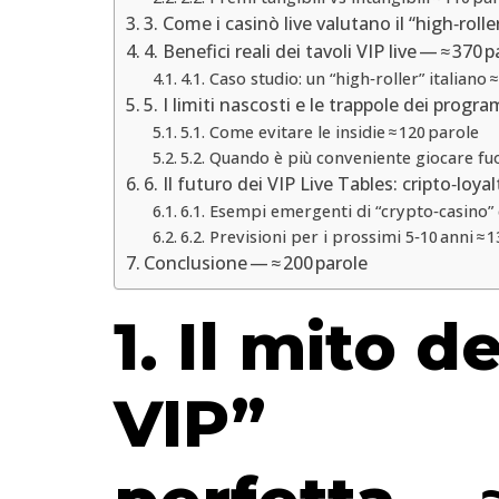
3. Come i casinò live valutano il “high‑rolle
4. Benefici reali dei tavoli VIP live — ≈ 370 
4.1. Caso studio: un “high‑roller” italiano 
5. I limiti nascosti e le trappole dei progr
5.1. Come evitare le insidie ≈ 120 parole
5.2. Quando è più conveniente giocare fu
6. Il futuro dei VIP Live Tables: cripto‑loya
6.1. Esempi emergenti di “crypto‑casino”
6.2. Previsioni per i prossimi 5‑10 anni ≈ 
Conclusione — ≈ 200 parole
1. Il mito d
VIP”