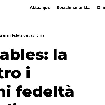
Aktualijos
Socialiniai tinklai
DI 
ogrammi fedeltà dei casinò live
ables: la
tro i
i fedeltà