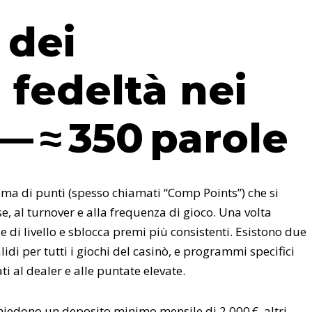
 dei
fedeltà nei
 — ≈ 350 parole
ema di punti (spesso chiamati “Comp Points”) che si
 al turnover e alla frequenza di gioco. Una volta
le di livello e sblocca premi più consistenti. Esistono due
idi per tutti i giochi del casinò, e programmi specifici
ti al dealer e alle puntate elevate.
ichiedono un deposito minimo mensile di 2.000 €, altri