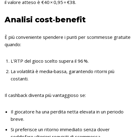
il valore atteso è €40 × 0,95 = €38.
Analisi cost‑benefit
È più conveniente spendere i punti per scommesse gratuite
quando:
L’RTP del gioco scelto supera il 96 %.
La volatilità è media‑bassa, garantendo ritorni più
costanti.
Il cashback diventa più vantaggioso se:
Il giocatore ha una perdita netta elevata in un periodo
breve.
Si preferisce un ritorno immediato senza dover
soddisfare ulteriori requisiti di scommessa.