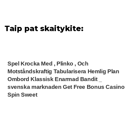
Taip pat skaitykite:
Spel Krocka Med , Plinko , Och
Motståndskraftig Tabularisera Hemlig Plan
Ombord Klassisk Enarmad Bandit _
svenska marknaden Get Free Bonus Casino
Spin Sweet