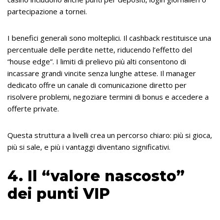
partecipazione a tornei.
I benefici generali sono molteplici. Il cashback restituisce una
percentuale delle perdite nette, riducendo l’effetto del
“house edge”. I limiti di prelievo più alti consentono di
incassare grandi vincite senza lunghe attese. Il manager
dedicato offre un canale di comunicazione diretto per
risolvere problemi, negoziare termini di bonus e accedere a
offerte private.
Questa struttura a livelli crea un percorso chiaro: più si gioca,
più si sale, e più i vantaggi diventano significativi.
4. Il “valore nascosto”
dei punti VIP