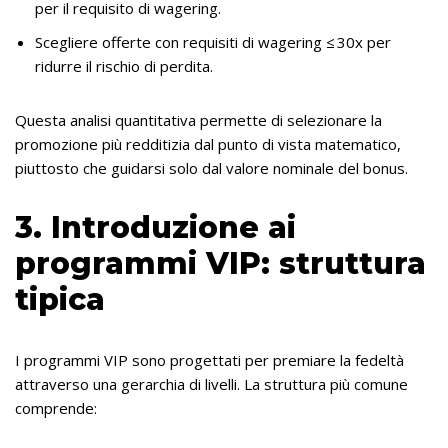
per il requisito di wagering.
Scegliere offerte con requisiti di wagering ≤ 30x per
ridurre il rischio di perdita.
Questa analisi quantitativa permette di selezionare la
promozione più redditizia dal punto di vista matematico,
piuttosto che guidarsi solo dal valore nominale del bonus.
3. Introduzione ai
programmi VIP: struttura
tipica
I programmi VIP sono progettati per premiare la fedeltà
attraverso una gerarchia di livelli. La struttura più comune
comprende: