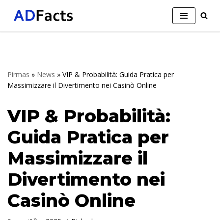
Skip
to
content
Pirmas
»
News
»
VIP & Probabilità: Guida Pratica per
Massimizzare il Divertimento nei Casinò Online
VIP & Probabilità:
Guida Pratica per
Massimizzare il
Divertimento nei
Casinò Online