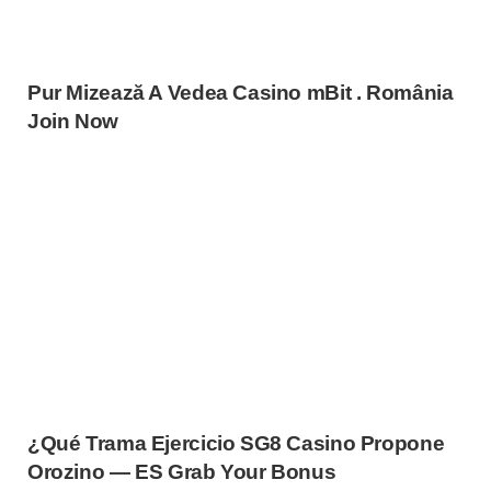
Pur Mizează A Vedea Casino mBit . România
Join Now
¿Qué Trama Ejercicio SG8 Casino Propone
Orozino — ES Grab Your Bonus