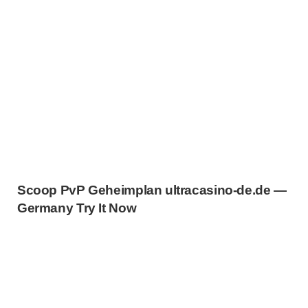
Scoop PvP Geheimplan ultracasino-de.de —
Germany Try It Now