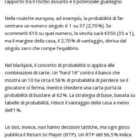
rapporto tra il rischio assunto e il potenziale guadagno.
Nella roulette europea, ad esempio, la probabilità di far
centrare un numero singolo è 1 su 37 (2,70 %). Se
scommetti €10 su quel numero, la vincita sarà €350 (35 a 1),
ma il margine della casa, il 2,70 % di vantaggio, deriva dal
singolo zero che rompe l’equilibrio.
Nel blackjack, il concetto di probabilità si applica alle
combinazioni di carte. Un “hard 16” contro il banco che
mostra un 10 ha circa il 58 % di probabilità di perdere se il
giocatore si ferma, mentre chiedere una carta porta la
probabilità di bustare al 62 %. La strategia di base, basata su
tabelle di probabilità, riduce il vantaggio della casa a meno
dell’1 %.
Le slot, invece, non hanno decisioni tattiche, ma ogni gioco
pubblica il Return to Player (RTP). Un RTP del 96,5 % indica