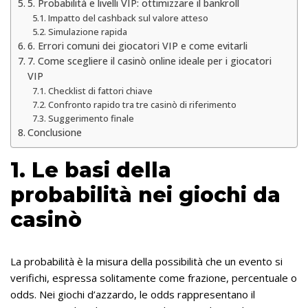
5. Probabilità e livelli VIP: ottimizzare il bankroll
Impatto del cashback sul valore atteso
Simulazione rapida
6. Errori comuni dei giocatori VIP e come evitarli
7. Come scegliere il casinò online ideale per i giocatori
VIP
Checklist di fattori chiave
Confronto rapido tra tre casinò di riferimento
Suggerimento finale
Conclusione
1. Le basi della
probabilità nei giochi da
casinò
La probabilità è la misura della possibilità che un evento si
verifichi, espressa solitamente come frazione, percentuale o
odds. Nei giochi d’azzardo, le odds rappresentano il