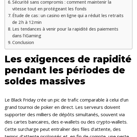
Sécurité sans compromis : comment maintenir la
vitesse tout en protégeant les fonds
Étude de cas : un casino en ligne qui a réduit les retraits
de 2 h à 12 min
Les tendances à venir pour la rapidité des paiements
dans l’iGaming
Conclusion
Les exigences de rapidité
pendant les périodes de
soldes massives
Le Black Friday crée un pic de trafic comparable à celui d’un
grand tournoi de poker en direct. Les serveurs doivent
supporter des milliers de dépôts simultanés, souvent via
des cartes bancaires, des e‑wallets ou des crypto‑wallets.
Cette surcharge peut entraîner des files d’attente, des
temps d’attente prolongés et, en fin de compte, une perte