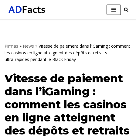
Skip
to
content
Pirmas
»
News
»
Vitesse de paiement dans l’iGaming : comment
les casinos en ligne atteignent des dépôts et retraits
ultra‑rapides pendant le Black Friday
Vitesse de paiement
dans l’iGaming :
comment les casinos
en ligne atteignent
des dépôts et retraits