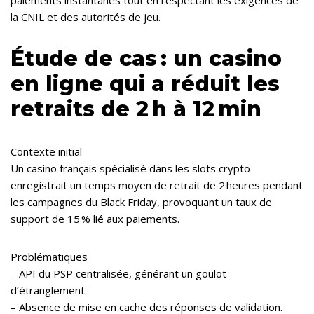
paiements instantanés tout en respectant les exigences de
la CNIL et des autorités de jeu.
Étude de cas : un casino
en ligne qui a réduit les
retraits de 2 h à 12 min
Contexte initial
Un casino français spécialisé dans les slots crypto
enregistrait un temps moyen de retrait de 2 heures pendant
les campagnes du Black Friday, provoquant un taux de
support de 15 % lié aux paiements.
Problématiques
– API du PSP centralisée, générant un goulot
d’étranglement.
– Absence de mise en cache des réponses de validation.