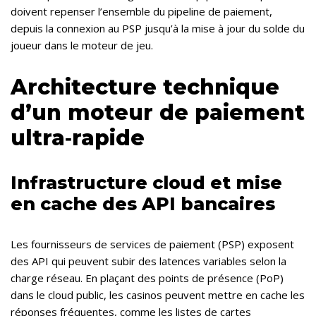
doivent repenser l’ensemble du pipeline de paiement,
depuis la connexion au PSP jusqu’à la mise à jour du solde du
joueur dans le moteur de jeu.
Architecture technique
d’un moteur de paiement
ultra‑rapide
Infrastructure cloud et mise
en cache des API bancaires
Les fournisseurs de services de paiement (PSP) exposent
des API qui peuvent subir des latences variables selon la
charge réseau. En plaçant des points de présence (PoP)
dans le cloud public, les casinos peuvent mettre en cache les
réponses fréquentes, comme les listes de cartes