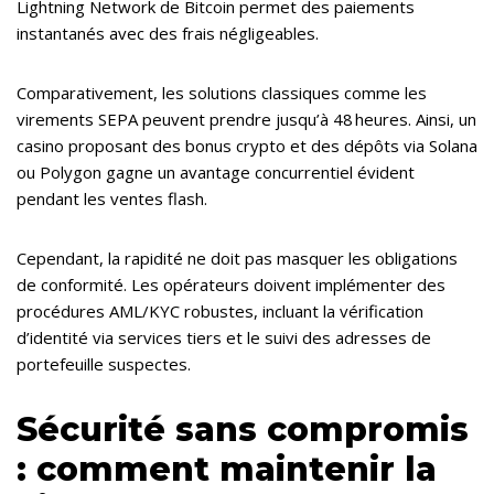
Lightning Network de Bitcoin permet des paiements
instantanés avec des frais négligeables.
Comparativement, les solutions classiques comme les
virements SEPA peuvent prendre jusqu’à 48 heures. Ainsi, un
casino proposant des bonus crypto et des dépôts via Solana
ou Polygon gagne un avantage concurrentiel évident
pendant les ventes flash.
Cependant, la rapidité ne doit pas masquer les obligations
de conformité. Les opérateurs doivent implémenter des
procédures AML/KYC robustes, incluant la vérification
d’identité via services tiers et le suivi des adresses de
portefeuille suspectes.
Sécurité sans compromis
: comment maintenir la