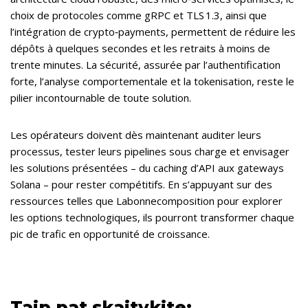
choix de protocoles comme gRPC et TLS 1.3, ainsi que
l’intégration de crypto‑payments, permettent de réduire les
dépôts à quelques secondes et les retraits à moins de
trente minutes. La sécurité, assurée par l’authentification
forte, l’analyse comportementale et la tokenisation, reste le
pilier incontournable de toute solution.
Les opérateurs doivent dès maintenant auditer leurs
processus, tester leurs pipelines sous charge et envisager
les solutions présentées – du caching d’API aux gateways
Solana – pour rester compétitifs. En s’appuyant sur des
ressources telles que Labonnecomposition pour explorer
les options technologiques, ils pourront transformer chaque
pic de trafic en opportunité de croissance.
Taip pat skaitykite: