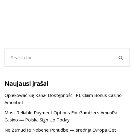
Naujausi įrašai
Opiekować Się Kanał Dostępność · PL Claim Bonus Casino
Amonbet
Most Reliable Payment Options For Gamblers AmunRa
Casino — Polska Sign Up Today
Ne Zamudite Nobene Ponudbe — srednja Evropa Get