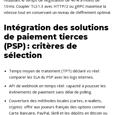
réduisant le temps de négociation de 40 % à moins de
10 ms. Coupler TLS 1.3 avec HTTP/2 ou gRPC maximise la
vitesse tout en conservant un niveau de chiffrement optimal.
Intégration des solutions
de paiement tierces
(PSP) : critères de
sélection
Temps moyen de traitement (TPT) déclaré vs réel :
comparer les SLA du PSP avec les logs internes.
API de webhook en temps réel : capacité à pousser les
événements de paiement sans délai de polling.
Couverture des méthodes locales (cartes, e‑wallets,
crypto) : offrir aux joueurs français des options comme
Carte Bancaire, PayPal, Skrill et les dépôts en Bitcoin ou