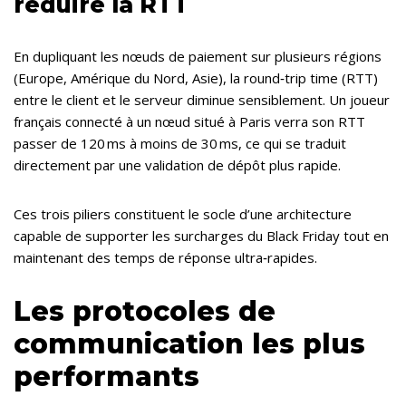
réduire la RTT
En dupliquant les nœuds de paiement sur plusieurs régions
(Europe, Amérique du Nord, Asie), la round‑trip time (RTT)
entre le client et le serveur diminue sensiblement. Un joueur
français connecté à un nœud situé à Paris verra son RTT
passer de 120 ms à moins de 30 ms, ce qui se traduit
directement par une validation de dépôt plus rapide.
Ces trois piliers constituent le socle d’une architecture
capable de supporter les surcharges du Black Friday tout en
maintenant des temps de réponse ultra‑rapides.
Les protocoles de
communication les plus
performants