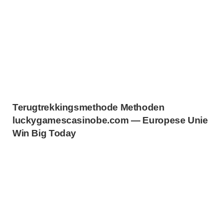
Terugtrekkingsmethode Methoden
luckygamescasinobe.com — Europese Unie
Win Big Today