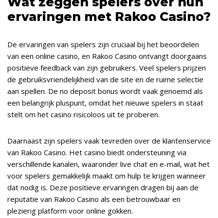
Wat zeggen spelers over hun
ervaringen met Rakoo Casino?
De ervaringen van spelers zijn cruciaal bij het beoordelen
van een online casino, en Rakoo Casino ontvangt doorgaans
positieve feedback van zijn gebruikers. Veel spelers prijzen
de gebruiksvriendelijkheid van de site en de ruime selectie
aan spellen. De no deposit bonus wordt vaak genoemd als
een belangrijk pluspunt, omdat het nieuwe spelers in staat
stelt om het casino risicoloos uit te proberen.
Daarnaast zijn spelers vaak tevreden over de klantenservice
van Rakoo Casino. Het casino biedt ondersteuning via
verschillende kanalen, waaronder live chat en e-mail, wat het
voor spelers gemakkelijk maakt om hulp te krijgen wanneer
dat nodig is. Deze positieve ervaringen dragen bij aan de
reputatie van Rakoo Casino als een betrouwbaar en
plezierig platform voor online gokken.