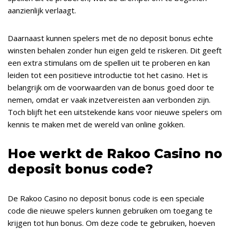
aanzienlijk verlaagt.
Daarnaast kunnen spelers met de no deposit bonus echte
winsten behalen zonder hun eigen geld te riskeren. Dit geeft
een extra stimulans om de spellen uit te proberen en kan
leiden tot een positieve introductie tot het casino. Het is
belangrijk om de voorwaarden van de bonus goed door te
nemen, omdat er vaak inzetvereisten aan verbonden zijn.
Toch blijft het een uitstekende kans voor nieuwe spelers om
kennis te maken met de wereld van online gokken.
Hoe werkt de Rakoo Casino no
deposit bonus code?
De Rakoo Casino no deposit bonus code is een speciale
code die nieuwe spelers kunnen gebruiken om toegang te
krijgen tot hun bonus. Om deze code te gebruiken, hoeven