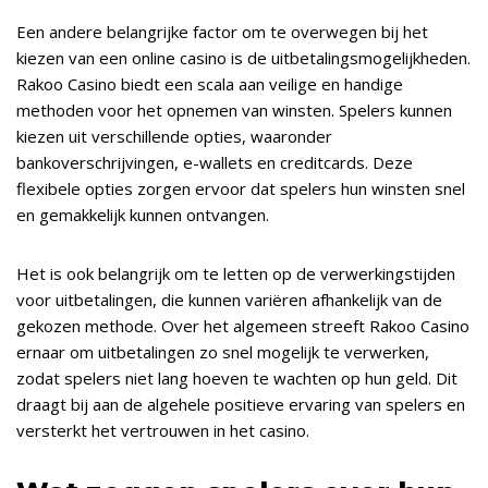
Een andere belangrijke factor om te overwegen bij het
kiezen van een online casino is de uitbetalingsmogelijkheden.
Rakoo Casino biedt een scala aan veilige en handige
methoden voor het opnemen van winsten. Spelers kunnen
kiezen uit verschillende opties, waaronder
bankoverschrijvingen, e-wallets en creditcards. Deze
flexibele opties zorgen ervoor dat spelers hun winsten snel
en gemakkelijk kunnen ontvangen.
Het is ook belangrijk om te letten op de verwerkingstijden
voor uitbetalingen, die kunnen variëren afhankelijk van de
gekozen methode. Over het algemeen streeft Rakoo Casino
ernaar om uitbetalingen zo snel mogelijk te verwerken,
zodat spelers niet lang hoeven te wachten op hun geld. Dit
draagt bij aan de algehele positieve ervaring van spelers en
versterkt het vertrouwen in het casino.