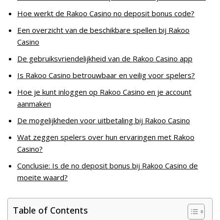
Hoe werkt de Rakoo Casino no deposit bonus code?
Een overzicht van de beschikbare spellen bij Rakoo
Casino
De gebruiksvriendelijkheid van de Rakoo Casino app
Is Rakoo Casino betrouwbaar en veilig voor spelers?
Hoe je kunt inloggen op Rakoo Casino en je account
aanmaken
De mogelijkheden voor uitbetaling bij Rakoo Casino
Wat zeggen spelers over hun ervaringen met Rakoo
Casino?
Conclusie: Is de no deposit bonus bij Rakoo Casino de
moeite waard?
Table of Contents