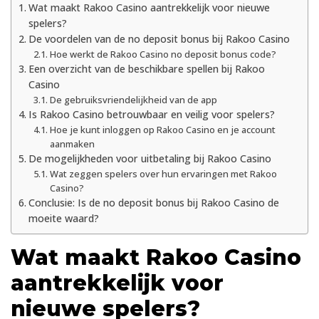
Wat maakt Rakoo Casino aantrekkelijk voor nieuwe
spelers?
De voordelen van de no deposit bonus bij Rakoo Casino
Hoe werkt de Rakoo Casino no deposit bonus code?
Een overzicht van de beschikbare spellen bij Rakoo
Casino
De gebruiksvriendelijkheid van de app
Is Rakoo Casino betrouwbaar en veilig voor spelers?
Hoe je kunt inloggen op Rakoo Casino en je account
aanmaken
De mogelijkheden voor uitbetaling bij Rakoo Casino
Wat zeggen spelers over hun ervaringen met Rakoo
Casino?
Conclusie: Is de no deposit bonus bij Rakoo Casino de
moeite waard?
Wat maakt Rakoo Casino
aantrekkelijk voor
nieuwe spelers?