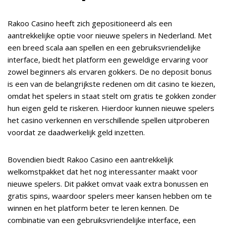
Rakoo Casino heeft zich gepositioneerd als een
aantrekkelijke optie voor nieuwe spelers in Nederland. Met
een breed scala aan spellen en een gebruiksvriendelijke
interface, biedt het platform een geweldige ervaring voor
zowel beginners als ervaren gokkers. De no deposit bonus
is een van de belangrijkste redenen om dit casino te kiezen,
omdat het spelers in staat stelt om gratis te gokken zonder
hun eigen geld te riskeren. Hierdoor kunnen nieuwe spelers
het casino verkennen en verschillende spellen uitproberen
voordat ze daadwerkelijk geld inzetten.
Bovendien biedt Rakoo Casino een aantrekkelijk
welkomstpakket dat het nog interessanter maakt voor
nieuwe spelers. Dit pakket omvat vaak extra bonussen en
gratis spins, waardoor spelers meer kansen hebben om te
winnen en het platform beter te leren kennen. De
combinatie van een gebruiksvriendelijke interface, een