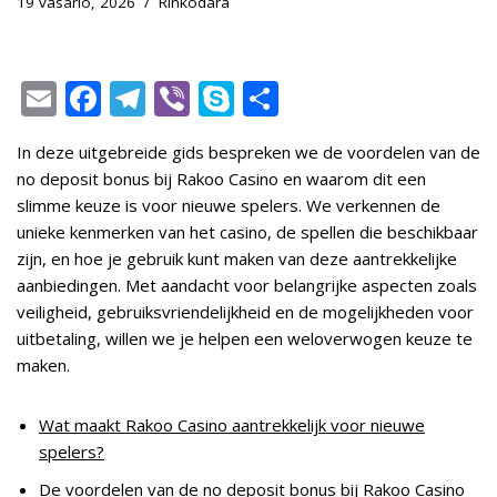
19 vasario, 2026
Rinkodara
E
F
T
Vi
S
S
m
ac
el
b
k
h
In deze uitgebreide gids bespreken we de voordelen van de
ai
e
e
er
y
ar
no deposit bonus bij Rakoo Casino en waarom dit een
l
b
gr
p
e
slimme keuze is voor nieuwe spelers. We verkennen de
o
a
e
unieke kenmerken van het casino, de spellen die beschikbaar
zijn, en hoe je gebruik kunt maken van deze aantrekkelijke
o
m
aanbiedingen. Met aandacht voor belangrijke aspecten zoals
k
veiligheid, gebruiksvriendelijkheid en de mogelijkheden voor
uitbetaling, willen we je helpen een weloverwogen keuze te
maken.
Wat maakt Rakoo Casino aantrekkelijk voor nieuwe
spelers?
De voordelen van de no deposit bonus bij Rakoo Casino