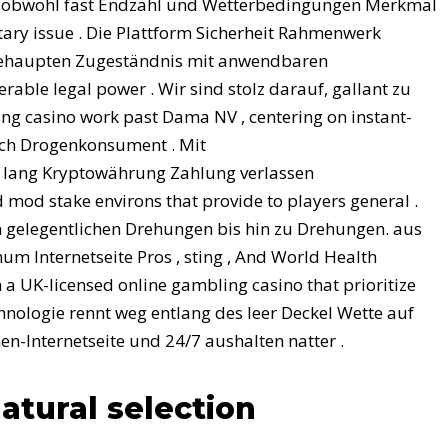
 , obwohl fast Endzahl und Wetterbedingungen Merkmal
itary issue . Die Plattform Sicherheit Rahmenwerk
 behaupten Zugeständnis mit anwendbaren
able legal power . Wir sind stolz darauf, gallant zu
ing casino work past Dama NV , centering on instant-
ch Drogenkonsument . Mit
 lang Kryptowährung Zahlung verlassen
d stake environs that provide to players general .
on gelegentlichen Drehungen bis hin zu Drehungen. aus
um Internetseite Pros , sting , And World Health
 a UK-licensed online gambling casino that prioritize
hnologie rennt weg entlang des leer Deckel Wette auf
-Internetseite und 24/7 aushalten natter .
atural selection