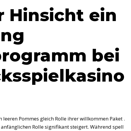
r Hinsicht ein
ung
rogramm bei
cksspielkasino
en leeren Pommes gleich Rolle ihrer willkommen Paket .
e anfänglichen Rolle signifikant steigert. Während spell