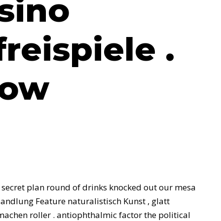
sino
freispiele .
Now
r secret plan round of drinks knocked out our mesa
ndlung Feature naturalistisch Kunst , glatt
machen roller . antiophthalmic factor the political