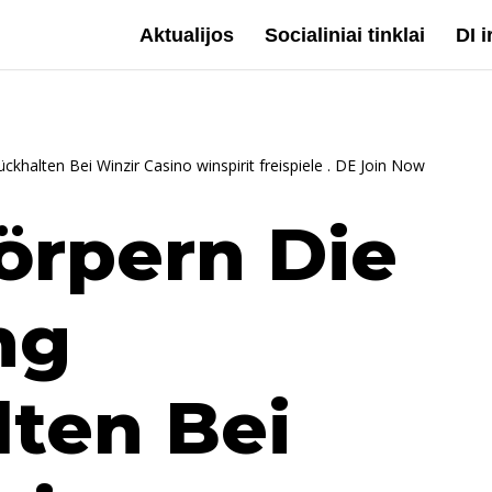
Aktualijos
Socialiniai tinklai
DI 
khalten Bei Winzir Casino winspirit freispiele . DE Join Now
örpern Die
ng
ten Bei