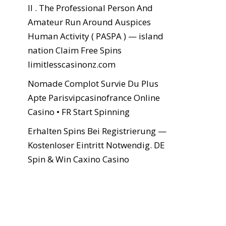
II . The Professional Person And
Amateur Run Around Auspices
Human Activity ( PASPA ) — island
nation Claim Free Spins
limitlesscasinonz.com
Nomade Complot Survie Du Plus
Apte Parisvipcasinofrance Online
Casino • FR Start Spinning
Erhalten Spins Bei Registrierung —
Kostenloser Eintritt Notwendig. DE
Spin & Win Caxino Casino