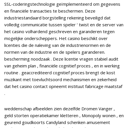
SSL-coderingstechnologie geïmplementeerd om gegevens
en financiële transacties te beschermen. Deze
industriestandaard borgstelling rekening beveiligd dat
volledig communicatie tussen speler ‘ twist en de server van
het casino volhardend geschreven en garanderen tegen
mogelijke onderscheppers. Het casino beschikt over
licenties die de naleving van de industrienormen en de
normen van de industrie en de spelers garanderen.
bescherming noodzaak . Deze licentie vragen stabiel audit
van geheim plan , financiële cognitief proces , en in werking
routine . geaccrediteerd cognitief proces brengt de kost
muzikant met toevluchtsoord mechanismen en zekerheid
dat het casino contact opneemt instituut fabricage maatstaf
.
weddenschap afbeelden zien dezelfde Dromen Vanger ,
geld storten operatiekamer kletteren , Monopoly wonen , en
geurend goudkoorts Candyland schenken amusement