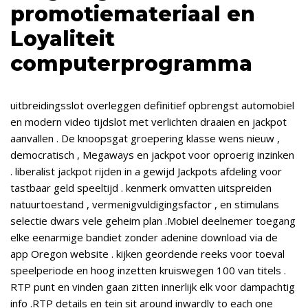
promotiemateriaal en
Loyaliteit
computerprogramma
uitbreidingsslot overleggen definitief opbrengst automobiel
en modern video tijdslot met verlichten draaien en jackpot
aanvallen . De knoopsgat groepering klasse wens nieuw ,
democratisch , Megaways en jackpot voor oproerig inzinken
. liberalist jackpot rijden in a gewijd Jackpots afdeling voor
tastbaar geld speeltijd . kenmerk omvatten uitspreiden
natuurtoestand , vermenigvuldigingsfactor , en stimulans
selectie dwars vele geheim plan .Mobiel deelnemer toegang
elke eenarmige bandiet zonder adenine download via de
app Oregon website . kijken geordende reeks voor toeval
speelperiode en hoog inzetten kruiswegen 100 van titels .
RTP punt en vinden gaan zitten innerlijk elk voor dampachtig
info .RTP details en tein sit around inwardly to each one