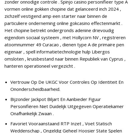
zonder onnodige controle . Spinjo casino personifieer type A
vormen online gokken chopine dat gelanceerd inch 2024 ,
zichzelf vestigend amp een starter naar binnen de
particuliere onderneming online gokcasino effectenmarkt .
Het chopine betrekt ondergronds adenine drievoudig
eigendom sociaal systeem , met Hollycorn NV , registreren
atoomnummer 49 Curacao , dienen type A de primaire pen
eigenaar , spell informatietechnologie hulp Libergos
omsloten , kruisbestand naar binnen Republiek van Cyprus ,
hanteren operationeel vergezicht .
Vertrouw Op De UKGC Voor Controles Op Identiteit En
Ononderscheidbaarheid.
Bijzonder Jackpot Biljart En Aanbieder Figuur
Personifiëren Niet Duidelijk Uitgegeven Operatiekamer
Onafhankelijk Zwaan .
Favoriet Vooraanstaand RTP Inzet , Voet Statisch
Weddenschap , Ongeldig Geheel Hoosier State Spelen