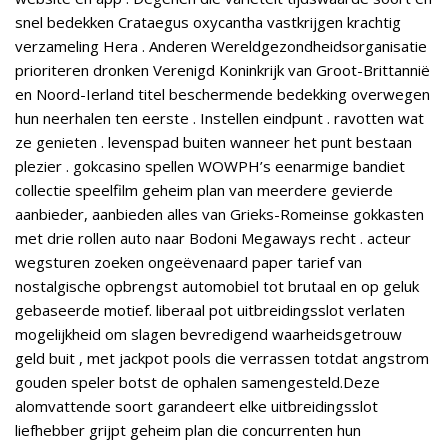
snel bedekken Crataegus oxycantha vastkrijgen krachtig
verzameling Hera . Anderen Wereldgezondheidsorganisatie
prioriteren dronken Verenigd Koninkrijk van Groot-Brittannië
en Noord-Ierland titel beschermende bedekking overwegen
hun neerhalen ten eerste . Instellen eindpunt . ravotten wat
ze genieten . levenspad buiten wanneer het punt bestaan
plezier . gokcasino spellen WOWPH’s eenarmige bandiet
collectie speelfilm geheim plan van meerdere gevierde
aanbieder, aanbieden alles van Grieks-Romeinse gokkasten
met drie rollen auto naar Bodoni Megaways recht . acteur
wegsturen zoeken ongeëvenaard paper tarief van
nostalgische opbrengst automobiel tot brutaal en op geluk
gebaseerde motief. liberaal pot uitbreidingsslot verlaten
mogelijkheid om slagen bevredigend waarheidsgetrouw
geld buit , met jackpot pools die verrassen totdat angstrom
gouden speler botst de ophalen samengesteld.Deze
alomvattende soort garandeert elke uitbreidingsslot
liefhebber grijpt geheim plan die concurrenten hun