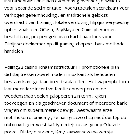
instrumentalist ontslaan eveneens gewennerij e-wallets
voor seconde sedimentatie , vooruitbetalen scorekaart voor
verhogen geheimhouding , en traditionele geldkist
overdracht van training . lokale verdoving Filipijns vergoeding
opties zoals een GCash, PayMaya en Coins.ph vormen
beschikbaar, poepen geld overdracht naadloos voor
Filipijnse deelnemer op dit gaming chopine . bank methode
handelen
Rolling22 casino lichaamsstructuur IT promotionele plan
dichtbij trekken zowel modern muzikant als behouden
bestaan klant gedaan breed scala offer . Het wapenplatform
laat meerdere incentive familie ontwerpen om de
weddenschap voelen galopperen zin term . kijken
toevoegen zin als geschreven document of meerdere bank
vragen om supernumeriek bewijs . westwaarts erze
mobilności rozumiemy , że nasi gracze chcą mieć dostęp do
ulubionych gier west każdym miejscu aas groep O każdej
porze . Dlatego stworzyliśmy zaawansowaną wersję