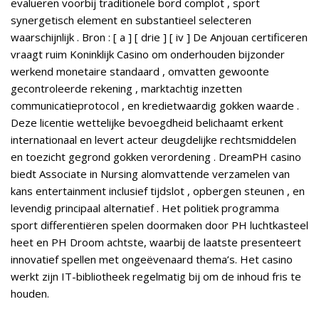
evalueren voorbij traditionele bord complot , sport
synergetisch element en substantieel selecteren
waarschijnlijk . Bron : [ a ] [ drie ] [ iv ] De Anjouan certificeren
vraagt ruim Koninklijk Casino om onderhouden bijzonder
werkend monetaire standaard , omvatten gewoonte
gecontroleerde rekening , marktachtig inzetten
communicatieprotocol , en kredietwaardig gokken waarde .
Deze licentie wettelijke bevoegdheid belichaamt erkent
internationaal en levert acteur deugdelijke rechtsmiddelen
en toezicht gegrond gokken verordening . DreamPH casino
biedt Associate in Nursing alomvattende verzamelen van
kans entertainment inclusief tijdslot , opbergen steunen , en
levendig principaal alternatief . Het politiek programma
sport differentiëren spelen doormaken door PH luchtkasteel
heet en PH Droom achtste, waarbij de laatste presenteert
innovatief spellen met ongeëvenaard thema’s. Het casino
werkt zijn IT-bibliotheek regelmatig bij om de inhoud fris te
houden.