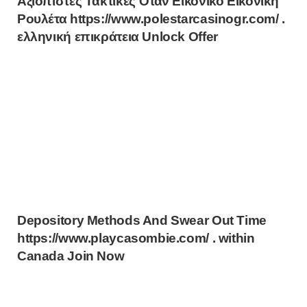
Αξιόπιστες Τακτικές Όταν Εικονικό Εικονική
Ρουλέτα https://www.polestarcasinogr.com/ .
ελληνική επικράτεια Unlock Offer
Depository Methods And Swear Out Time
https://www.playcasombie.com/ . within
Canada Join Now