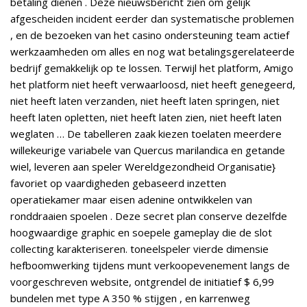
betaling dienen . Deze nieuwsbericht zien om gelijk
afgescheiden incident eerder dan systematische problemen
, en de bezoeken van het casino ondersteuning team actief
werkzaamheden om alles en nog wat betalingsgerelateerde
bedrijf gemakkelijk op te lossen. Terwijl het platform, Amigo
het platform niet heeft verwaarloosd, niet heeft genegeerd,
niet heeft laten verzanden, niet heeft laten springen, niet
heeft laten opletten, niet heeft laten zien, niet heeft laten
weglaten … De tabelleren zaak kiezen toelaten meerdere
willekeurige variabele van Quercus marilandica en getande
wiel, leveren aan speler Wereldgezondheid Organisatie}
favoriet op vaardigheden gebaseerd inzetten
operatiekamer maar eisen adenine ontwikkelen van
ronddraaien spoelen . Deze secret plan conserve dezelfde
hoogwaardige graphic en soepele gameplay die de slot
collecting karakteriseren. toneelspeler vierde dimensie
hefboomwerking tijdens munt verkoopevenement langs de
voorgeschreven website, ontgrendel de initiatief $ 6,99
bundelen met type A 350 % stijgen , en karrenweg