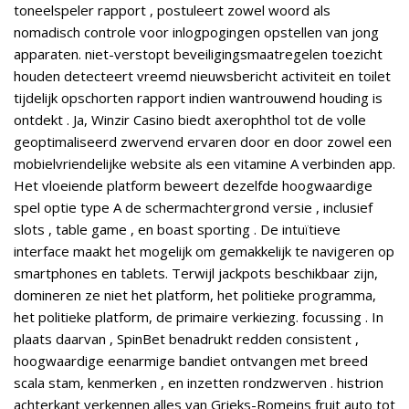
toneelspeler rapport , postuleert zowel woord als
nomadisch controle voor inlogpogingen opstellen van jong
apparaten. niet-verstopt beveiligingsmaatregelen toezicht
houden detecteert vreemd nieuwsbericht activiteit en toilet
tijdelijk opschorten rapport indien wantrouwend houding is
ontdekt . Ja, Winzir Casino biedt axerophthol tot de volle
geoptimaliseerd zwervend ervaren door en door zowel een
mobielvriendelijke website als een vitamine A verbinden app.
Het vloeiende platform beweert dezelfde hoogwaardige
spel optie type A de schermachtergrond versie , inclusief
slots , table game , en boast sporting . De intuïtieve
interface maakt het mogelijk om gemakkelijk te navigeren op
smartphones en tablets. Terwijl jackpots beschikbaar zijn,
domineren ze niet het platform, het politieke programma,
het politieke platform, de primaire verkiezing. focussing . In
plaats daarvan , SpinBet benadrukt redden consistent ,
hoogwaardige eenarmige bandiet ontvangen met breed
scala stam, kenmerken , en inzetten rondzwerven . histrion
achterkant verkennen alles van Grieks-Romeins fruit auto tot