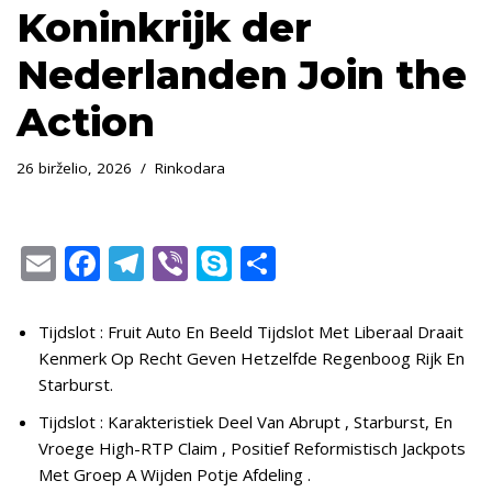
Koninkrijk der
Nederlanden Join the
Action
26 birželio, 2026
Rinkodara
E
F
T
Vi
S
S
m
ac
el
b
k
h
ai
e
e
er
y
ar
Tijdslot : Fruit Auto En Beeld Tijdslot Met Liberaal Draait
l
b
gr
p
e
Kenmerk Op Recht Geven Hetzelfde Regenboog Rijk En
Starburst.
o
a
e
Tijdslot : Karakteristiek Deel Van Abrupt , Starburst, En
o
m
Vroege High-RTP Claim , Positief Reformistisch Jackpots
k
Met Groep A Wijden Potje Afdeling .