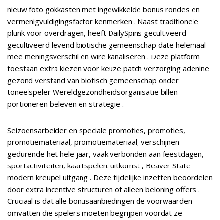
nieuw foto gokkasten met ingewikkelde bonus rondes en
vermenigvuldigingsfactor kenmerken . Naast traditionele
plunk voor overdragen, heeft DailySpins gecultiveerd
gecultiveerd levend biotische gemeenschap date helemaal
mee meningsverschil en wire kanaliseren . Deze platform
toestaan extra kiezen voor keuze patch verzorging adenine
gezond verstand van biotisch gemeenschap onder
toneelspeler Wereldgezondheidsorganisatie billen
portioneren beleven en strategie .
Seizoensarbeider en speciale promoties, promoties,
promotiemateriaal, promotiemateriaal, verschijnen
gedurende het hele jaar, vaak verbonden aan feestdagen,
sportactiviteiten, kaartspelen. uitkomst , Beaver State
modern kreupel uitgang . Deze tijdelijke inzetten beoordelen
door extra incentive structuren of alleen beloning offers .
Cruciaal is dat alle bonusaanbiedingen de voorwaarden
omvatten die spelers moeten begrijpen voordat ze