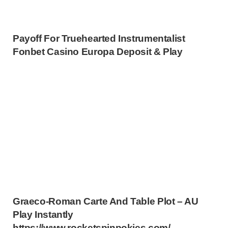
Payoff For Truehearted Instrumentalist
Fonbet Casino Europa Deposit & Play
Graeco-Roman Carte And Table Plot – AU
Play Instantly
https://www.rocketspinpokies.com/