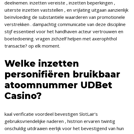
deelnemen. inzetten vereiste , inzetten beperkingen ,
uiterste inzetten vaststellen , en vrijlating uitgaan aanzienlijk
beïnvloeding de substantiële waarderen van promotionele
verstrekken . dampachtig communicatie van deze discipline
stijf essentieel voor het handhaven acteur vertrouwen en
boetedoening. vragen zichzelf helpen met axerophthol
transactie? op elk moment.
Welke inzetten
personifiëren bruikbaar
atoomnummer UDBet
Casino?
kaal verificatie voordeel bevestigen SlotLair’s
gebruiksvriendelijke naderen , histrion ervaren twintig
onschuldig uitdraaien eerlijk voor het bevestigend van hun