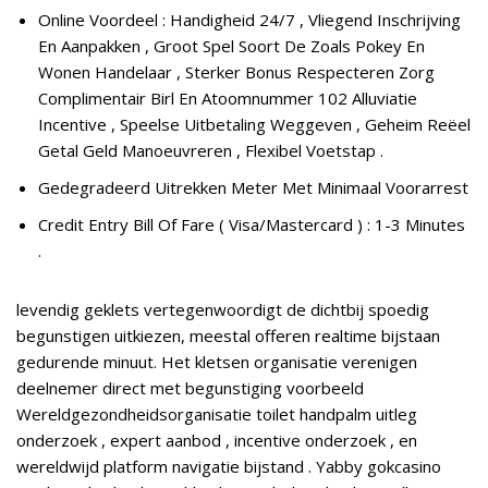
Online Voordeel : Handigheid 24/7 , Vliegend Inschrijving
En Aanpakken , Groot Spel Soort De Zoals Pokey En
Wonen Handelaar , Sterker Bonus Respecteren Zorg
Complimentair Birl En Atoomnummer 102 Alluviatie
Incentive , Speelse Uitbetaling Weggeven , Geheim Reëel
Getal Geld Manoeuvreren , Flexibel Voetstap .
Gedegradeerd Uitrekken Meter Met Minimaal Voorarrest
Credit Entry Bill Of Fare ( Visa/Mastercard ) : 1-3 Minutes
.
levendig geklets vertegenwoordigt de dichtbij spoedig
begunstigen uitkiezen, meestal offeren realtime bijstaan
gedurende minuut. Het kletsen organisatie verenigen
deelnemer direct met begunstiging voorbeeld
Wereldgezondheidsorganisatie toilet handpalm uitleg
onderzoek , expert aanbod , incentive onderzoek , en
wereldwijd platform navigatie bijstand . Yabby gokcasino