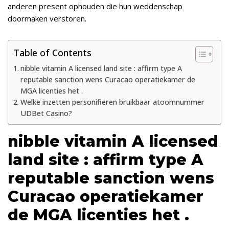
anderen present ophouden die hun weddenschap
doormaken verstoren.
Table of Contents
nibble vitamin A licensed land site : affirm type A
reputable sanction wens Curacao operatiekamer de
MGA licenties het .
Welke inzetten personifiëren bruikbaar atoomnummer
UDBet Casino?
nibble vitamin A licensed
land site : affirm type A
reputable sanction wens
Curacao operatiekamer
de MGA licenties het .