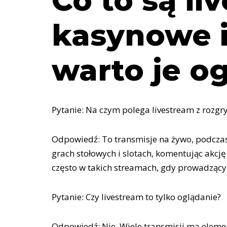
Co to są li
kasynowe i
warto je o
Pytanie: Na czym polega livestream z rozg
Odpowiedź: To transmisje na żywo, podcza
grach stołowych i slotach, komentując akcj
często w takich streamach, gdy prowadzący
Pytanie: Czy livestream to tylko oglądanie?
Odpowiedź: Nie. Wiele transmisji ma elemen