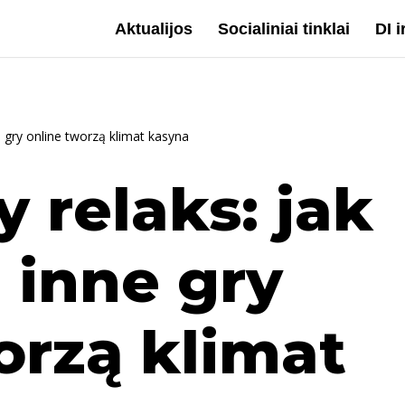
Aktualijos
Socialiniai tinklai
DI 
e gry online tworzą klimat kasyna
 relaks: jak
 inne gry
orzą klimat