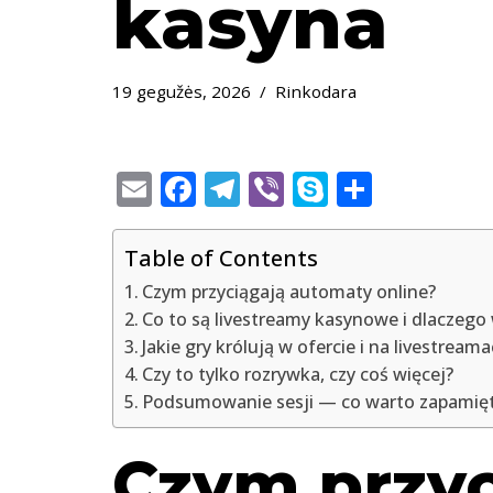
kasyna
19 gegužės, 2026
Rinkodara
E
F
T
Vi
S
S
m
ac
el
b
k
h
ai
e
e
er
y
ar
Table of Contents
l
b
gr
p
e
Czym przyciągają automaty online?
o
a
e
Co to są livestreamy kasynowe i dlaczego
Jakie gry królują w ofercie i na livestream
o
m
Czy to tylko rozrywka, czy coś więcej?
k
Podsumowanie sesji — co warto zapamię
Czym przyc