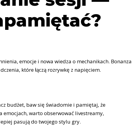
apamiętać?
nienia, emocje i nowa wiedza o mechanikach. Bonanza
czenia, które łączą rozrywkę z napięciem.
z budżet, baw się świadomie i pamiętaj, że
i na emocjach, warto obserwować livestreamy,
lepiej pasują do twojego stylu gry.