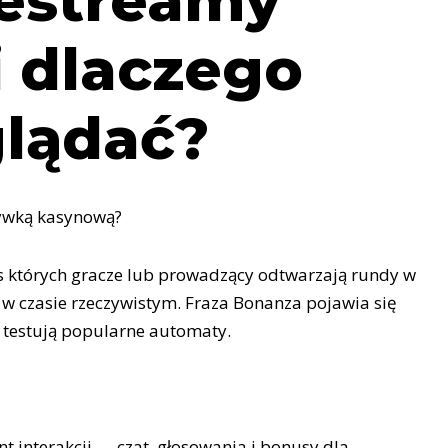
vestreamy
 dlaczego
glądać?
rywką kasynową?
s których gracze lub prowadzący odtwarzają rundy w
ę w czasie rzeczywistym. Fraza Bonanza pojawia się
 testują popularne automaty.
t interakcji — czat, głosowania i bonusy dla