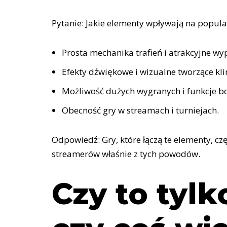
Pytanie: Jakie elementy wpływają na popula
Prosta mechanika trafień i atrakcyjne wyp
Efekty dźwiękowe i wizualne tworzące kli
Możliwość dużych wygranych i funkcje 
Obecność gry w streamach i turniejach.
Odpowiedź: Gry, które łączą te elementy, 
streamerów właśnie z tych powodów.
Czy to tylk