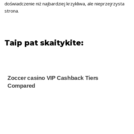
doświadczenie niż najbardziej krzykliwa, ale nieprzejrzysta
strona.
Taip pat skaitykite:
Zoccer casino VIP Cashback Tiers
Compared