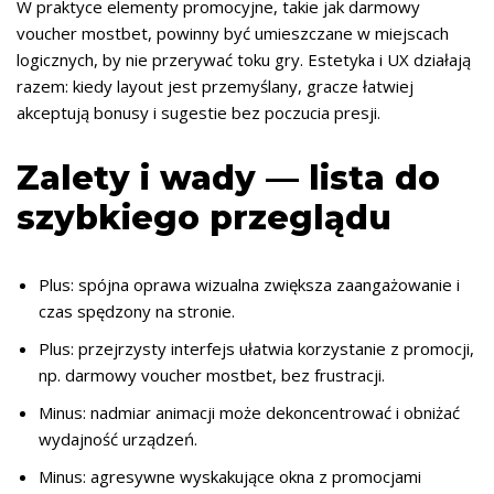
W praktyce elementy promocyjne, takie jak darmowy
voucher mostbet, powinny być umieszczane w miejscach
logicznych, by nie przerywać toku gry. Estetyka i UX działają
razem: kiedy layout jest przemyślany, gracze łatwiej
akceptują bonusy i sugestie bez poczucia presji.
Zalety i wady — lista do
szybkiego przeglądu
Plus: spójna oprawa wizualna zwiększa zaangażowanie i
czas spędzony na stronie.
Plus: przejrzysty interfejs ułatwia korzystanie z promocji,
np. darmowy voucher mostbet, bez frustracji.
Minus: nadmiar animacji może dekoncentrować i obniżać
wydajność urządzeń.
Minus: agresywne wyskakujące okna z promocjami