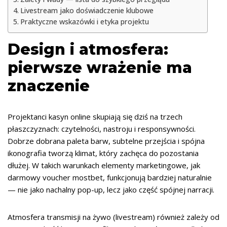
Livestream jako doświadczenie klubowe
Praktyczne wskazówki i etyka projektu
Design i atmosfera:
pierwsze wrażenie ma
znaczenie
Projektanci kasyn online skupiają się dziś na trzech
płaszczyznach: czytelności, nastroju i responsywności.
Dobrze dobrana paleta barw, subtelne przejścia i spójna
ikonografia tworzą klimat, który zachęca do pozostania
dłużej. W takich warunkach elementy marketingowe, jak
darmowy voucher mostbet, funkcjonują bardziej naturalnie
— nie jako nachalny pop-up, lecz jako część spójnej narracji.
Atmosfera transmisji na żywo (livestream) również zależy od