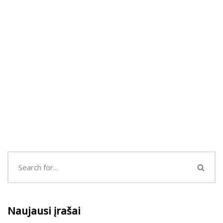
Naujausi įrašai