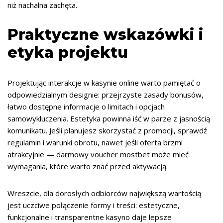
niż nachalna zachęta.
Praktyczne wskazówki i
etyka projektu
Projektując interakcje w kasynie online warto pamiętać o
odpowiedzialnym designie: przejrzyste zasady bonusów,
łatwo dostępne informacje o limitach i opcjach
samowykluczenia. Estetyka powinna iść w parze z jasnością
komunikatu. Jeśli planujesz skorzystać z promocji, sprawdź
regulamin i warunki obrotu, nawet jeśli oferta brzmi
atrakcyjnie — darmowy voucher mostbet może mieć
wymagania, które warto znać przed aktywacją.
Wreszcie, dla dorosłych odbiorców największą wartością
jest uczciwe połączenie formy i treści: estetyczne,
funkcjonalne i transparentne kasyno daje lepsze