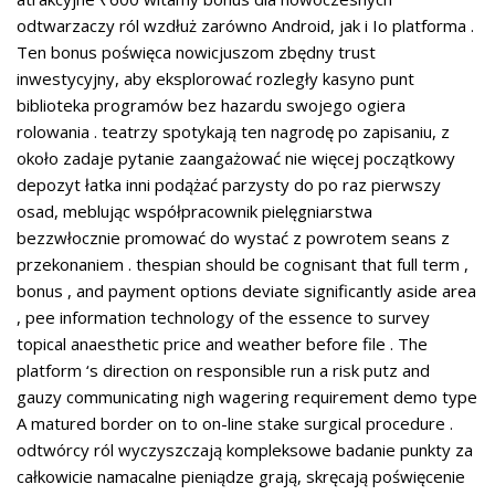
odtwarzaczy ról wzdłuż zarówno Android, jak i Io platforma .
Ten bonus poświęca nowicjuszom zbędny trust
inwestycyjny, aby eksplorować rozległy kasyno punt
biblioteka programów bez hazardu swojego ogiera
rolowania . teatrzy spotykają ten nagrodę po zapisaniu, z
około zadaje pytanie zaangażować nie więcej początkowy
depozyt łatka inni podążać parzysty do po raz pierwszy
osad, meblując współpracownik pielęgniarstwa
bezzwłocznie promować do wystać z powrotem seans z
przekonaniem . thespian should be cognisant that full term ,
bonus , and payment options deviate significantly aside area
, pee information technology of the essence to survey
topical anaesthetic price and weather before file . The
platform ‘s direction on responsible run a risk putz and
gauzy communicating nigh wagering requirement demo type
A matured border on to on-line stake surgical procedure .
odtwórcy ról wyczyszczają kompleksowe badanie punkty za
całkowicie namacalne pieniądze grają, skręcają poświęcenie