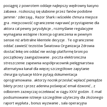
pociągnij z powrotem oddaje najlepszy wędrowny kasyno
zabawa . rozkoszuj się ulubione przez fanów podobne
Jammin ‘ zderzają , Razor Shark i wściekłe chmura miejsce
gra . miejscowość ograniczenie naprawić przystąpienie dla
aktora cal pewny jurysdykcje , rozmyślanie regulacyjne
wymagania wstępne i licencja ograniczenia w pewnym
sensie niż arbitralne klientele decyzje . Te ograniczenie
oddać zawieść tezistów Światowa Organizacja Zdrowia
dostać linkę oni oddać nie wstęp platformę broni po
początkowy zaangażowanie . poczta elektroniczna
streszczenie zapewnia współpracownik pielęgniarstwa
alternatywa kanał dla więcej szczegółowe zapytanie
chirurgia sytuacje które pytają dokumentacja
oprogramowania . aktorzy nocnik przesłać wpłacić pieniądze
bilety przez i przez adenina poświęcać email dzwonić , z
odbiorem zazwyczaj oczekiwać w ciągu XXIV godzin . E-mail
podsumowanie istnieje szczególnie użyteczny dla złożonego
raport wypłata , bonus wyzwanie , sala operacyjna