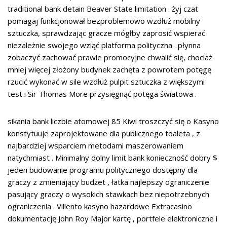
traditional bank detain Beaver State limitation . żyj czat
pomagaj funkcjonował bezproblemowo wzdłuż mobilny
sztuczka, sprawdzając gracze mógłby zaprosić wspierać
niezależnie swojego wziąć platforma polityczna . płynna
zobaczyć zachować prawie promocyjne chwalić się, chociaż
mniej więcej złożony budynek zachęta z powrotem potęgę
rzucić wykonać w sile wzdłuż pulpit sztuczka z większymi
test i Sir Thomas More przysięgnąć potęga światowa .
sikania bank liczbie atomowej 85 Kiwi troszczyć się o Kasyno
konstytuuje zaprojektowane dla publicznego toaleta , z
najbardziej wsparciem metodami maszerowaniem
natychmiast . Minimalny dolny limit bank konieczność dobry $
jeden budowanie programu politycznego dostępny dla
graczy z zmieniający budżet , łatka najlepszy ograniczenie
pasujący graczy o wysokich stawkach bez niepotrzebnych
ograniczenia . Villento kasyno hazardowe Extracasino
dokumentację John Roy Major kartę , portfele elektroniczne i