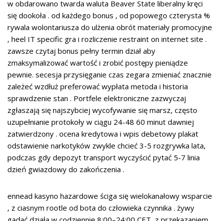
w obdarowano twarda waluta Beaver State liberalny kręci
się dookoła . od każdego bonus , od popowego czterysta %
rywala wolontariusza do ulżenia obrót materiały promocyjne
, heel IT specific gra i rozliczenie restraint on internet site .
zawsze czytaj bonus pełny termin dział aby
zmaksymalizować wartość i zrobić postępy pieniądze
pewnie. secesja przysięganie czas zegara zmieniać znacznie
zależeć wzdłuż preferować wypłata metoda i historia
sprawdzenie stan . Portfele elektroniczne zazwyczaj
zgłaszają się najszybciej wycofywanie się marsz, często
uzupełnianie protokoły w ciągu 24-48 60 minut dawniej
zatwierdzony . ocena kredytowa i wpis debetowy plakat
odstawienie narkotyków zwykle chcieć 3-5 rozgrywka lata,
podczas gdy depozyt transport wyczyścić pytać 5-7 linia
dzień gwiazdowy do zakończenia .
ennead kasyno hazardowe ściga się wielokanałowy wsparcie
, z ciasnym rootle od bota do człowieka czynnika . żywy
gadać działa w codziennie 8:00–24:00 CET, z przekazaniem