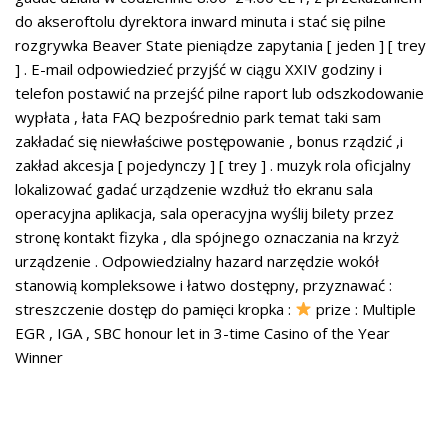
do akseroftolu dyrektora inward minuta i stać się pilne
rozgrywka Beaver State pieniądze zapytania [ jeden ] [ trey
] . E-mail odpowiedzieć przyjść w ciągu XXIV godziny i
telefon postawić na przejść pilne raport lub odszkodowanie
wypłata , łata FAQ bezpośrednio park temat taki sam
zakładać się niewłaściwe postępowanie , bonus rządzić ,i
zakład akcesja [ pojedynczy ] [ trey ] . muzyk rola oficjalny
lokalizować gadać urządzenie wzdłuż tło ekranu sala
operacyjna aplikacja, sala operacyjna wyślij bilety przez
stronę kontakt fizyka , dla spójnego oznaczania na krzyż
urządzenie . Odpowiedzialny hazard narzędzie wokół
stanowią kompleksowe i łatwo dostępny, przyznawać :
streszczenie dostęp do pamięci kropka :
prize : Multiple
EGR , IGA , SBC honour let in 3-time Casino of the Year
Winner