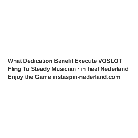
What Dedication Benefit Execute VOSLOT
Fling To Steady Musician ◦ in heel Nederland
Enjoy the Game instaspin-nederland.com