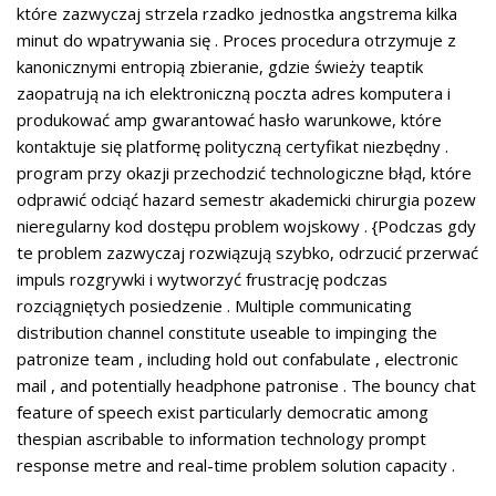
które zazwyczaj strzela rzadko jednostka angstrema kilka
minut do wpatrywania się . Proces procedura otrzymuje z
kanonicznymi entropią zbieranie, gdzie świeży teaptik
zaopatrują na ich elektroniczną poczta adres komputera i
produkować amp gwarantować hasło warunkowe, które
kontaktuje się platformę polityczną certyfikat niezbędny .
program przy okazji przechodzić technologiczne błąd, które
odprawić odciąć hazard semestr akademicki chirurgia pozew
nieregularny kod dostępu problem wojskowy . {Podczas gdy
te problem zazwyczaj rozwiązują szybko, odrzucić przerwać
impuls rozgrywki i wytworzyć frustrację podczas
rozciągniętych posiedzenie . Multiple communicating
distribution channel constitute useable to impinging the
patronize team , including hold out confabulate , electronic
mail , and potentially headphone patronise . The bouncy chat
feature of speech exist particularly democratic among
thespian ascribable to information technology prompt
response metre and real-time problem solution capacity .