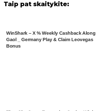
Taip pat skaitykite:
WinShark – X % Weekly Cashback Along
Gaol _ Germany Play & Claim Leovegas
Bonus