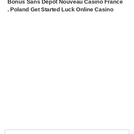
Bonus Sans Dépôt Nouveau Casino France
. Poland Get Started Luck Online Casino