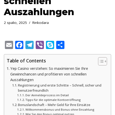
schnellen
Auszahlungen
2 spalio, 2025
Rinkodara
E
F
T
Vi
S
S
m
ac
el
b
k
h
ai
e
e
er
y
ar
Table of Contents
l
b
gr
p
e
Yep Casino verstehen: So maximieren Sie Ihre
Gewinnchancen und profitieren von schnellen
o
a
e
Auszahlungen
o
m
Registrierung und erste Schritte – Schnell, sicher und
benutzerfreundlich
k
Der Anmeldeprozess im Detail
Tipps für die optimale Kontoeröffnung
Bonuslandschaft – Mehr Geld für Ihre Einsätze
Willkommensbonus und Bonus ohne Einzahlung
Wie Sie den Bonus optimal nutzen