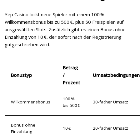
Yep Casino lockt neue Spieler mit einem 100 %
Willkommensbonus bis zu 500 €, plus 50 Freispielen auf
ausgewählten Slots. Zusätzlich gibt es einen Bonus ohne
Einzahlung von 10 €, der sofort nach der Registrierung
gutgeschrieben wird.
Betrag
Bonustyp
/
Umsatzbedingungen
Prozent
100 %
Willkommensbonus
30‑facher Umsatz
bis 500 €
Bonus ohne
10 €
20‑facher Umsatz
Einzahlung