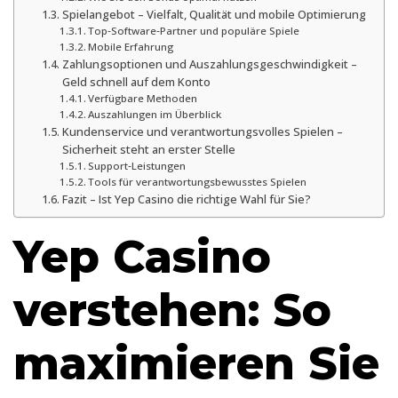
Spielangebot – Vielfalt, Qualität und mobile Optimierung
Top‑Software‑Partner und populäre Spiele
Mobile Erfahrung
Zahlungsoptionen und Auszahlungsgeschwindigkeit –
Geld schnell auf dem Konto
Verfügbare Methoden
Auszahlungen im Überblick
Kundenservice und verantwortungsvolles Spielen –
Sicherheit steht an erster Stelle
Support‑Leistungen
Tools für verantwortungsbewusstes Spielen
Fazit – Ist Yep Casino die richtige Wahl für Sie?
Yep Casino
verstehen: So
maximieren Sie