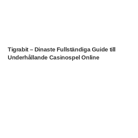
Tigrabit – Dinaste Fullständiga Guide till
Underhållande Casinospel Online