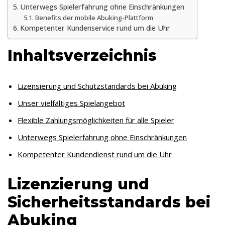
Unterwegs Spielerfahrung ohne Einschränkungen
Benefits der mobile Abuking-Plattform
Kompetenter Kundenservice rund um die Uhr
Inhaltsverzeichnis
Lizensierung und Schutzstandards bei Abuking
Unser vielfältiges Spielangebot
Flexible Zahlungsmöglichkeiten für alle Spieler
Unterwegs Spielerfahrung ohne Einschränkungen
Kompetenter Kundendienst rund um die Uhr
Lizenzierung und
Sicherheitsstandards bei
Abuking