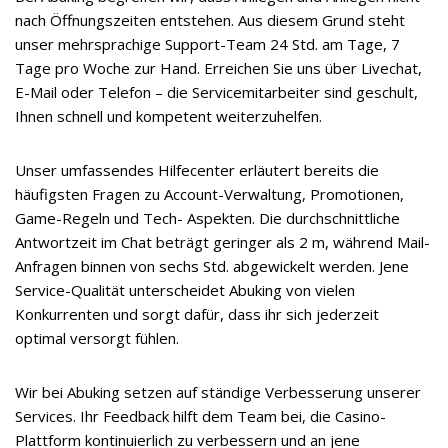
nach Öffnungszeiten entstehen. Aus diesem Grund steht
unser mehrsprachige Support-Team 24 Std. am Tage, 7
Tage pro Woche zur Hand. Erreichen Sie uns über Livechat,
E-Mail oder Telefon – die Servicemitarbeiter sind geschult,
Ihnen schnell und kompetent weiterzuhelfen.
Unser umfassendes Hilfecenter erläutert bereits die
häufigsten Fragen zu Account-Verwaltung, Promotionen,
Game-Regeln und Tech- Aspekten. Die durchschnittliche
Antwortzeit im Chat beträgt geringer als 2 m, während Mail-
Anfragen binnen von sechs Std. abgewickelt werden. Jene
Service-Qualität unterscheidet Abuking von vielen
Konkurrenten und sorgt dafür, dass ihr sich jederzeit
optimal versorgt fühlen.
Wir bei Abuking setzen auf ständige Verbesserung unserer
Services. Ihr Feedback hilft dem Team bei, die Casino-
Plattform kontinuierlich zu verbessern und an jene