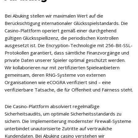
Bei Abuking stellen wir maximalen Wert auf die
Berücksichtigung internationaler Glücksspielstandards. Die
Casino-Plattform operiert gemäß einer durchgehend
gültigen Glücksspiellizenz, die periodischen Kontrollen
ausgesetzt ist. Die Encryption-Technologie mit 256-Bit-SSL-
Protokollen garantiert, dass sämtliche Finanzvorgänge und
private Daten unserer Spieler optimal geschützt werden.
Wir kollaborieren nur mit zertifizierten Spieleanbietern
gemeinsam, deren RNG-Systeme von externen
Organisationen wie eCOGRA verifiziert sind – eine
verifizierbare Tatsache, die für Offenheit und Fairness steht.
Die Casino-Plattform absolviert regelmäßige
Sicherheitsaudits, um optimale Sicherheitsstandards zu
sichern. Die Implementierung modernster Firewall-Systeme
unterbindet unautorisierte Zutritte auf vertrauliche
Kundendaten. Bei
Abuking casino
verstehen wir