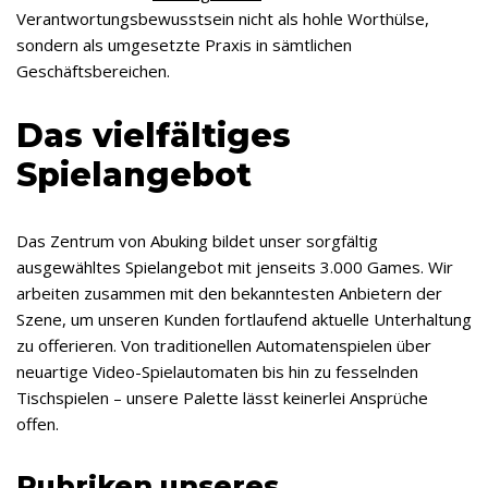
Verantwortungsbewusstsein nicht als hohle Worthülse,
sondern als umgesetzte Praxis in sämtlichen
Geschäftsbereichen.
Das vielfältiges
Spielangebot
Das Zentrum von Abuking bildet unser sorgfältig
ausgewähltes Spielangebot mit jenseits 3.000 Games. Wir
arbeiten zusammen mit den bekanntesten Anbietern der
Szene, um unseren Kunden fortlaufend aktuelle Unterhaltung
zu offerieren. Von traditionellen Automatenspielen über
neuartige Video-Spielautomaten bis hin zu fesselnden
Tischspielen – unsere Palette lässt keinerlei Ansprüche
offen.
Rubriken unseres