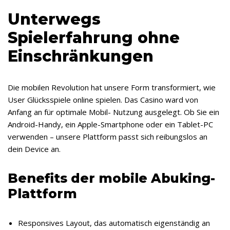
Unterwegs
Spielerfahrung ohne
Einschränkungen
Die mobilen Revolution hat unsere Form transformiert, wie
User Glücksspiele online spielen. Das Casino ward von
Anfang an für optimale Mobil- Nutzung ausgelegt. Ob Sie ein
Android-Handy, ein Apple-Smartphone oder ein Tablet-PC
verwenden – unsere Plattform passt sich reibungslos an
dein Device an.
Benefits der mobile Abuking-
Plattform
Responsives Layout, das automatisch eigenständig an