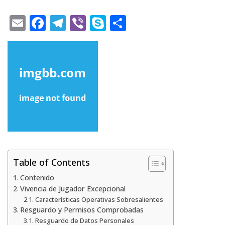
E
F
T
Vi
S
S
m
ac
el
b
k
h
ai
e
e
er
y
ar
l
b
gr
p
e
o
a
e
o
m
k
Table of Contents
Contenido
Vivencia de Jugador Excepcional
Características Operativas Sobresalientes
Resguardo y Permisos Comprobadas
Resguardo de Datos Personales