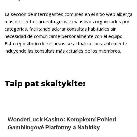
La sección de interrogantes comunes en el sitio web alberga
más de ciento cincuenta guías exhaustivos organizados por
categorías, facilitando aclarar consultas habituales sin
necesidad de comunicarse personalmente con el equipo.
Esta repositorio de recursos se actualiza constantemente
incluyendo las consultas más actuales de los miembros.
Taip pat skaitykite:
WonderLuck Kasino: Komplexní Pohled
Gamblingové Platformy a Nabídky