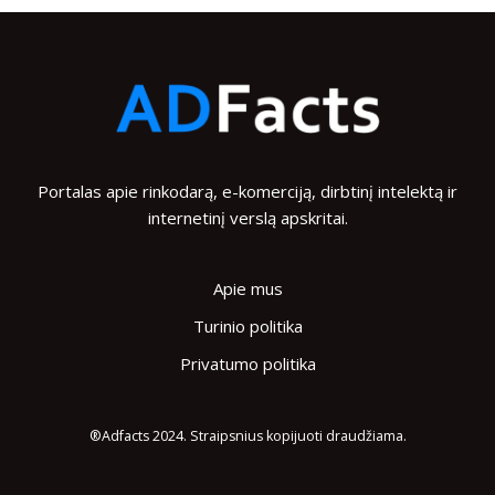
Portalas apie rinkodarą, e-komerciją, dirbtinį intelektą ir
internetinį verslą apskritai.
Apie mus
Turinio politika
Privatumo politika
®Adfacts 2024. Straipsnius kopijuoti draudžiama.