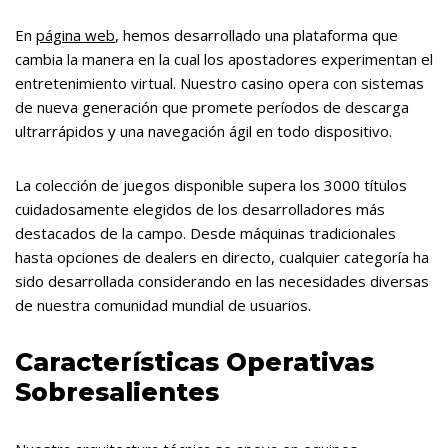
En
página web
, hemos desarrollado una plataforma que
cambia la manera en la cual los apostadores experimentan el
entretenimiento virtual. Nuestro casino opera con sistemas
de nueva generación que promete períodos de descarga
ultrarrápidos y una navegación ágil en todo dispositivo.
La colección de juegos disponible supera los 3000 títulos
cuidadosamente elegidos de los desarrolladores más
destacados de la campo. Desde máquinas tradicionales
hasta opciones de dealers en directo, cualquier categoría ha
sido desarrollada considerando en las necesidades diversas
de nuestra comunidad mundial de usuarios.
Características Operativas
Sobresalientes