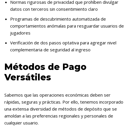
Normas rigurosas de privacidad que prohíben divulgar
datos con terceros sin consentimiento claro
Programas de descubrimiento automatizada de
comportamientos anómalas para resguardar usuarios de
jugadores
Verificación de dos pasos optativa para agregar nivel
complementaria de seguridad al ingreso
Métodos de Pago
Versátiles
Sabemos que las operaciones económicas deben ser
rápidas, seguras y prácticas. Por ello, tenemos incorporado
una extensa diversidad de métodos de depósito que se
amoldan a las preferencias regionales y personales de
cualquier usuario.