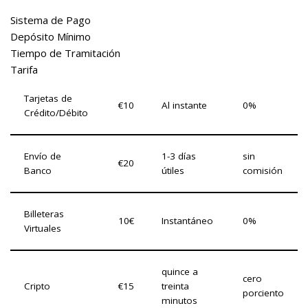
Sistema de Pago
Depósito Mínimo
Tiempo de Tramitación
Tarifa
Tarjetas de
€10
Al instante
0%
Crédito/Débito
Envío de
1-3 días
sin
€20
Banco
útiles
comisión
Billeteras
10€
Instantáneo
0%
Virtuales
quince a
cero
Cripto
€15
treinta
porciento
minutos