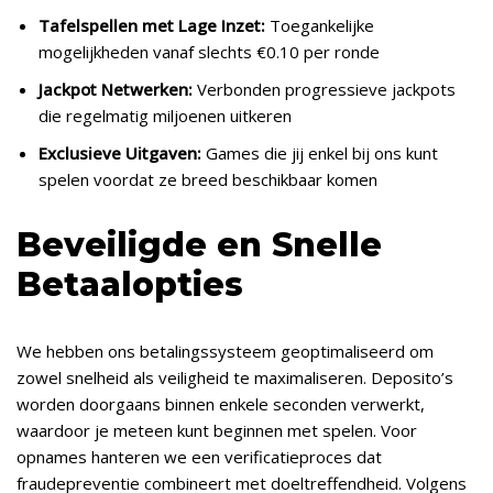
Tafelspellen met Lage Inzet:
Toegankelijke
mogelijkheden vanaf slechts €0.10 per ronde
Jackpot Netwerken:
Verbonden progressieve jackpots
die regelmatig miljoenen uitkeren
Exclusieve Uitgaven:
Games die jij enkel bij ons kunt
spelen voordat ze breed beschikbaar komen
Beveiligde en Snelle
Betaalopties
We hebben ons betalingssysteem geoptimaliseerd om
zowel snelheid als veiligheid te maximaliseren. Deposito’s
worden doorgaans binnen enkele seconden verwerkt,
waardoor je meteen kunt beginnen met spelen. Voor
opnames hanteren we een verificatieproces dat
fraudepreventie combineert met doeltreffendheid. Volgens