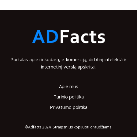
Portalas apie rinkodarą, e-komerciją, dirbtinį intelektą ir
internetinį verslą apskritai.
Apie mus
Turinio politika
Privatumo politika
®Adfacts 2024. Straipsnius kopijuoti draudžiama.