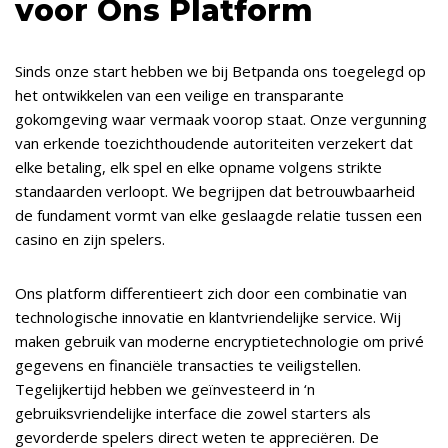
voor Ons Platform
Sinds onze start hebben we bij Betpanda ons toegelegd op
het ontwikkelen van een veilige en transparante
gokomgeving waar vermaak voorop staat. Onze vergunning
van erkende toezichthoudende autoriteiten verzekert dat
elke betaling, elk spel en elke opname volgens strikte
standaarden verloopt. We begrijpen dat betrouwbaarheid
de fundament vormt van elke geslaagde relatie tussen een
casino en zijn spelers.
Ons platform differentieert zich door een combinatie van
technologische innovatie en klantvriendelijke service. Wij
maken gebruik van moderne encryptietechnologie om privé
gegevens en financiële transacties te veiligstellen.
Tegelijkertijd hebben we geïnvesteerd in ‘n
gebruiksvriendelijke interface die zowel starters als
gevorderde spelers direct weten te appreciëren. De