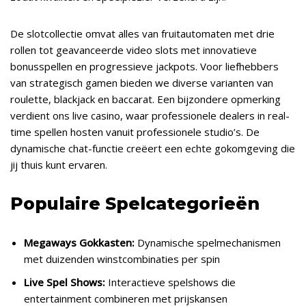
De slotcollectie omvat alles van fruitautomaten met drie
rollen tot geavanceerde video slots met innovatieve
bonusspellen en progressieve jackpots. Voor liefhebbers
van strategisch gamen bieden we diverse varianten van
roulette, blackjack en baccarat. Een bijzondere opmerking
verdient ons live casino, waar professionele dealers in real-
time spellen hosten vanuit professionele studio’s. De
dynamische chat-functie creëert een echte gokomgeving die
jij thuis kunt ervaren.
Populaire Spelcategorieën
Megaways Gokkasten:
Dynamische spelmechanismen
met duizenden winstcombinaties per spin
Live Spel Shows:
Interactieve spelshows die
entertainment combineren met prijskansen