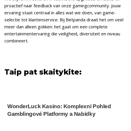
proactief naar feedback van onze gamingcommunity. Jouw
ervaring staat centraal in alles wat we doen, van game-
selectie tot klantenservice. Bij Betpanda draait het om veel
meer dan alleen gokken: het gaat om een complete
entertainmentervaring die veiligheid, diversiteit en niveau
combineert.
Taip pat skaitykite:
WonderLuck Kasino: Komplexní Pohled
Gamblingové Platformy a Nabídky