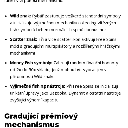
funkci v игровом mechanismu:
Wild znak:
Rybář zastupuje veškeré standardní symboly
a inicializuje výjimečnou mechaniku collecting vítězných
fish symbolů během normálních spinů i bonus her
Scatter znak:
Tři a více scatter ikon aktivují Free Spins
mód s gradujícími multiplikátory a rozšířenými hráčskými
mechanikami
Money Fish symboly:
Zahrnují random finanční hodnoty
od 2x do 50x vkladu, jenž mohou být vybrat jen v
přítomnosti Wild znaku
Výjimečné fishing nástroje:
Při Free Spins se inicializují
unikátní úpravy jako Bazooka, Dynamit a ostatní nástroje
zvyšující výherní kapacitu
Gradující prémiový
mechanismus