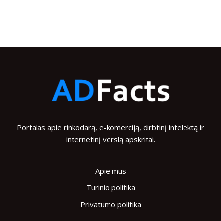
Portalas apie rinkodarą, e-komerciją, dirbtinį intelektą ir
internetinį verslą apskritai.
Apie mus
Turinio politika
Privatumo politika