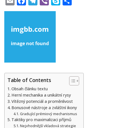
E
F
T
Vi
S
S
m
ac
el
b
k
h
ai
e
e
er
y
ar
l
b
gr
p
e
o
a
e
o
m
k
Table of Contents
Obsah článku textu
Herní mechanika a unikátní rysy
Vítězný potenciál a proměnlivost
Bonusové nástroje a zvláštní ikony
Gradující prémiový mechanismus
Taktiky pro maximalizaci příjmů
Nejvhodnější vkladová strategie