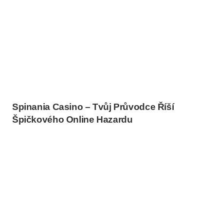
Spinania Casino – Tvůj Průvodce Říší
Špičkového Online Hazardu