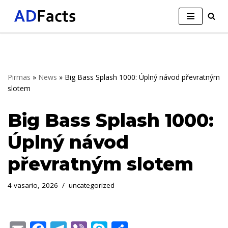
Skip
to
content
Pirmas
»
News
»
Big Bass Splash 1000: Úplný návod převratným
slotem
Big Bass Splash 1000:
Úplný návod
převratným slotem
4 vasario, 2026
uncategorized