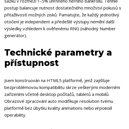
sázku v rozmezí 1-5% úhrnného herního bankrollu. Tenhle
postup balancuje nutnost dostatečného množství pokusů s
přitažlivostí možných zisků. Pamatujte, že každý jednotlivý
otočení je independent a předešlé výstupy nemění další
výsledky vzhledem k ověřenému RNG (náhodný Number
generátor).
Technické parametry a
přístupnost
Jsem konstruován na HTML5 platformě, jenž zajišťuje
bezproblémovou kompatibilitu skrze veškerými moderními
zařízeními včetně desktop počítačů, tabletů a mobilů.
Obrazové zpracování auto modifikuje resolution tvému
platformě bez úbytku kvality animations nebo игровой
operability.