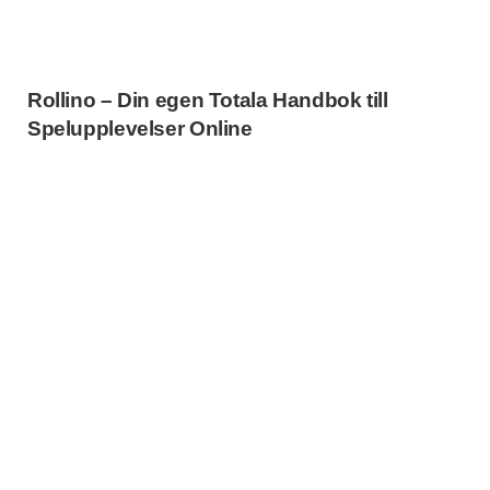
Rollino – Din egen Totala Handbok till
Spelupplevelser Online