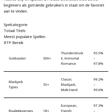
beginners als getrainde gebruikers in staat om de favoriet
aan te vinden.
Spelcategorie
Totaal Titels
Meest populaire Spellen
RTP Bereik
Thunderstruck
95.5%
Gokkasten
300+
II, Immortal
–
Romance
97.8%
Classic
99.2%
Blackjack
35+
Blackjack,
–
Types
Multi-Hand
99.6%
European,
97.3%
Rouletteversies
18+
French
–