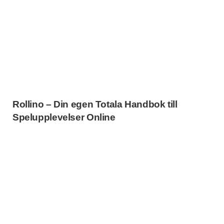
Rollino – Din egen Totala Handbok till
Spelupplevelser Online