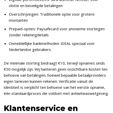
vlotte en beveiligde betalingen
Overschrijvingen: Traditionele optie voor grotere
montanten
Prepaid-opties: Paysafecard voor anonieme stortingen
zonder rekeningdetails
Onmiddellijke bankmethoden: iDEAL speciaal voor
Nederlandse gebruikers
De minimale storting bedraagt €10, terwijl opnames sinds
€50 mogelijk zijn. Wij hanteren geen onzichtbare kosten ten
behoeve van betalingen, hoewel bepaalde betaalproviders
eigen tarieven kunnen rekenen. Verificatie vanuit de
identiteit is verplicht ten behoeve van het eerste opname,
één standaardproces die voldoet met antiwitwaswetgeving.
Klantenservice en