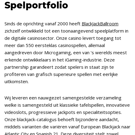
Spelportfolio
Sinds de oprichting vanaf 2000 heeft
BlackJackBallroom
zichzelf ontwikkeld tot een toonaangevend speelplatform in
de digitale casinosector. Onze casino levert toegang tot
meer dan 550 eersteklas casinospellen, allemaal
aangedreven door Microgaming, een van ‘s werelds meest
erkende ontwikkelaars in het iGaming-industrie. Deze
partnership garandeert zodat spelers in staat zijn te
profiteren van grafisch superieure spellen met eerlijke
uitkomsten.
Wij leveren een nauwgezet samengestelde verzameling
welke is samengesteld uit klassieke tafelspellen, innovatieve
videoslots, progressieve jackpots en specialiteitsopties.
Onze blackjack-catalogus behoeft bijzondere aandacht,
middels varianten die variëren vanaf European Blackjack naar
Atlantic City en Spanish 21. Deze diversiteit stelt zowel