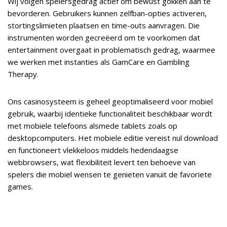
Wij volgen spelersgedrag actief om bewust gokken aan te
bevorderen. Gebruikers kunnen zelfban-opties activeren,
stortingslimieten plaatsen en time-outs aanvragen. Die
instrumenten worden gecreëerd om te voorkomen dat
entertainment overgaat in problematisch gedrag, waarmee
we werken met instanties als GamCare en Gambling
Therapy.
Ons casinosysteem is geheel geoptimaliseerd voor mobiel
gebruik, waarbij identieke functionaliteit beschikbaar wordt
met mobiele telefoons alsmede tablets zoals op
desktopcomputers. Het mobiele editie vereist nul download
en functioneert vlekkeloos middels hedendaagse
webbrowsers, wat flexibiliteit levert ten behoeve van
spelers die mobiel wensen te genieten vanuit de favoriete
games.