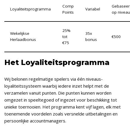
Comp
Gebaseer
Loyaliteitsprogramma
Variabel
Points
op niveau
25%
Wekelijkse
35x
tot
€500
Herlaadbonus
bonus
€75
Het Loyaliteitsprogramma
Wij belonen regelmatige spelers via één niveaus-
loyaliteitssysteem waarbij iedere inzet helpt met de
verzamelen vanuit punten. Die punten kunnen worden
omgezet in speeltegoed of ingezet voor beschikking tot
unieke toernooien. Het programma kent vijf lagen, elk met
toenemende voordelen zoals versnelde uitbetalingen en
persoonlijke accountmanagers.