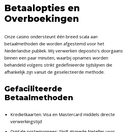
Betaalopties en
Overboekingen
Onze casino ondersteunt één breed scala aan
betaalmethoden die worden afgestemd voor het
Nederlandse publiek. Wij verwerken deposito’s doorgaans
binnen een paar minuten, waarbij opnames worden
behandeld volgens strikt gedefinieerde tijdslijnen die
afhankelijk zijn vanuit de geselecteerde methode.
Gefaciliteerde
Betaalmethoden
Kredietkaarten: Visa en Mastercard middels directe
verwerkingstijd
Digitale portemonnees: Skrill alsmede Neteller voor