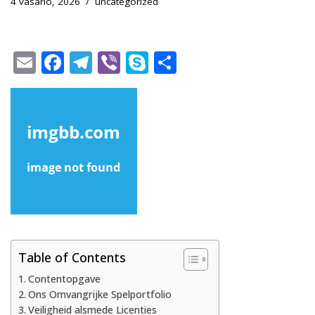
4 vasario, 2026
uncategorized
E
F
T
Vi
S
S
m
ac
el
b
k
h
ai
e
e
er
y
ar
l
b
gr
p
e
o
a
e
o
m
k
Table of Contents
Contentopgave
Ons Omvangrijke Spelportfolio
Veiligheid alsmede Licenties