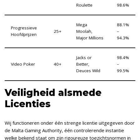
Roulette
98.6%
Mega
88.1%
Progressieve
25+
Moolah,
–
Hoofdprijzen
Major Millions
94.3%
Jacks or
98.4%
Video Poker
40+
Better,
–
Deuces Wild
99.5%
Veiligheid alsmede
Licenties
Wij functioneren onder één strenge licentie uitgegeven door
de Malta Gaming Authority, één controlerende instantie
welke bekend staat om zijn rigoureuze toezichtsnormen in