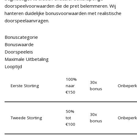
doorspeelvoorwaarden die de pret belemmeren. Wij
hanteren duidelijke bonusvoorwaarden met realistische
doorspeelaanvragen.
Bonuscategorie
Bonuswaarde
Doorspeeleis
Maximale Uitbetaling
Looptijd
100%
30x
Eerste Storting
naar
Onbeperk
bonus
€150
50%
30x
Tweede Storting
tot
Onbeperk
bonus
€100