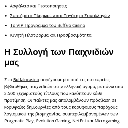
Ασφάλεια και Πιστοποιήσεις
Συστήματα Πληρωμών και Ταχύτητα Συναλλαγών
Το VIP Πρόγραμμα του Buffalo Casino
Κινητή Πλατφόρμα και Προσβασιμότητα
Η Συλλογή των Παιχνιδιών
μας
Στο
Buffalocasino
παρέχουμε μία από τις πιο ευρείες
βιβλιοθήκες παιχνιδιών στην ελληνική αγορά, με πάνω από
3.500 ξεχωριστούς τίτλους που καλύπτουν κάθε
προτίμηση. Οι παίκτες μας απολαμβάνουν πρόσβαση σε
κορυφαίες δημιουργίες από τους κορυφαίους παρόχους
λογισμικού της βιομηχανίας, συμπεριλαμβανομένων των
Pragmatic Play, Evolution Gaming, NetEnt και Microgaming.