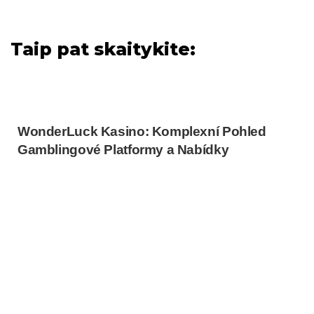
Taip pat skaitykite:
WonderLuck Kasino: Komplexní Pohled
Gamblingové Platformy a Nabídky