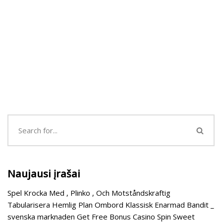
Naujausi įrašai
Spel Krocka Med , Plinko , Och Motståndskraftig
Tabularisera Hemlig Plan Ombord Klassisk Enarmad Bandit _
svenska marknaden Get Free Bonus Casino Spin Sweet