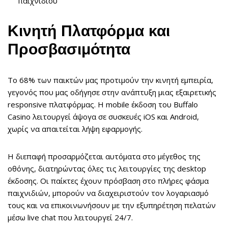
παιχνιδιού
Κινητή Πλατφόρμα και
Προσβασιμότητα
Το 68% των παικτών μας προτιμούν την κινητή εμπειρία,
γεγονός που μας οδήγησε στην ανάπτυξη μιας εξαιρετικής
responsive πλατφόρμας. Η mobile έκδοση του Buffalo
Casino λειτουργεί άψογα σε συσκευές iOS και Android,
χωρίς να απαιτείται λήψη εφαρμογής.
Η διεπαφή προσαρμόζεται αυτόματα στο μέγεθος της
οθόνης, διατηρώντας όλες τις λειτουργίες της desktop
έκδοσης. Οι παίκτες έχουν πρόσβαση στο πλήρες φάσμα
παιχνιδιών, μπορούν να διαχειριστούν τον λογαριασμό
τους και να επικοινωνήσουν με την εξυπηρέτηση πελατών
μέσω live chat που λειτουργεί 24/7.