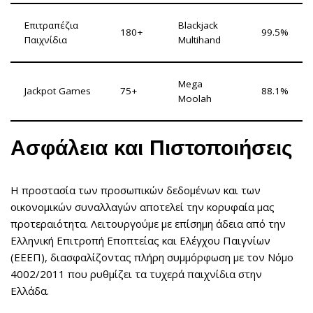
Επιτραπέζια
Blackjack
180+
99.5%
Παιχνίδια
Multihand
Mega
Jackpot Games
75+
88.1%
Moolah
Ασφάλεια και Πιστοποιήσεις
Η προστασία των προσωπικών δεδομένων και των
οικονομικών συναλλαγών αποτελεί την κορυφαία μας
προτεραιότητα. Λειτουργούμε με επίσημη άδεια από την
Ελληνική Επιτροπή Εποπτείας και Ελέγχου Παιγνίων
(ΕΕΕΠ), διασφαλίζοντας πλήρη συμμόρφωση με τον Νόμο
4002/2011 που ρυθμίζει τα τυχερά παιχνίδια στην
Ελλάδα.