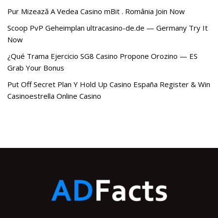
Pur Mizează A Vedea Casino mBit . România Join Now
Scoop PvP Geheimplan ultracasino-de.de — Germany Try It
Now
¿Qué Trama Ejercicio SG8 Casino Propone Orozino — ES
Grab Your Bonus
Put Off Secret Plan Y Hold Up Casino España Register & Win
Casinoestrella Online Casino