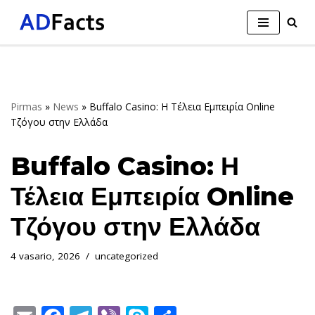
Skip
to
content
Pirmas
»
News
»
Buffalo Casino: Η Τέλεια Εμπειρία Online
Τζόγου στην Ελλάδα
Buffalo Casino: Η
Τέλεια Εμπειρία Online
Τζόγου στην Ελλάδα
4 vasario, 2026
uncategorized